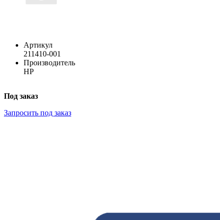
Артикул
211410-001
Производитель
HP
Под заказ
Запросить под заказ