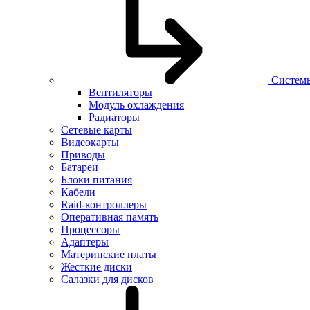
Систем
Вентиляторы
Модуль охлаждения
Радиаторы
Сетевые карты
Видеокарты
Приводы
Батареи
Блоки питания
Кабели
Raid-контроллеры
Оперативная память
Процессоры
Адаптеры
Материнские платы
Жесткие диски
Салазки для дисков