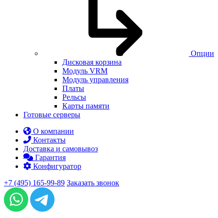
Опции
Дисковая корзина
Модуль VRM
Модуль управления
Платы
Рельсы
Карты памяти
Готовые серверы
О компании
Контакты
Доставка и самовывоз
Гарантия
Конфигуратор
+7 (495) 165-99-89
Заказать звонок