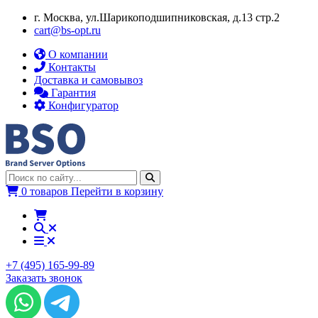
г. Москва, ул.​​Шарикоподшипниковская, д.13 стр.2
cart@bs-opt.ru
О компании
Контакты
Доставка и самовывоз
Гарантия
Конфигуратор
0 товаров
Перейти в корзину
+7 (495) 165-99-89
Заказать звонок