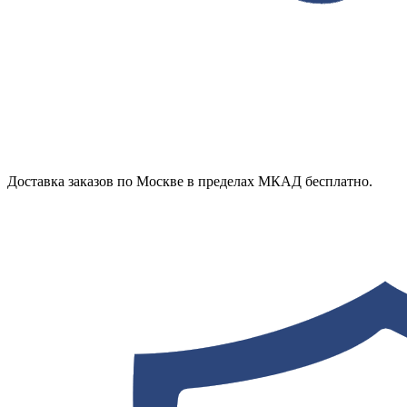
Доставка заказов по Москве в пределах МКАД бесплатно.