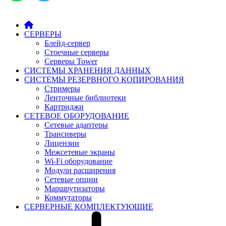
СЕРВЕРЫ
Блейд-сервер
Стоечные серверы
Серверы Tower
СИСТЕМЫ ХРАНЕНИЯ ДАННЫХ
СИСТЕМЫ РЕЗЕРВНОГО КОПИРОВАНИЯ
Стримеры
Ленточные библиотеки
Картриджи
СЕТЕВОЕ ОБОРУДОВАНИЕ
Сетевые адаптеры
Трансиверы
Лицензии
Межсетевые экраны
Wi-Fi оборудование
Модули расширения
Сетевые опции
Маршрутизаторы
Коммутаторы
СЕРВЕРНЫЕ КОМПЛЕКТУЮЩИЕ