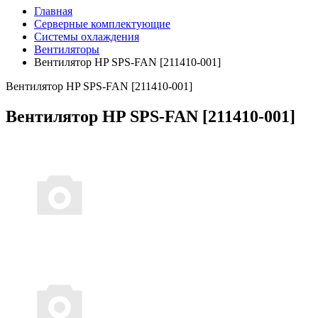
Главная
Серверные комплектующие
Системы охлаждения
Вентиляторы
Вентилятор HP SPS-FAN [211410-001]
Вентилятор HP SPS-FAN [211410-001]
Вентилятор HP SPS-FAN [211410-001]