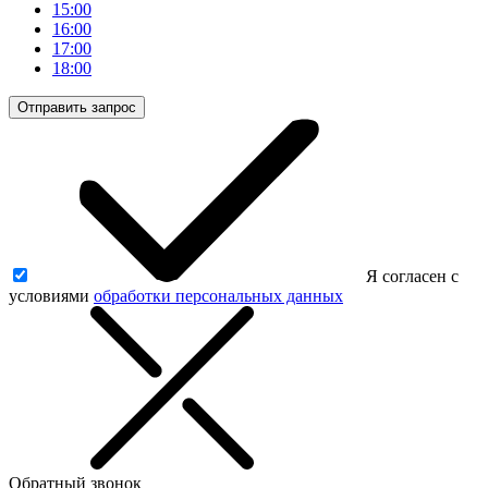
15:00
16:00
17:00
18:00
Отправить запрос
Я согласен с
условиями
обработки персональных данных
Обратный звонок