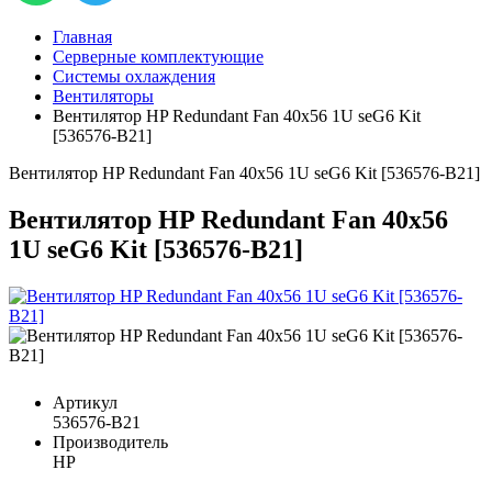
Главная
Серверные комплектующие
Системы охлаждения
Вентиляторы
Вентилятор HP Redundant Fan 40x56 1U seG6 Kit
[536576-B21]
Вентилятор HP Redundant Fan 40x56 1U seG6 Kit [536576-B21]
Вентилятор HP Redundant Fan 40x56
1U seG6 Kit [536576-B21]
Артикул
536576-B21
Производитель
HP