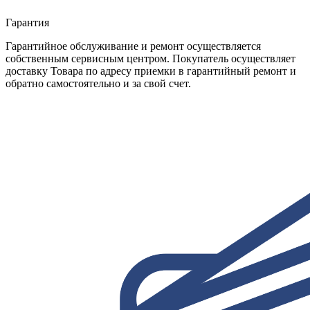
Гарантия
Гарантийное обслуживание и ремонт осуществляется
собственным сервисным центром. Покупатель осуществляет
доставку Товара по адресу приемки в гарантийный ремонт и
обратно самостоятельно и за свой счет.