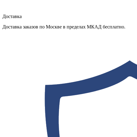
Доставка
Доставка заказов по Москве в пределах МКАД бесплатно.