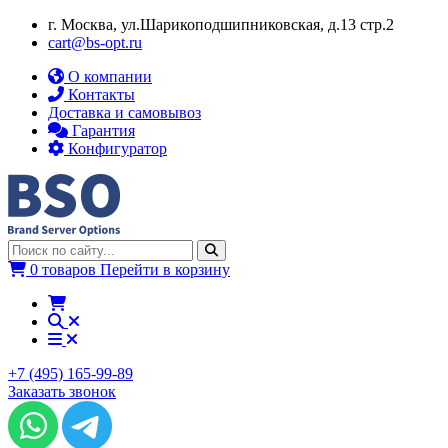
г. Москва, ул.​​Шарикоподшипниковская, д.13 стр.2
cart@bs-opt.ru
О компании
Контакты
Доставка и самовывоз
Гарантия
Конфигуратор
0 товаров
Перейти в корзину
+7 (495) 165-99-89
Заказать звонок