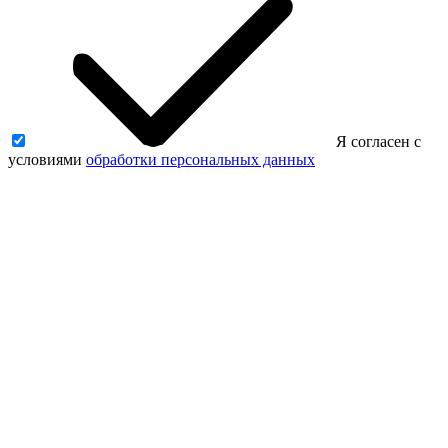
Я согласен с
условиями
обработки персональных данных