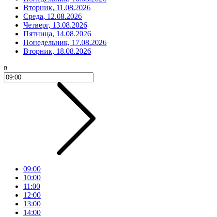
Вторник, 11.08.2026
Среда, 12.08.2026
Четверг, 13.08.2026
Пятница, 14.08.2026
Понедельник, 17.08.2026
Вторник, 18.08.2026
в
09:00
10:00
11:00
12:00
13:00
14:00