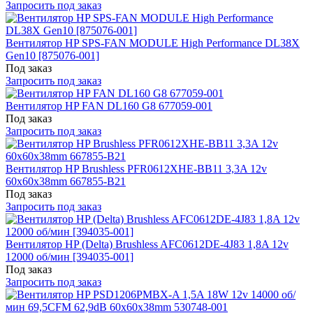
Запросить под заказ
Вентилятор HP SPS-FAN MODULE High Performance DL38X
Gen10 [875076-001]
Под заказ
Запросить под заказ
Вентилятор HP FAN DL160 G8 677059-001
Под заказ
Запросить под заказ
Вентилятор HP Brushless PFR0612XHE-BB11 3,3A 12v
60x60x38mm 667855-B21
Под заказ
Запросить под заказ
Вентилятор HP (Delta) Brushless AFC0612DE-4J83 1,8A 12v
12000 об/мин [394035-001]
Под заказ
Запросить под заказ