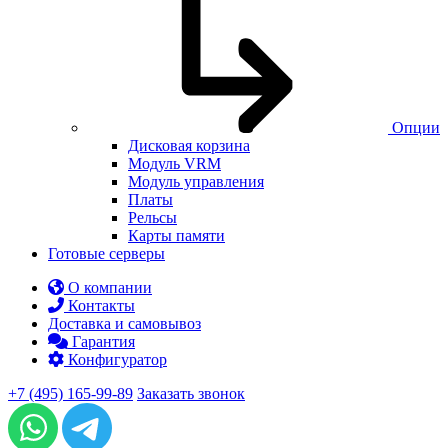
Опции
Дисковая корзина
Модуль VRM
Модуль управления
Платы
Рельсы
Карты памяти
Готовые серверы
О компании
Контакты
Доставка и самовывоз
Гарантия
Конфигуратор
+7 (495) 165-99-89
Заказать звонок