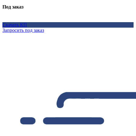
Под заказ
Скачать КП
Запросить под заказ