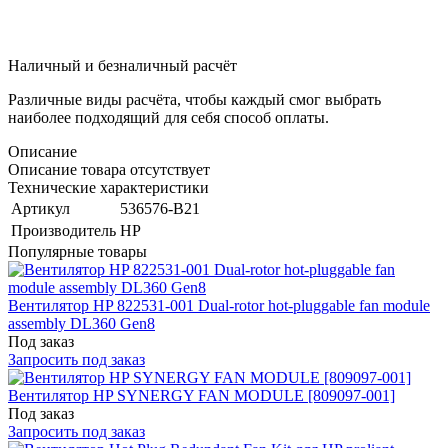
Наличный и безналичный расчёт
Различные виды расчёта, чтобы каждый смог выбрать
наиболее подходящий для себя способ оплаты.
Описание
Описание товара отсутствует
Технические характеристики
Артикул
536576-B21
Производитель
HP
Популярные товары
Вентилятор HP 822531-001 Dual-rotor hot-pluggable fan module
assembly DL360 Gen8
Под заказ
Запросить под заказ
Вентилятор HP SYNERGY FAN MODULE [809097-001]
Под заказ
Запросить под заказ