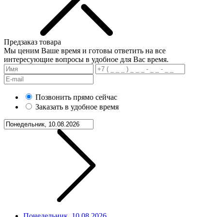
Предзаказ товара
Мы ценим Ваше время и готовы ответить на все
интересующие вопросы в удобное для Вас время.
Позвонить прямо сейчас
Заказать в удобное время
Понедельник, 10.08.2026