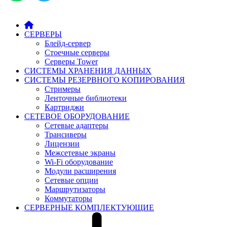
СЕРВЕРЫ
Блейд-сервер
Стоечные серверы
Серверы Tower
СИСТЕМЫ ХРАНЕНИЯ ДАННЫХ
СИСТЕМЫ РЕЗЕРВНОГО КОПИРОВАНИЯ
Стримеры
Ленточные библиотеки
Картриджи
СЕТЕВОЕ ОБОРУДОВАНИЕ
Сетевые адаптеры
Трансиверы
Лицензии
Межсетевые экраны
Wi-Fi оборудование
Модули расширения
Сетевые опции
Маршрутизаторы
Коммутаторы
СЕРВЕРНЫЕ КОМПЛЕКТУЮЩИЕ