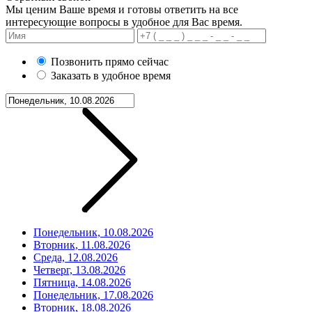
Мы ценим Ваше время и готовы ответить на все
интересующие вопросы в удобное для Вас время.
Позвонить прямо сейчас
Заказать в удобное время
Понедельник, 10.08.2026
Вторник, 11.08.2026
Среда, 12.08.2026
Четверг, 13.08.2026
Пятница, 14.08.2026
Понедельник, 17.08.2026
Вторник, 18.08.2026