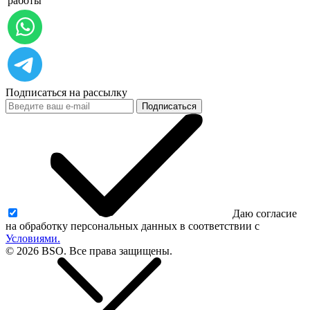
работы
Подписаться на рассылку
Подписаться
Даю согласие
на обработку персональных данных в соответствии с
Условиями.
© 2026 BSO. Все права защищены.