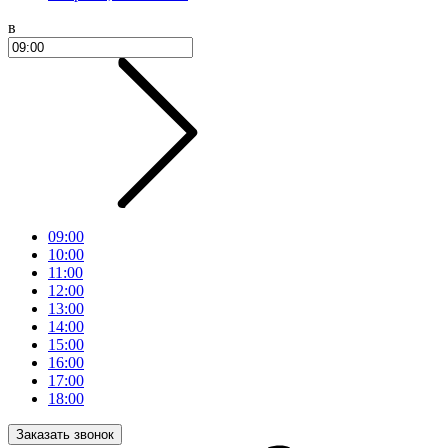
в
09:00
10:00
11:00
12:00
13:00
14:00
15:00
16:00
17:00
18:00
Заказать звонок