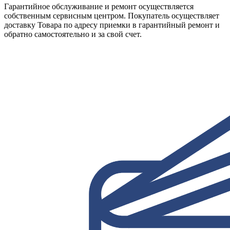
Гарантийное обслуживание и ремонт осуществляется
собственным сервисным центром. Покупатель осуществляет
доставку Товара по адресу приемки в гарантийный ремонт и
обратно самостоятельно и за свой счет.