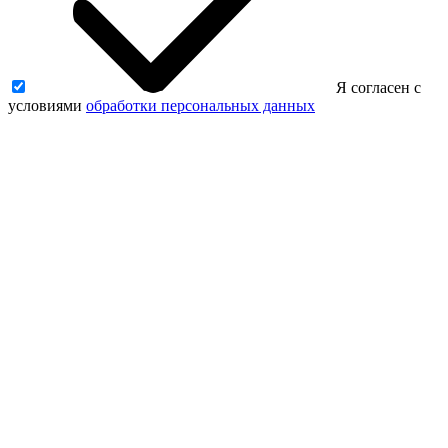
Я согласен с
условиями
обработки персональных данных