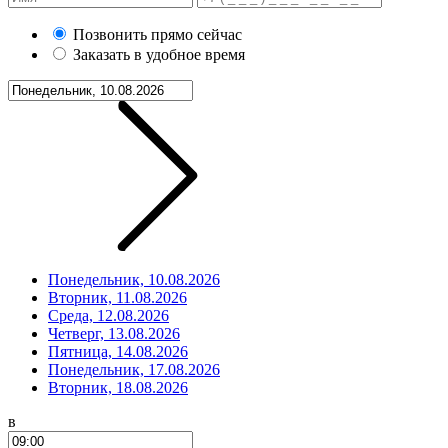
Позвонить прямо сейчас
Заказать в удобное время
Понедельник, 10.08.2026
Вторник, 11.08.2026
Среда, 12.08.2026
Четверг, 13.08.2026
Пятница, 14.08.2026
Понедельник, 17.08.2026
Вторник, 18.08.2026
в