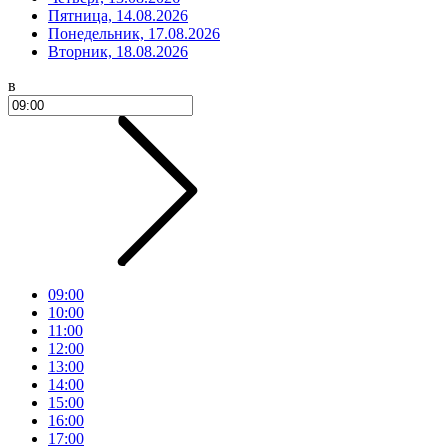
Пятница, 14.08.2026
Понедельник, 17.08.2026
Вторник, 18.08.2026
в
09:00
10:00
11:00
12:00
13:00
14:00
15:00
16:00
17:00