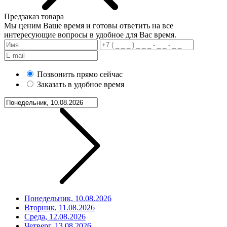
Предзаказ товара
Мы ценим Ваше время и готовы ответить на все
интересующие вопросы в удобное для Вас время.
Позвонить прямо сейчас
Заказать в удобное время
Понедельник, 10.08.2026
Вторник, 11.08.2026
Среда, 12.08.2026
Четверг, 13.08.2026