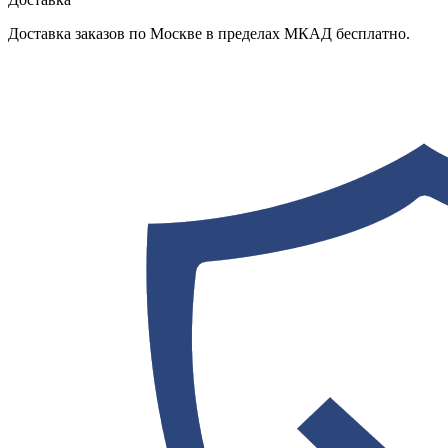
Доставка заказов по Москве в пределах МКАД бесплатно.