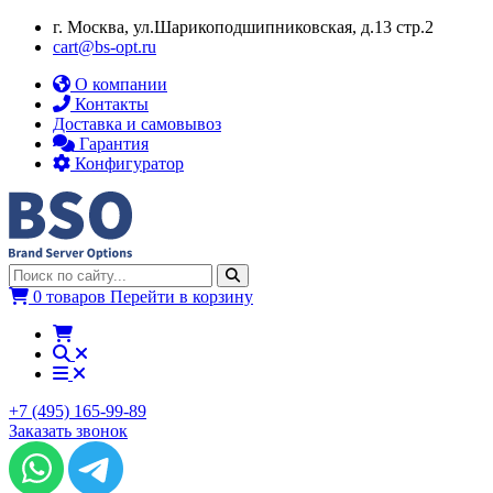
г. Москва, ул.​​Шарикоподшипниковская, д.13 стр.2
cart@bs-opt.ru
О компании
Контакты
Доставка и самовывоз
Гарантия
Конфигуратор
0 товаров
Перейти в корзину
+7 (495) 165-99-89
Заказать звонок