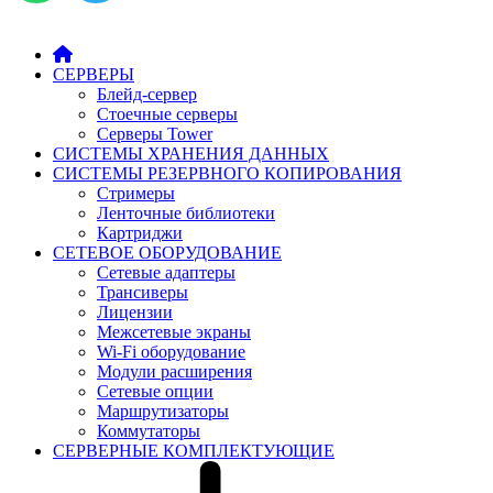
СЕРВЕРЫ
Блейд-сервер
Стоечные серверы
Серверы Tower
СИСТЕМЫ ХРАНЕНИЯ ДАННЫХ
СИСТЕМЫ РЕЗЕРВНОГО КОПИРОВАНИЯ
Стримеры
Ленточные библиотеки
Картриджи
СЕТЕВОЕ ОБОРУДОВАНИЕ
Сетевые адаптеры
Трансиверы
Лицензии
Межсетевые экраны
Wi-Fi оборудование
Модули расширения
Сетевые опции
Маршрутизаторы
Коммутаторы
СЕРВЕРНЫЕ КОМПЛЕКТУЮЩИЕ