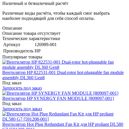
Наличный и безналичный расчёт
Различные виды расчёта, чтобы каждый смог выбрать
наиболее подходящий для себя способ оплаты.
Описание
Описание товара отсутствует
Технические характеристики
Артикул
126989-001
Производитель
HP
Популярные товары
Вентилятор HP 822531-001 Dual-rotor hot-pluggable fan module
assembly DL360 Gen8
Под заказ
Запросить под заказ
Вентилятор HP SYNERGY FAN MODULE [809097-001]
Под заказ
Запросить под заказ
Вентилятор Hot Plug Redundant Fan Kit для HP proliant DL580