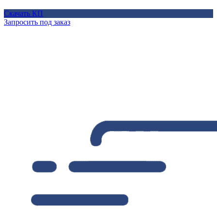
Скачать КП
Запросить под заказ