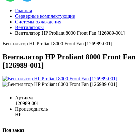
Главная
Серверные комплектующие
Системы охлаждения
Вентиляторы
Вентилятор HP Proliant 8000 Front Fan [126989-001]
Вентилятор HP Proliant 8000 Front Fan [126989-001]
Вентилятор HP Proliant 8000 Front Fan
[126989-001]
Артикул
126989-001
Производитель
HP
Под заказ