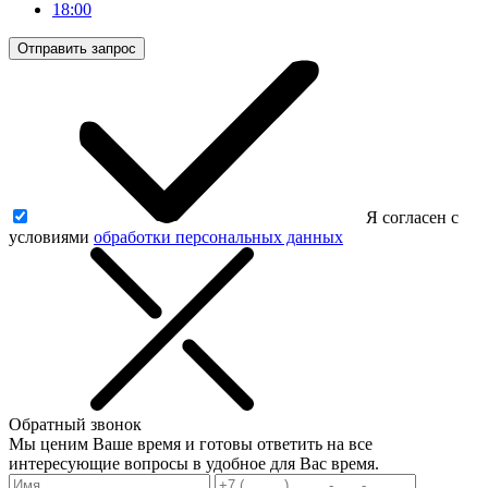
18:00
Отправить запрос
Я согласен с
условиями
обработки персональных данных
Обратный звонок
Мы ценим Ваше время и готовы ответить на все
интересующие вопросы в удобное для Вас время.