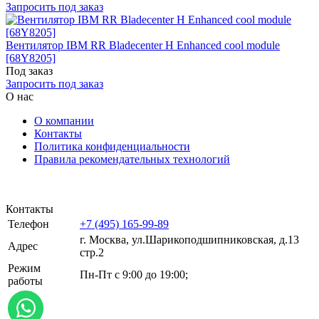
Запросить под заказ
Вентилятор IBM RR Bladecenter H Enhanced cool module
[68Y8205]
Под заказ
Запросить под заказ
О нас
О компании
Контакты
Политика конфиденциальности
Правила рекомендательных технологий
Контакты
Телефон
+7 (495) 165-99-89
г. Москва, ул.​​Шарикоподшипниковская, д.13
Адрес
стр.2
Режим
Пн-Пт с 9:00 до 19:00;
работы