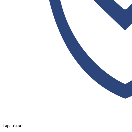
Гарантия