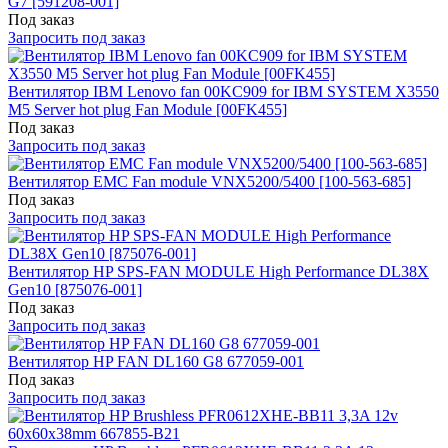
G7 [591208-001]
Под заказ
Запросить под заказ
Вентилятор IBM Lenovo fan 00KC909 for IBM SYSTEM X3550
M5 Server hot plug Fan Module [00FK455]
Под заказ
Запросить под заказ
Вентилятор EMC Fan module VNX5200/5400 [100-563-685]
Под заказ
Запросить под заказ
Вентилятор HP SPS-FAN MODULE High Performance DL38X
Gen10 [875076-001]
Под заказ
Запросить под заказ
Вентилятор HP FAN DL160 G8 677059-001
Под заказ
Запросить под заказ