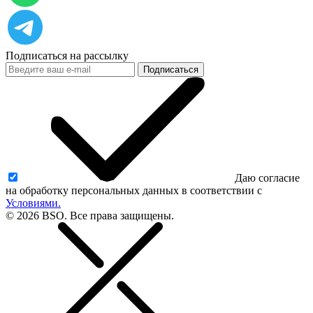
Подписаться на рассылку
Подписаться
Даю согласие
на обработку персональных данных в соответствии с
Условиями.
© 2026 BSO. Все права защищены.