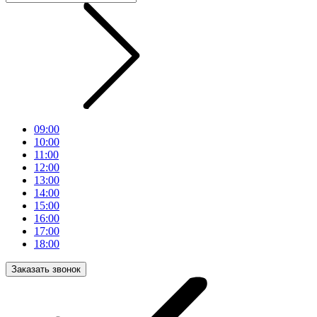
09:00
10:00
11:00
12:00
13:00
14:00
15:00
16:00
17:00
18:00
Заказать звонок