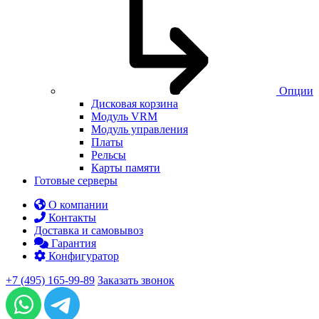
Опции
Дисковая корзина
Модуль VRM
Модуль управления
Платы
Рельсы
Карты памяти
Готовые серверы
О компании
Контакты
Доставка и самовывоз
Гарантия
Конфигуратор
+7 (495) 165-99-89
Заказать звонок