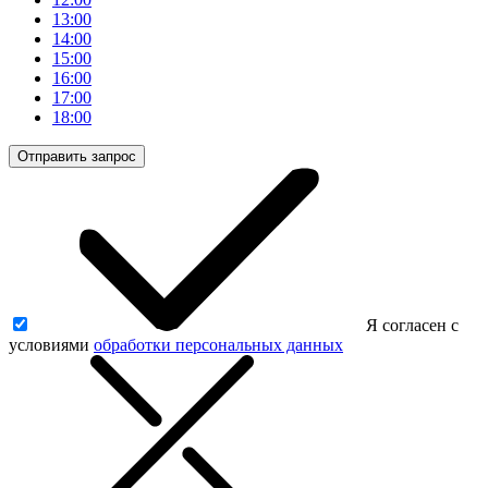
13:00
14:00
15:00
16:00
17:00
18:00
Отправить запрос
Я согласен с
условиями
обработки персональных данных