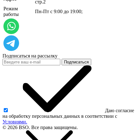
стр.2
Режим
Пн-Пт с 9:00 до 19:00;
работы
Подписаться на рассылку
Подписаться
Даю согласие
на обработку персональных данных в соответствии с
Условиями.
© 2026 BSO. Все права защищены.