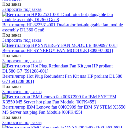
Под заказ
Запросить под заказ
Вентилятор HP 822531-001 Dual-rotor hot-pluggable fan module
assembly DL360 Gen8
Под заказ
Запросить под заказ
Вентилятор HP SYNERGY FAN MODULE [809097-001]
Под заказ
Запросить под заказ
Вентилятор Hot Plug Redundant Fan Kit для HP proliant DL580
G7 [591208-001]
Под заказ
Запросить под заказ
Вентилятор IBM Lenovo fan 00KC909 for IBM SYSTEM X3550
M5 Server hot plug Fan Module [00FK455]
Под заказ
Запросить под заказ