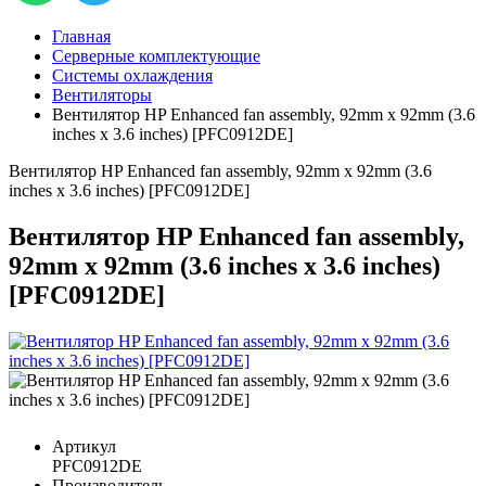
Главная
Серверные комплектующие
Системы охлаждения
Вентиляторы
Вентилятор HP Enhanced fan assembly, 92mm x 92mm (3.6
inches x 3.6 inches) [PFC0912DE]
Вентилятор HP Enhanced fan assembly, 92mm x 92mm (3.6
inches x 3.6 inches) [PFC0912DE]
Вентилятор HP Enhanced fan assembly,
92mm x 92mm (3.6 inches x 3.6 inches)
[PFC0912DE]
Артикул
PFC0912DE
Производитель