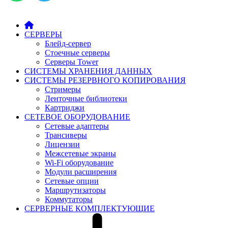
СЕРВЕРЫ
Блейд-сервер
Стоечные серверы
Серверы Tower
СИСТЕМЫ ХРАНЕНИЯ ДАННЫХ
СИСТЕМЫ РЕЗЕРВНОГО КОПИРОВАНИЯ
Стримеры
Ленточные библиотеки
Картриджи
СЕТЕВОЕ ОБОРУДОВАНИЕ
Сетевые адаптеры
Трансиверы
Лицензии
Межсетевые экраны
Wi-Fi оборудование
Модули расширения
Сетевые опции
Маршрутизаторы
Коммутаторы
СЕРВЕРНЫЕ КОМПЛЕКТУЮЩИЕ