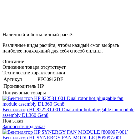
Наличный и безналичный расчёт
Различные виды расчёта, чтобы каждый смог выбрать
наиболее подходящий для себя способ оплаты.
Описание
Описание товара отсутствует
Технические характеристики
Артикул
PFC0912DE
Производитель
HP
Популярные товары
Вентилятор HP 822531-001 Dual-rotor hot-pluggable fan module
assembly DL360 Gen8
Под заказ
Запросить под заказ
Вентилятор HP SYNERGY FAN MODULE [809097-001]