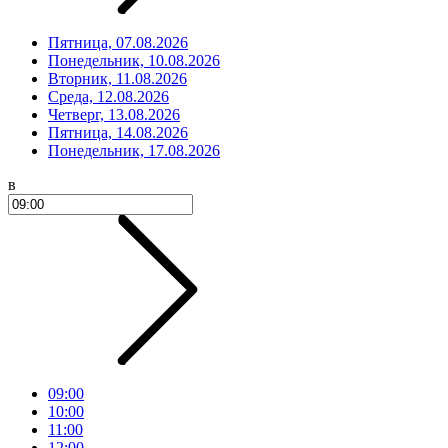
Пятница, 07.08.2026
Понедельник, 10.08.2026
Вторник, 11.08.2026
Среда, 12.08.2026
Четверг, 13.08.2026
Пятница, 14.08.2026
Понедельник, 17.08.2026
в
09:00
10:00
11:00
12:00