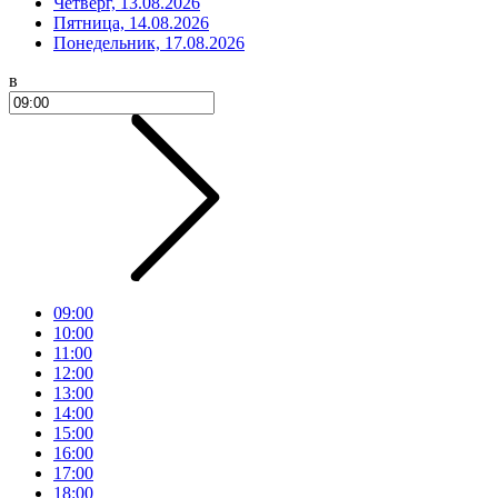
Четверг, 13.08.2026
Пятница, 14.08.2026
Понедельник, 17.08.2026
в
09:00
10:00
11:00
12:00
13:00
14:00
15:00
16:00
17:00
18:00