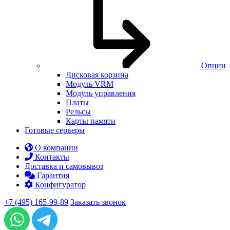
Опции
Дисковая корзина
Модуль VRM
Модуль управления
Платы
Рельсы
Карты памяти
Готовые серверы
О компании
Контакты
Доставка и самовывоз
Гарантия
Конфигуратор
+7 (495) 165-99-89
Заказать звонок