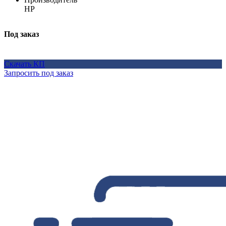
HP
Под заказ
Скачать КП
Запросить под заказ