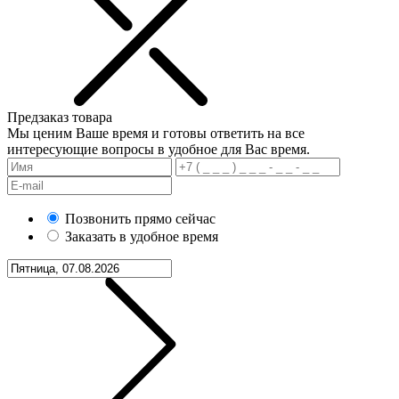
Предзаказ товара
Мы ценим Ваше время и готовы ответить на все
интересующие вопросы в удобное для Вас время.
Позвонить прямо сейчас
Заказать в удобное время