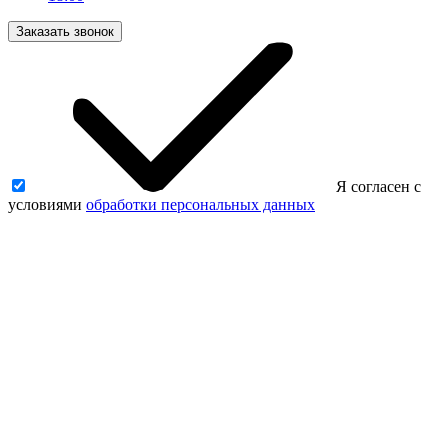
Заказать звонок
Я согласен с
условиями
обработки персональных данных