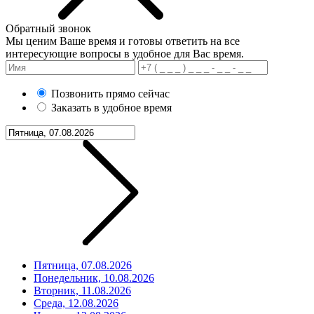
Обратный звонок
Мы ценим Ваше время и готовы ответить на все
интересующие вопросы в удобное для Вас время.
Позвонить прямо сейчас
Заказать в удобное время
Пятница, 07.08.2026
Понедельник, 10.08.2026
Вторник, 11.08.2026
Среда, 12.08.2026