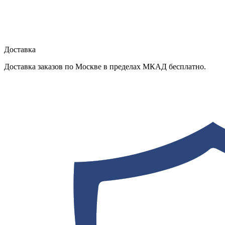
Доставка
Доставка заказов по Москве в пределах МКАД бесплатно.