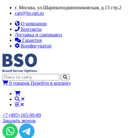
г. Москва, ул.​​Шарикоподшипниковская, д.13 стр.2
cart@bs-opt.ru
О компании
Контакты
Доставка и самовывоз
Гарантия
Конфигуратор
0 товаров
Перейти в корзину
+7 (495) 165-99-89
Заказать звонок