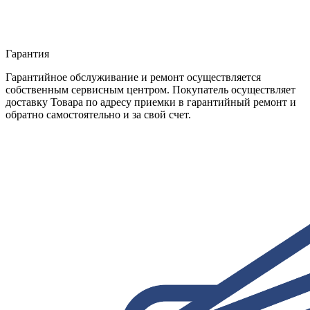
Гарантия
Гарантийное обслуживание и ремонт осуществляется
собственным сервисным центром. Покупатель осуществляет
доставку Товара по адресу приемки в гарантийный ремонт и
обратно самостоятельно и за свой счет.