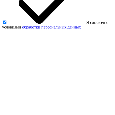
Я согласен с
условиями
обработки персональных данных