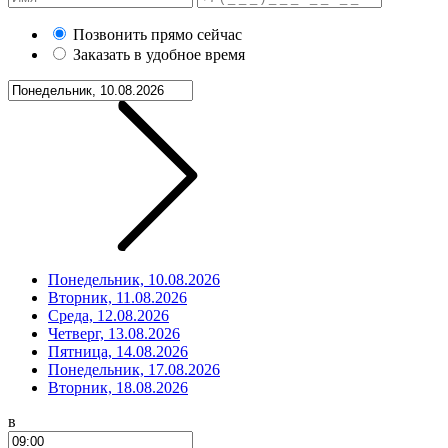
Позвонить прямо сейчас
Заказать в удобное время
Понедельник, 10.08.2026
Вторник, 11.08.2026
Среда, 12.08.2026
Четверг, 13.08.2026
Пятница, 14.08.2026
Понедельник, 17.08.2026
Вторник, 18.08.2026
в