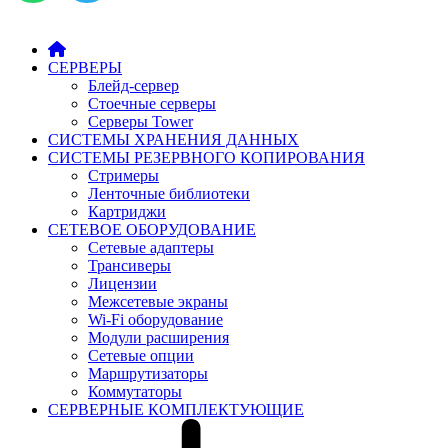
СЕРВЕРЫ
Блейд-сервер
Стоечные серверы
Серверы Tower
СИСТЕМЫ ХРАНЕНИЯ ДАННЫХ
СИСТЕМЫ РЕЗЕРВНОГО КОПИРОВАНИЯ
Стримеры
Ленточные библиотеки
Картриджи
СЕТЕВОЕ ОБОРУДОВАНИЕ
Сетевые адаптеры
Трансиверы
Лицензии
Межсетевые экраны
Wi-Fi оборудование
Модули расширения
Сетевые опции
Маршрутизаторы
Коммутаторы
СЕРВЕРНЫЕ КОМПЛЕКТУЮЩИЕ