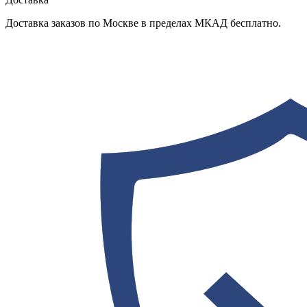
Доставка заказов по Москве в пределах МКАД бесплатно.