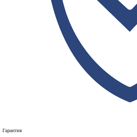
Гарантия