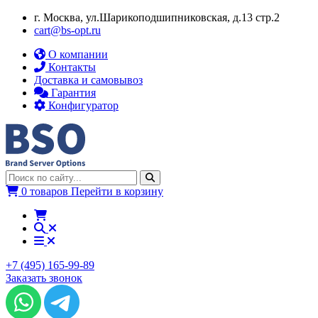
г. Москва, ул.​​Шарикоподшипниковская, д.13 стр.2
cart@bs-opt.ru
О компании
Контакты
Доставка и самовывоз
Гарантия
Конфигуратор
0 товаров
Перейти в корзину
+7 (495) 165-99-89
Заказать звонок