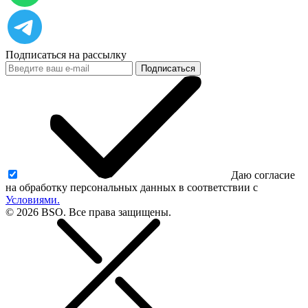
Подписаться на рассылку
Подписаться
Даю согласие
на обработку персональных данных в соответствии с
Условиями.
© 2026 BSO. Все права защищены.