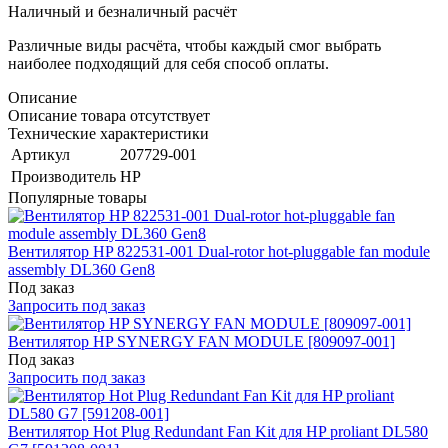
Наличный и безналичный расчёт
Различные виды расчёта, чтобы каждый смог выбрать
наиболее подходящий для себя способ оплаты.
Описание
Описание товара отсутствует
Технические характеристики
Артикул
207729-001
Производитель
HP
Популярные товары
Вентилятор HP 822531-001 Dual-rotor hot-pluggable fan module
assembly DL360 Gen8
Под заказ
Запросить под заказ
Вентилятор HP SYNERGY FAN MODULE [809097-001]
Под заказ
Запросить под заказ
Вентилятор Hot Plug Redundant Fan Kit для HP proliant DL580