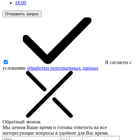
18:00
Отправить запрос
Я согласен с
условиями
обработки персональных данных
Обратный звонок
Мы ценим Ваше время и готовы ответить на все
интересующие вопросы в удобное для Вас время.