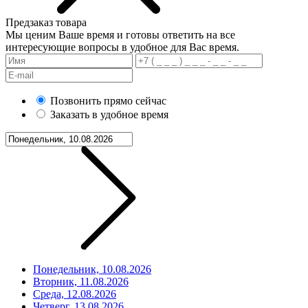
Предзаказ товара
Мы ценим Ваше время и готовы ответить на все
интересующие вопросы в удобное для Вас время.
Позвонить прямо сейчас
Заказать в удобное время
Понедельник, 10.08.2026
Вторник, 11.08.2026
Среда, 12.08.2026
Четверг, 13.08.2026