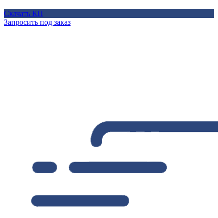
Скачать КП
Запросить под заказ