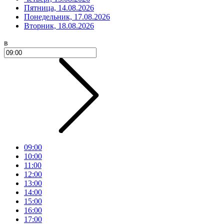
Пятница, 14.08.2026
Понедельник, 17.08.2026
Вторник, 18.08.2026
в
09:00
10:00
11:00
12:00
13:00
14:00
15:00
16:00
17:00