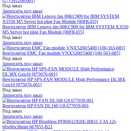
G7 [591208-001]
Под заказ
Запросить под заказ
Вентилятор IBM Lenovo fan 00KC909 for IBM SYSTEM X3550
M5 Server hot plug Fan Module [00FK455]
Под заказ
Запросить под заказ
Вентилятор EMC Fan module VNX5200/5400 [100-563-685]
Под заказ
Запросить под заказ
Вентилятор HP SPS-FAN MODULE High Performance DL38X
Gen10 [875076-001]
Под заказ
Запросить под заказ
Вентилятор HP FAN DL160 G8 677059-001
Под заказ
Запросить под заказ