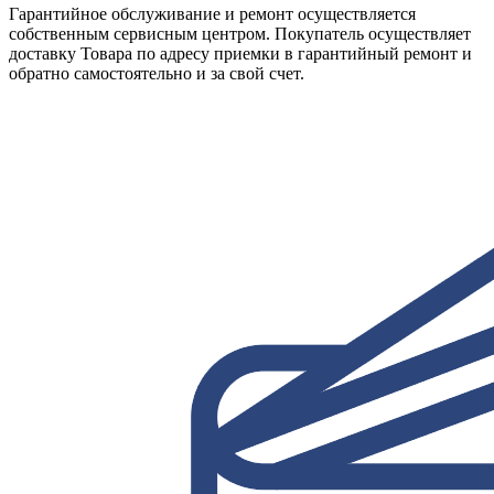
Гарантийное обслуживание и ремонт осуществляется
собственным сервисным центром. Покупатель осуществляет
доставку Товара по адресу приемки в гарантийный ремонт и
обратно самостоятельно и за свой счет.