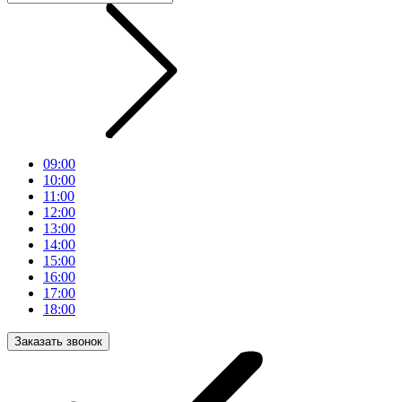
09:00
10:00
11:00
12:00
13:00
14:00
15:00
16:00
17:00
18:00
Заказать звонок