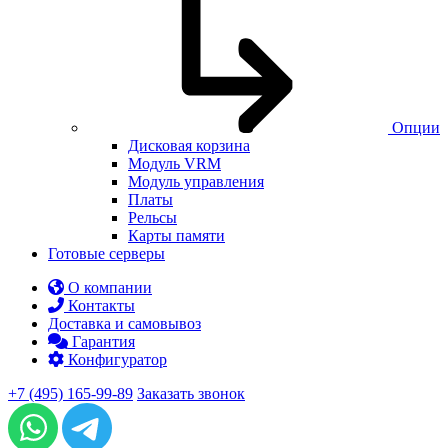
Опции
Дисковая корзина
Модуль VRM
Модуль управления
Платы
Рельсы
Карты памяти
Готовые серверы
О компании
Контакты
Доставка и самовывоз
Гарантия
Конфигуратор
+7 (495) 165-99-89
Заказать звонок