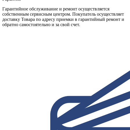
Гарантийное обслуживание и ремонт осуществляется
собственным сервисным центром. Покупатель осуществляет
доставку Товара по адресу приемки в гарантийный ремонт и
обратно самостоятельно и за свой счет.