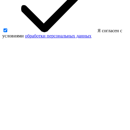
Я согласен с
условиями
обработки персональных данных