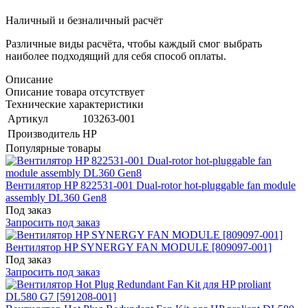
Наличный и безналичный расчёт
Различные виды расчёта, чтобы каждый смог выбрать
наиболее подходящий для себя способ оплаты.
Описание
Описание товара отсутствует
Технические характеристики
Артикул
103263-001
Производитель
HP
Популярные товары
Вентилятор HP 822531-001 Dual-rotor hot-pluggable fan module
assembly DL360 Gen8
Под заказ
Запросить под заказ
Вентилятор HP SYNERGY FAN MODULE [809097-001]
Под заказ
Запросить под заказ