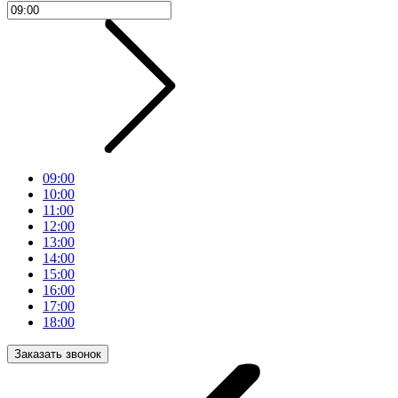
09:00
10:00
11:00
12:00
13:00
14:00
15:00
16:00
17:00
18:00
Заказать звонок