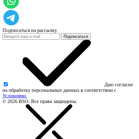
Подписаться на рассылку
Подписаться
Даю согласие
на обработку персональных данных в соответствии с
Условиями.
© 2026 BSO. Все права защищены.