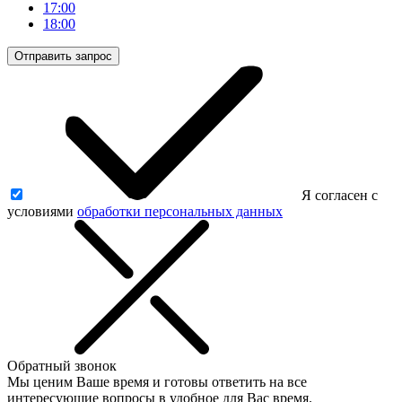
17:00
18:00
Отправить запрос
Я согласен с
условиями
обработки персональных данных
Обратный звонок
Мы ценим Ваше время и готовы ответить на все
интересующие вопросы в удобное для Вас время.