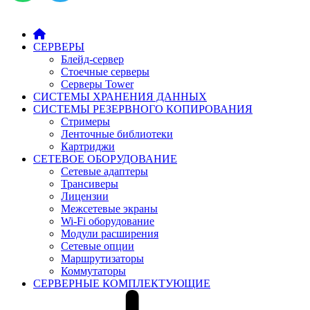
СЕРВЕРЫ
Блейд-сервер
Стоечные серверы
Серверы Tower
СИСТЕМЫ ХРАНЕНИЯ ДАННЫХ
СИСТЕМЫ РЕЗЕРВНОГО КОПИРОВАНИЯ
Стримеры
Ленточные библиотеки
Картриджи
СЕТЕВОЕ ОБОРУДОВАНИЕ
Сетевые адаптеры
Трансиверы
Лицензии
Межсетевые экраны
Wi-Fi оборудование
Модули расширения
Сетевые опции
Маршрутизаторы
Коммутаторы
СЕРВЕРНЫЕ КОМПЛЕКТУЮЩИЕ