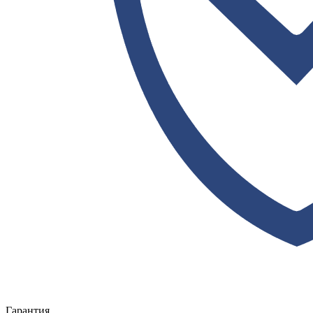
Гарантия