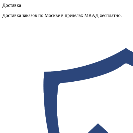
Доставка
Доставка заказов по Москве в пределах МКАД бесплатно.