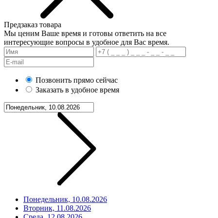
Предзаказ товара
Мы ценим Ваше время и готовы ответить на все
интересующие вопросы в удобное для Вас время.
Позвонить прямо сейчас
Заказать в удобное время
Понедельник, 10.08.2026
Вторник, 11.08.2026
Среда, 12.08.2026