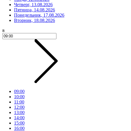
Четверг, 13.08.2026
Пятница, 14.08.2026
Понедельник, 17.08.2026
Вторник, 18.08.2026
в
09:00
10:00
11:00
12:00
13:00
14:00
15:00
16:00