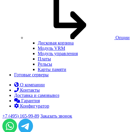
Опции
Дисковая корзина
Модуль VRM
Модуль управления
Платы
Рельсы
Карты памяти
Готовые серверы
О компании
Контакты
Доставка и самовывоз
Гарантия
Конфигуратор
+7 (495) 165-99-89
Заказать звонок