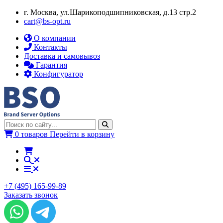
г. Москва, ул.​​Шарикоподшипниковская, д.13 стр.2
cart@bs-opt.ru
О компании
Контакты
Доставка и самовывоз
Гарантия
Конфигуратор
0 товаров
Перейти в корзину
+7 (495) 165-99-89
Заказать звонок