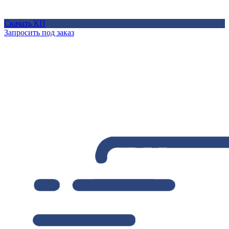
Скачать КП
Запросить под заказ