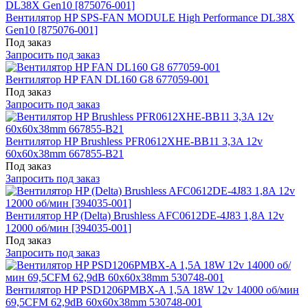
Вентилятор HP SPS-FAN MODULE High Performance DL38X
Gen10 [875076-001]
Под заказ
Запросить под заказ
Вентилятор HP FAN DL160 G8 677059-001
Под заказ
Запросить под заказ
Вентилятор HP Brushless PFR0612XHE-BB11 3,3A 12v
60x60x38mm 667855-B21
Под заказ
Запросить под заказ
Вентилятор HP (Delta) Brushless AFC0612DE-4J83 1,8A 12v
12000 об/мин [394035-001]
Под заказ
Запросить под заказ
Вентилятор HP PSD1206PMBX-A 1,5A 18W 12v 14000 об/мин
69,5CFM 62,9dB 60x60x38mm 530748-001