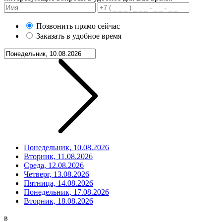
Позвонить прямо сейчас
Заказать в удобное время
Понедельник, 10.08.2026
Вторник, 11.08.2026
Среда, 12.08.2026
Четверг, 13.08.2026
Пятница, 14.08.2026
Понедельник, 17.08.2026
Вторник, 18.08.2026
в