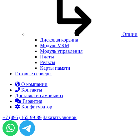
Опции
Дисковая корзина
Модуль VRM
Модуль управления
Платы
Рельсы
Карты памяти
Готовые серверы
О компании
Контакты
Доставка и самовывоз
Гарантия
Конфигуратор
+7 (495) 165-99-89
Заказать звонок