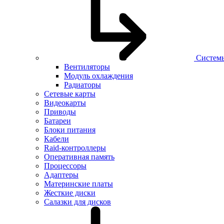
Систем
Вентиляторы
Модуль охлаждения
Радиаторы
Сетевые карты
Видеокарты
Приводы
Батареи
Блоки питания
Кабели
Raid-контроллеры
Оперативная память
Процессоры
Адаптеры
Материнские платы
Жесткие диски
Салазки для дисков