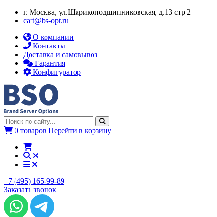
г. Москва, ул.​​Шарикоподшипниковская, д.13 стр.2
cart@bs-opt.ru
О компании
Контакты
Доставка и самовывоз
Гарантия
Конфигуратор
0 товаров
Перейти в корзину
+7 (495) 165-99-89
Заказать звонок