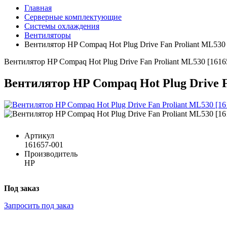
Главная
Серверные комплектующие
Системы охлаждения
Вентиляторы
Вентилятор HP Compaq Hot Plug Drive Fan Proliant ML530
Вентилятор HP Compaq Hot Plug Drive Fan Proliant ML530 [1616
Вентилятор HP Compaq Hot Plug Drive F
Артикул
161657-001
Производитель
HP
Под заказ
Запросить под заказ