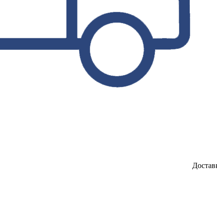
Достав