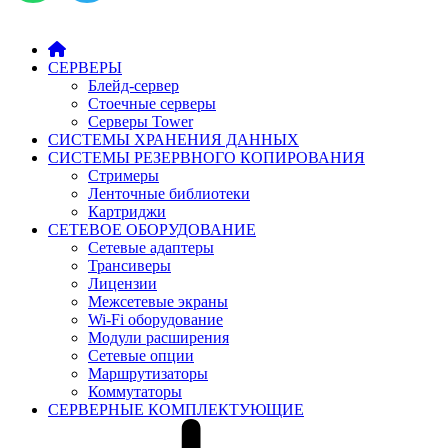
СЕРВЕРЫ
Блейд-сервер
Стоечные серверы
Серверы Tower
СИСТЕМЫ ХРАНЕНИЯ ДАННЫХ
СИСТЕМЫ РЕЗЕРВНОГО КОПИРОВАНИЯ
Стримеры
Ленточные библиотеки
Картриджи
СЕТЕВОЕ ОБОРУДОВАНИЕ
Сетевые адаптеры
Трансиверы
Лицензии
Межсетевые экраны
Wi-Fi оборудование
Модули расширения
Сетевые опции
Маршрутизаторы
Коммутаторы
СЕРВЕРНЫЕ КОМПЛЕКТУЮЩИЕ