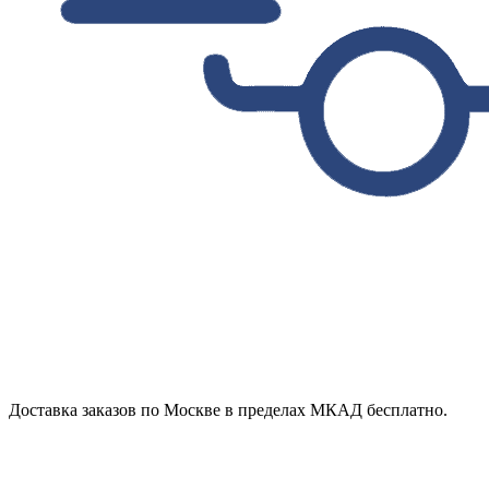
Доставка заказов по Москве в пределах МКАД бесплатно.