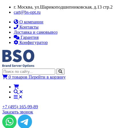
г. Москва, ул.​​Шарикоподшипниковская, д.13 стр.2
cart@bs-opt.ru
О компании
Контакты
Доставка и самовывоз
Гарантия
Конфигуратор
0 товаров
Перейти в корзину
+7 (495) 165-99-89
Заказать звонок