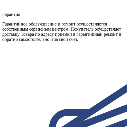
Гарантия
Гарантийное обслуживание и ремонт осуществляется
собственным сервисным центром. Покупатель осуществляет
доставку Товара по адресу приемки в гарантийный ремонт и
обратно самостоятельно и за свой счет.