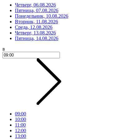
Четверг, 06.08.2026
Пятница, 07.08.2026
Понедельник, 10.08.2026
Вторник, 11.08.2026
Среда, 12.08.2026
Четверг, 13.08.2026
Пятница, 14.08.2026
в
09:00
10:00
11:00
12:00
13:00