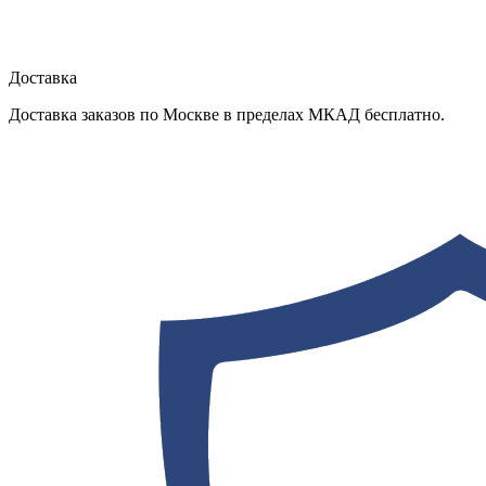
Доставка
Доставка заказов по Москве в пределах МКАД бесплатно.