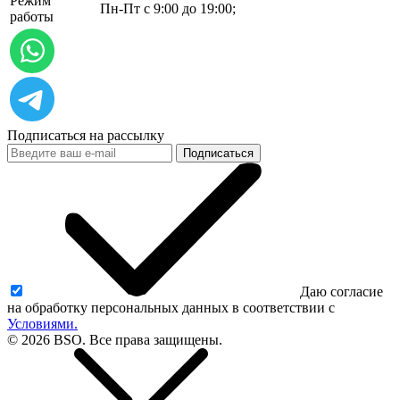
Режим
Пн-Пт с 9:00 до 19:00;
работы
Подписаться на рассылку
Подписаться
Даю согласие
на обработку персональных данных в соответствии с
Условиями.
© 2026 BSO. Все права защищены.