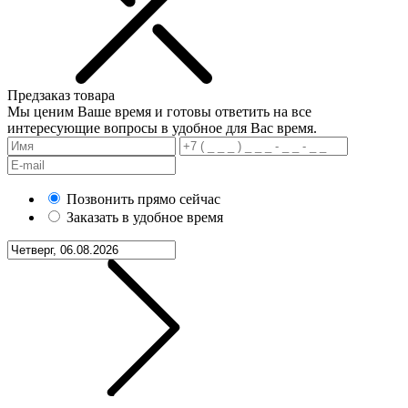
Предзаказ товара
Мы ценим Ваше время и готовы ответить на все
интересующие вопросы в удобное для Вас время.
Позвонить прямо сейчас
Заказать в удобное время