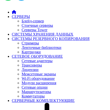
СЕРВЕРЫ
Блейд-сервер
Стоечные серверы
Серверы Tower
СИСТЕМЫ ХРАНЕНИЯ ДАННЫХ
СИСТЕМЫ РЕЗЕРВНОГО КОПИРОВАНИЯ
Стримеры
Ленточные библиотеки
Картриджи
СЕТЕВОЕ ОБОРУДОВАНИЕ
Сетевые адаптеры
Трансиверы
Лицензии
Межсетевые экраны
Wi-Fi оборудование
Модули расширения
Сетевые опции
Маршрутизаторы
Коммутаторы
СЕРВЕРНЫЕ КОМПЛЕКТУЮЩИЕ