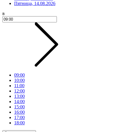
Пятница, 14.08.2026
в
09:00
10:00
11:00
12:00
13:00
14:00
15:00
16:00
17:00
18:00