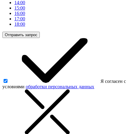
14:00
15:00
16:00
17:00
18:00
Отправить запрос
Я согласен с
условиями
обработки персональных данных