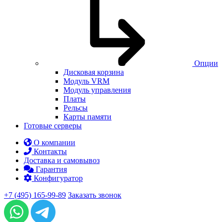
Опции
Дисковая корзина
Модуль VRM
Модуль управления
Платы
Рельсы
Карты памяти
Готовые серверы
О компании
Контакты
Доставка и самовывоз
Гарантия
Конфигуратор
+7 (495) 165-99-89
Заказать звонок