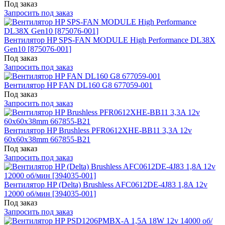
Под заказ
Запросить под заказ
Вентилятор HP SPS-FAN MODULE High Performance DL38X
Gen10 [875076-001]
Под заказ
Запросить под заказ
Вентилятор HP FAN DL160 G8 677059-001
Под заказ
Запросить под заказ
Вентилятор HP Brushless PFR0612XHE-BB11 3,3A 12v
60x60x38mm 667855-B21
Под заказ
Запросить под заказ
Вентилятор HP (Delta) Brushless AFC0612DE-4J83 1,8A 12v
12000 об/мин [394035-001]
Под заказ
Запросить под заказ