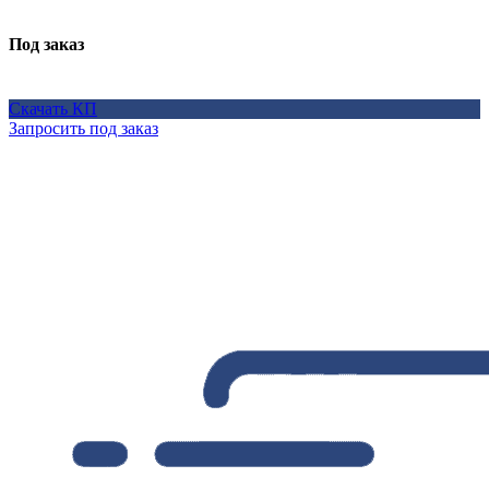
Под заказ
Скачать КП
Запросить под заказ