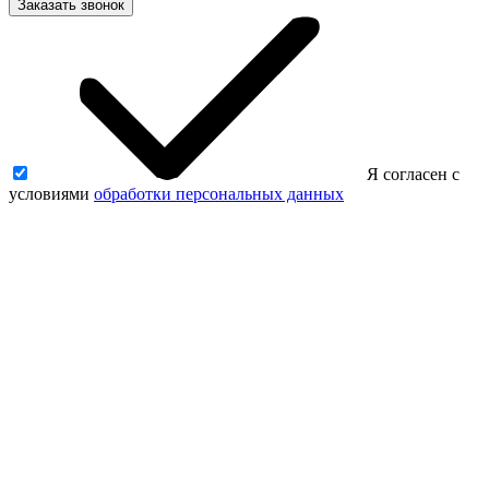
Заказать звонок
Я согласен с
условиями
обработки персональных данных