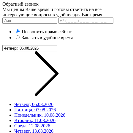
Обратный звонок
Мы ценим Ваше время и готовы ответить на все
интересующие вопросы в удобное для Вас время.
Позвонить прямо сейчас
Заказать в удобное время
Четверг, 06.08.2026
Пятница, 07.08.2026
Понедельник, 10.08.2026
Вторник, 11.08.2026
Среда, 12.08.2026
Четверг, 13.08.2026