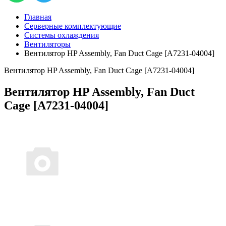
Главная
Серверные комплектующие
Системы охлаждения
Вентиляторы
Вентилятор HP Assembly, Fan Duct Cage [A7231-04004]
Вентилятор HP Assembly, Fan Duct Cage [A7231-04004]
Вентилятор HP Assembly, Fan Duct
Cage [A7231-04004]