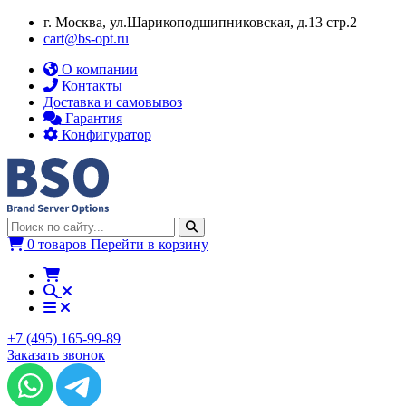
г. Москва, ул.​​Шарикоподшипниковская, д.13 стр.2
cart@bs-opt.ru
О компании
Контакты
Доставка и самовывоз
Гарантия
Конфигуратор
0 товаров
Перейти в корзину
+7 (495) 165-99-89
Заказать звонок