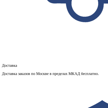
Доставка
Доставка заказов по Москве в пределах МКАД бесплатно.