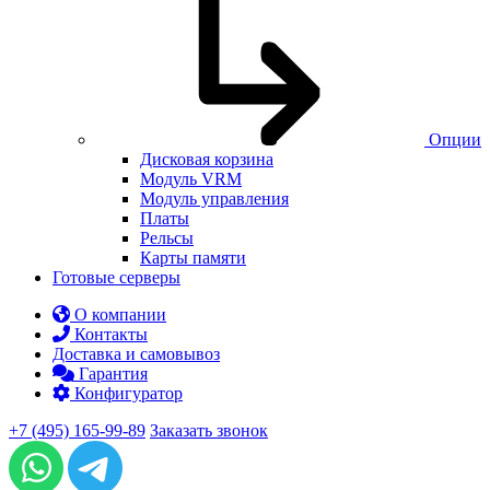
Опции
Дисковая корзина
Модуль VRM
Модуль управления
Платы
Рельсы
Карты памяти
Готовые серверы
О компании
Контакты
Доставка и самовывоз
Гарантия
Конфигуратор
+7 (495) 165-99-89
Заказать звонок