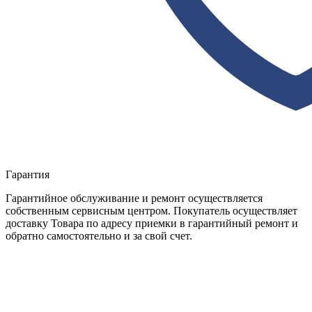
Гарантия
Гарантийное обслуживание и ремонт осуществляется
собственным сервисным центром. Покупатель осуществляет
доставку Товара по адресу приемки в гарантийный ремонт и
обратно самостоятельно и за свой счет.