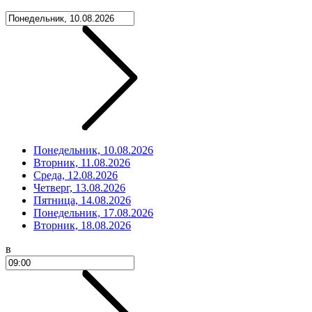
Понедельник, 10.08.2026
Вторник, 11.08.2026
Среда, 12.08.2026
Четверг, 13.08.2026
Пятница, 14.08.2026
Понедельник, 17.08.2026
Вторник, 18.08.2026
в