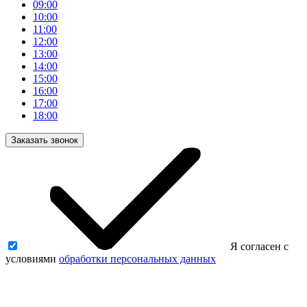
09:00
10:00
11:00
12:00
13:00
14:00
15:00
16:00
17:00
18:00
Заказать звонок
Я согласен с
условиями
обработки персональных данных