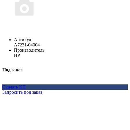
Артикул
A7231-04004
Производитель
HP
Под заказ
Скачать КП
Запросить под заказ