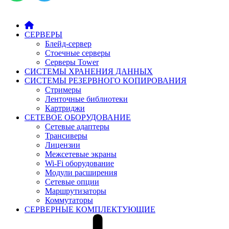
СЕРВЕРЫ
Блейд-сервер
Стоечные серверы
Серверы Tower
СИСТЕМЫ ХРАНЕНИЯ ДАННЫХ
СИСТЕМЫ РЕЗЕРВНОГО КОПИРОВАНИЯ
Стримеры
Ленточные библиотеки
Картриджи
СЕТЕВОЕ ОБОРУДОВАНИЕ
Сетевые адаптеры
Трансиверы
Лицензии
Межсетевые экраны
Wi-Fi оборудование
Модули расширения
Сетевые опции
Маршрутизаторы
Коммутаторы
СЕРВЕРНЫЕ КОМПЛЕКТУЮЩИЕ