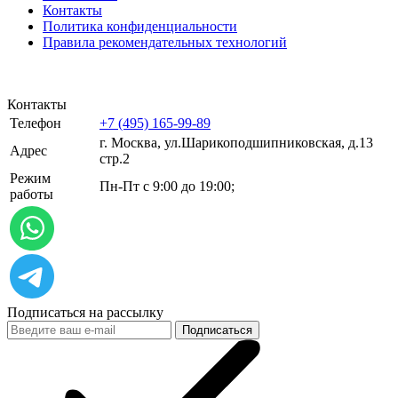
Контакты
Политика конфиденциальности
Правила рекомендательных технологий
Контакты
Телефон
+7 (495) 165-99-89
г. Москва, ул.​​Шарикоподшипниковская, д.13
Адрес
стр.2
Режим
Пн-Пт с 9:00 до 19:00;
работы
Подписаться на рассылку
Подписаться