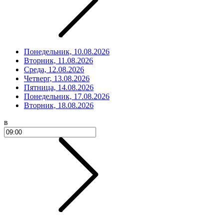
Понедельник, 10.08.2026
Вторник, 11.08.2026
Среда, 12.08.2026
Четверг, 13.08.2026
Пятница, 14.08.2026
Понедельник, 17.08.2026
Вторник, 18.08.2026
в