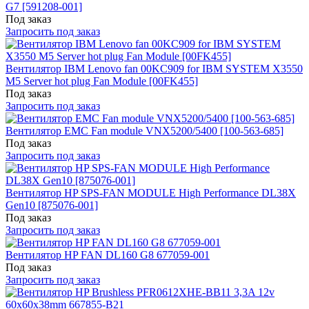
G7 [591208-001]
Под заказ
Запросить под заказ
Вентилятор IBM Lenovo fan 00KC909 for IBM SYSTEM X3550
M5 Server hot plug Fan Module [00FK455]
Под заказ
Запросить под заказ
Вентилятор EMC Fan module VNX5200/5400 [100-563-685]
Под заказ
Запросить под заказ
Вентилятор HP SPS-FAN MODULE High Performance DL38X
Gen10 [875076-001]
Под заказ
Запросить под заказ
Вентилятор HP FAN DL160 G8 677059-001
Под заказ
Запросить под заказ