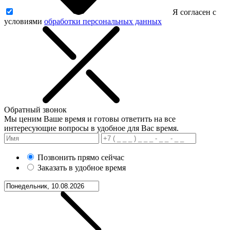
Я согласен с
условиями
обработки персональных данных
Обратный звонок
Мы ценим Ваше время и готовы ответить на все
интересующие вопросы в удобное для Вас время.
Позвонить прямо сейчас
Заказать в удобное время