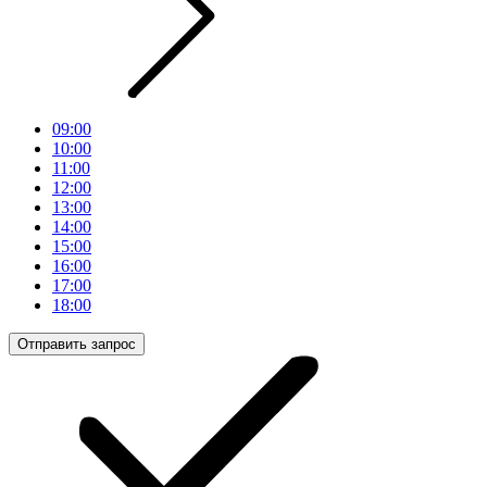
09:00
10:00
11:00
12:00
13:00
14:00
15:00
16:00
17:00
18:00
Отправить запрос