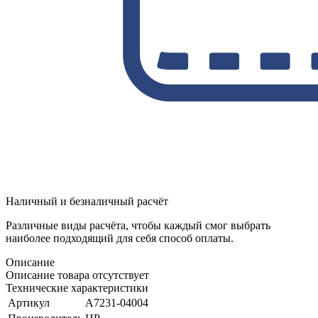
Наличный и безналичный расчёт
Различные виды расчёта, чтобы каждый смог выбрать
наиболее подходящий для себя способ оплаты.
Описание
Описание товара отсутствует
Технические характеристики
Артикул
A7231-04004