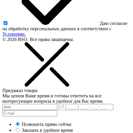
Даю согласие
на обработку персональных данных в соответствии с
Условиями.
© 2026 BSO. Все права защищены.
Предзаказ товара
Мы ценим Ваше время и готовы ответить на все
интересующие вопросы в удобное для Вас время.
Позвонить прямо сейчас
Заказать в удобное время