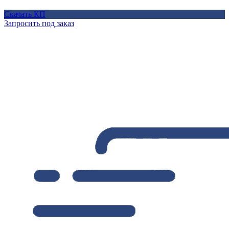
Скачать КП
Запросить под заказ