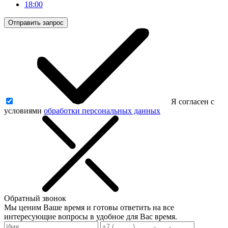
18:00
Отправить запрос
Я согласен с
условиями
обработки персональных данных
Обратный звонок
Мы ценим Ваше время и готовы ответить на все
интересующие вопросы в удобное для Вас время.