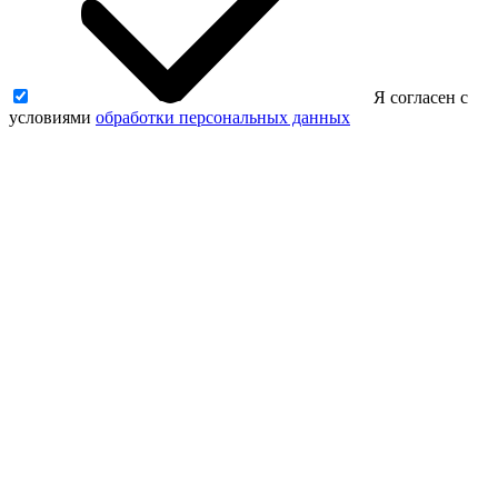
Я согласен с
условиями
обработки персональных данных