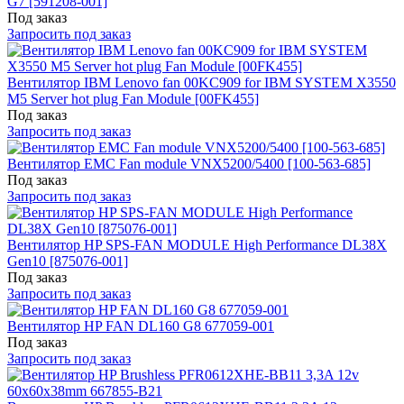
G7 [591208-001]
Под заказ
Запросить под заказ
Вентилятор IBM Lenovo fan 00KC909 for IBM SYSTEM X3550
M5 Server hot plug Fan Module [00FK455]
Под заказ
Запросить под заказ
Вентилятор EMC Fan module VNX5200/5400 [100-563-685]
Под заказ
Запросить под заказ
Вентилятор HP SPS-FAN MODULE High Performance DL38X
Gen10 [875076-001]
Под заказ
Запросить под заказ
Вентилятор HP FAN DL160 G8 677059-001
Под заказ
Запросить под заказ