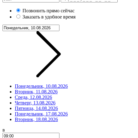
Позвонить прямо сейчас
Заказать в удобное время
Понедельник, 10.08.2026
Вторник, 11.08.2026
Среда, 12.08.2026
Четверг, 13.08.2026
Пятница, 14.08.2026
Понедельник, 17.08.2026
Вторник, 18.08.2026
в