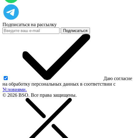
Подписаться на рассылку
Подписаться
Даю согласие
на обработку персональных данных в соответствии с
Условиями.
© 2026 BSO. Все права защищены.