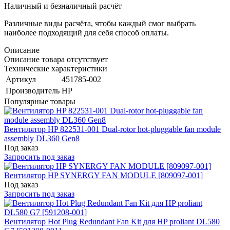
Наличный и безналичный расчёт
Различные виды расчёта, чтобы каждый смог выбрать
наиболее подходящий для себя способ оплаты.
Описание
Описание товара отсутствует
Технические характеристики
Артикул
451785-002
Производитель
HP
Популярные товары
Вентилятор HP 822531-001 Dual-rotor hot-pluggable fan module
assembly DL360 Gen8
Под заказ
Запросить под заказ
Вентилятор HP SYNERGY FAN MODULE [809097-001]
Под заказ
Запросить под заказ
Вентилятор Hot Plug Redundant Fan Kit для HP proliant DL580