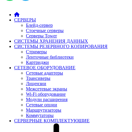
СЕРВЕРЫ
Блейд-сервер
Стоечные серверы
Серверы Tower
СИСТЕМЫ ХРАНЕНИЯ ДАННЫХ
СИСТЕМЫ РЕЗЕРВНОГО КОПИРОВАНИЯ
Стримеры
Ленточные библиотеки
Картриджи
СЕТЕВОЕ ОБОРУДОВАНИЕ
Сетевые адаптеры
Трансиверы
Лицензии
Межсетевые экраны
Wi-Fi оборудование
Модули расширения
Сетевые опции
Маршрутизаторы
Коммутаторы
СЕРВЕРНЫЕ КОМПЛЕКТУЮЩИЕ