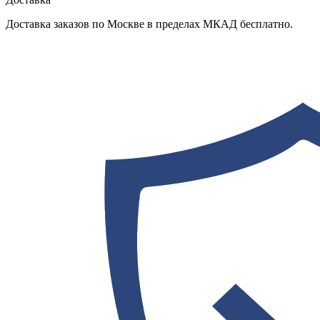
Доставка заказов по Москве в пределах МКАД бесплатно.