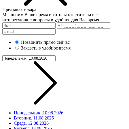
Предзаказ товара
Мы ценим Ваше время и готовы ответить на все
интересующие вопросы в удобное для Вас время.
Позвонить прямо сейчас
Заказать в удобное время
Понедельник, 10.08.2026
Вторник, 11.08.2026
Среда, 12.08.2026
Четверг, 13.08.2026