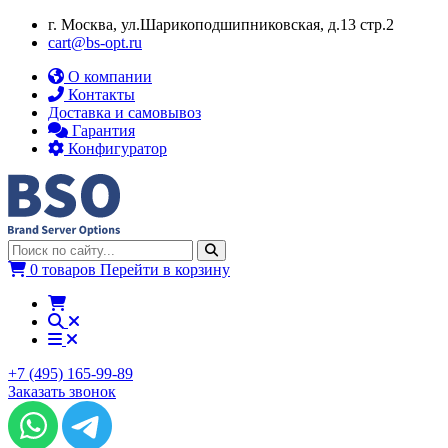
г. Москва, ул.​​Шарикоподшипниковская, д.13 стр.2
cart@bs-opt.ru
О компании
Контакты
Доставка и самовывоз
Гарантия
Конфигуратор
0 товаров
Перейти в корзину
+7 (495) 165-99-89
Заказать звонок