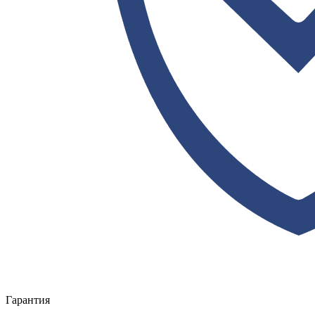
Гарантия