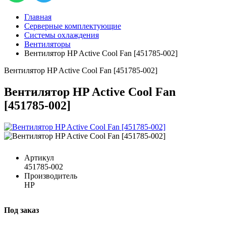
Главная
Серверные комплектующие
Системы охлаждения
Вентиляторы
Вентилятор HP Active Cool Fan [451785-002]
Вентилятор HP Active Cool Fan [451785-002]
Вентилятор HP Active Cool Fan
[451785-002]
Артикул
451785-002
Производитель
HP
Под заказ