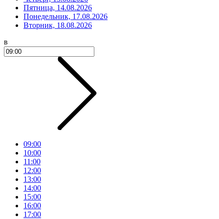
Пятница, 14.08.2026
Понедельник, 17.08.2026
Вторник, 18.08.2026
в
09:00
10:00
11:00
12:00
13:00
14:00
15:00
16:00
17:00