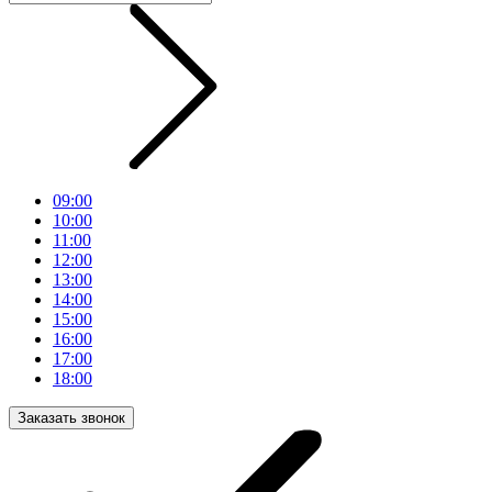
09:00
10:00
11:00
12:00
13:00
14:00
15:00
16:00
17:00
18:00
Заказать звонок