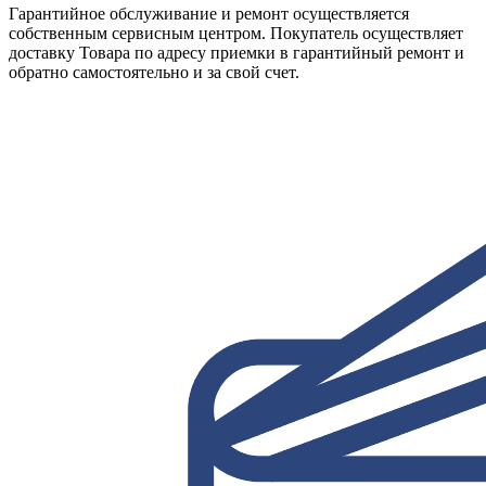
Гарантийное обслуживание и ремонт осуществляется
собственным сервисным центром. Покупатель осуществляет
доставку Товара по адресу приемки в гарантийный ремонт и
обратно самостоятельно и за свой счет.