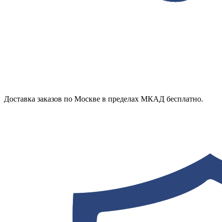
Доставка заказов по Москве в пределах МКАД бесплатно.