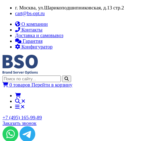
г. Москва, ул.​​Шарикоподшипниковская, д.13 стр.2
cart@bs-opt.ru
О компании
Контакты
Доставка и самовывоз
Гарантия
Конфигуратор
0 товаров
Перейти в корзину
+7 (495) 165-99-89
Заказать звонок