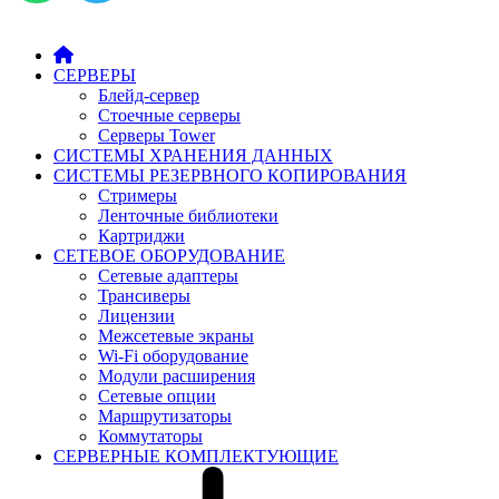
СЕРВЕРЫ
Блейд-сервер
Стоечные серверы
Серверы Tower
СИСТЕМЫ ХРАНЕНИЯ ДАННЫХ
СИСТЕМЫ РЕЗЕРВНОГО КОПИРОВАНИЯ
Стримеры
Ленточные библиотеки
Картриджи
СЕТЕВОЕ ОБОРУДОВАНИЕ
Сетевые адаптеры
Трансиверы
Лицензии
Межсетевые экраны
Wi-Fi оборудование
Модули расширения
Сетевые опции
Маршрутизаторы
Коммутаторы
СЕРВЕРНЫЕ КОМПЛЕКТУЮЩИЕ