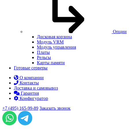
Опции
Дисковая корзина
Модуль VRM
Модуль управления
Платы
Рельсы
Карты памяти
Готовые серверы
О компании
Контакты
Доставка и самовывоз
Гарантия
Конфигуратор
+7 (495) 165-99-89
Заказать звонок