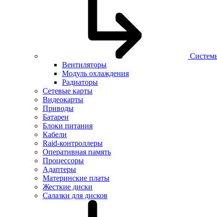
Систем
Вентиляторы
Модуль охлаждения
Радиаторы
Сетевые карты
Видеокарты
Приводы
Батареи
Блоки питания
Кабели
Raid-контроллеры
Оперативная память
Процессоры
Адаптеры
Материнские платы
Жесткие диски
Салазки для дисков