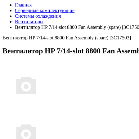
Главная
Серверные комплектующие
Системы охлаждения
Вентиляторы
Вентилятор HP 7/14-slot 8800 Fan Assembly (spare) [3C1750
Вентилятор HP 7/14-slot 8800 Fan Assembly (spare) [3C17503]
Вентилятор HP 7/14-slot 8800 Fan Assemb