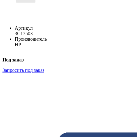
Артикул
3C17503
Производитель
HP
Под заказ
Запросить под заказ