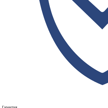
Гарантия