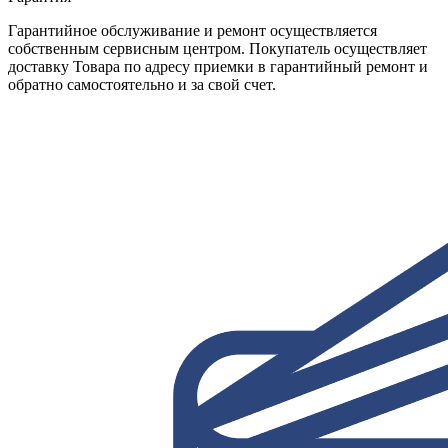
Гарантийное обслуживание и ремонт осуществляется
собственным сервисным центром. Покупатель осуществляет
доставку Товара по адресу приемки в гарантийный ремонт и
обратно самостоятельно и за свой счет.