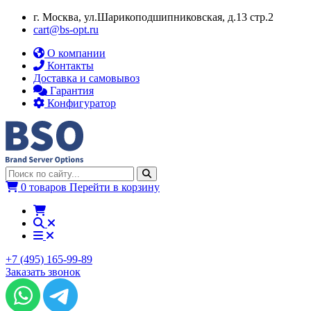
г. Москва, ул.​​Шарикоподшипниковская, д.13 стр.2
cart@bs-opt.ru
О компании
Контакты
Доставка и самовывоз
Гарантия
Конфигуратор
0 товаров
Перейти в корзину
+7 (495) 165-99-89
Заказать звонок