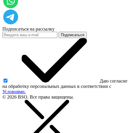
Подписаться на рассылку
Подписаться
Даю согласие
на обработку персональных данных в соответствии с
Условиями.
© 2026 BSO. Все права защищены.