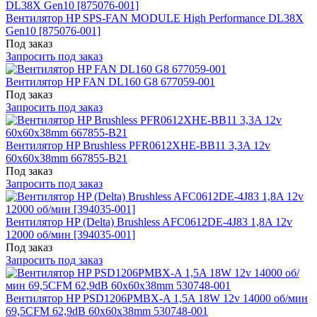
Вентилятор HP SPS-FAN MODULE High Performance DL38X
Gen10 [875076-001]
Под заказ
Запросить под заказ
Вентилятор HP FAN DL160 G8 677059-001
Под заказ
Запросить под заказ
Вентилятор HP Brushless PFR0612XHE-BB11 3,3A 12v
60x60x38mm 667855-B21
Под заказ
Запросить под заказ
Вентилятор HP (Delta) Brushless AFC0612DE-4J83 1,8A 12v
12000 об/мин [394035-001]
Под заказ
Запросить под заказ
Вентилятор HP PSD1206PMBX-A 1,5A 18W 12v 14000 об/мин
69,5CFM 62,9dB 60x60x38mm 530748-001