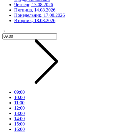
Четверг, 13.08.2026
Пятница, 14.08.2026
Понедельник, 17.08.2026
Вторник, 18.08.2026
в
09:00
10:00
11:00
12:00
13:00
14:00
15:00
16:00