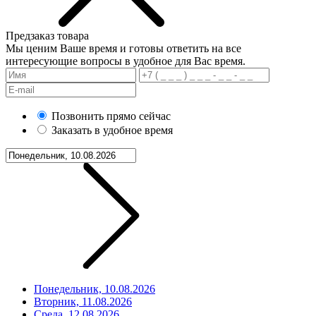
Предзаказ товара
Мы ценим Ваше время и готовы ответить на все
интересующие вопросы в удобное для Вас время.
Позвонить прямо сейчас
Заказать в удобное время
Понедельник, 10.08.2026
Вторник, 11.08.2026
Среда, 12.08.2026