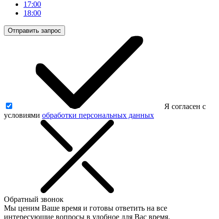
17:00
18:00
Отправить запрос
Я согласен с
условиями
обработки персональных данных
Обратный звонок
Мы ценим Ваше время и готовы ответить на все
интересующие вопросы в удобное для Вас время.