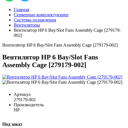
Главная
Серверные комплектующие
Системы охлаждения
Вентиляторы
Вентилятор HP 6 Bay/Slot Fans Assembly Cage [279179-
002]
Вентилятор HP 6 Bay/Slot Fans Assembly Cage [279179-002]
Вентилятор HP 6 Bay/Slot Fans
Assembly Cage [279179-002]
Артикул
279179-002
Производитель
HP
Под заказ