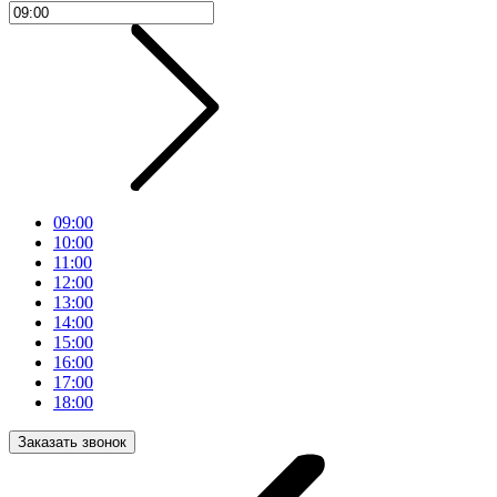
09:00
10:00
11:00
12:00
13:00
14:00
15:00
16:00
17:00
18:00
Заказать звонок