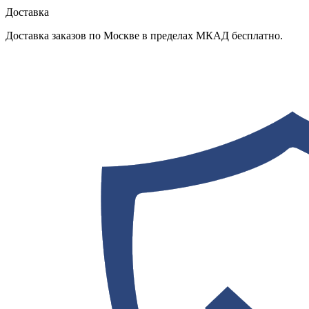
Доставка
Доставка заказов по Москве в пределах МКАД бесплатно.