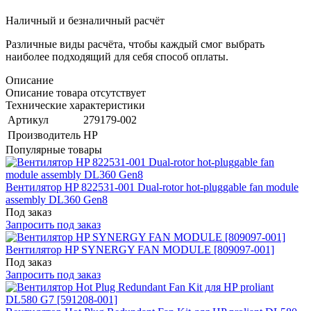
Наличный и безналичный расчёт
Различные виды расчёта, чтобы каждый смог выбрать
наиболее подходящий для себя способ оплаты.
Описание
Описание товара отсутствует
Технические характеристики
Артикул
279179-002
Производитель
HP
Популярные товары
Вентилятор HP 822531-001 Dual-rotor hot-pluggable fan module
assembly DL360 Gen8
Под заказ
Запросить под заказ
Вентилятор HP SYNERGY FAN MODULE [809097-001]
Под заказ
Запросить под заказ