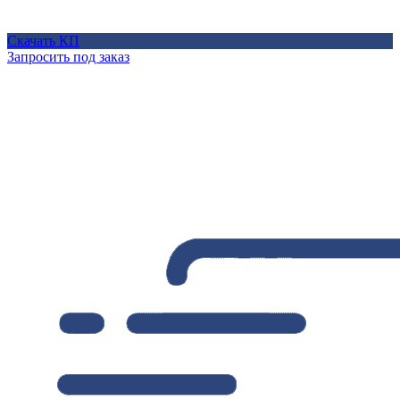
Скачать КП
Запросить под заказ