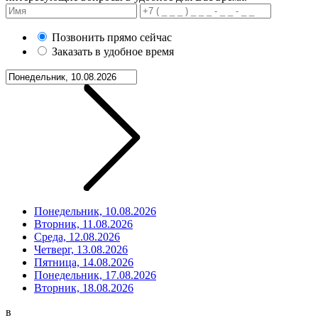
Позвонить прямо сейчас
Заказать в удобное время
Понедельник, 10.08.2026
Вторник, 11.08.2026
Среда, 12.08.2026
Четверг, 13.08.2026
Пятница, 14.08.2026
Понедельник, 17.08.2026
Вторник, 18.08.2026
в