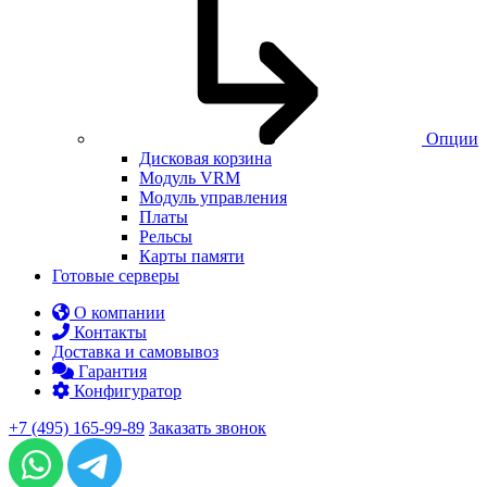
Опции
Дисковая корзина
Модуль VRM
Модуль управления
Платы
Рельсы
Карты памяти
Готовые серверы
О компании
Контакты
Доставка и самовывоз
Гарантия
Конфигуратор
+7 (495) 165-99-89
Заказать звонок