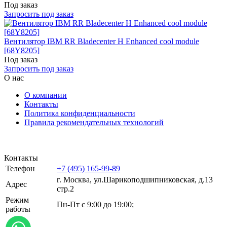
Под заказ
Запросить под заказ
Вентилятор IBM RR Bladecenter H Enhanced cool module
[68Y8205]
Под заказ
Запросить под заказ
О нас
О компании
Контакты
Политика конфиденциальности
Правила рекомендательных технологий
Контакты
Телефон
+7 (495) 165-99-89
г. Москва, ул.​​Шарикоподшипниковская, д.13
Адрес
стр.2
Режим
Пн-Пт с 9:00 до 19:00;
работы