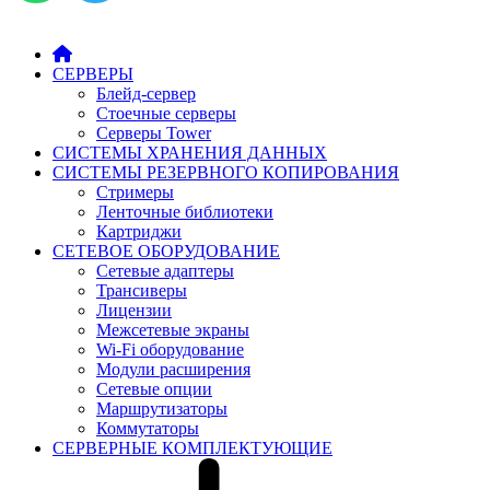
СЕРВЕРЫ
Блейд-сервер
Стоечные серверы
Серверы Tower
СИСТЕМЫ ХРАНЕНИЯ ДАННЫХ
СИСТЕМЫ РЕЗЕРВНОГО КОПИРОВАНИЯ
Стримеры
Ленточные библиотеки
Картриджи
СЕТЕВОЕ ОБОРУДОВАНИЕ
Сетевые адаптеры
Трансиверы
Лицензии
Межсетевые экраны
Wi-Fi оборудование
Модули расширения
Сетевые опции
Маршрутизаторы
Коммутаторы
СЕРВЕРНЫЕ КОМПЛЕКТУЮЩИЕ