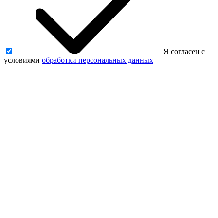
Я согласен с
условиями
обработки персональных данных