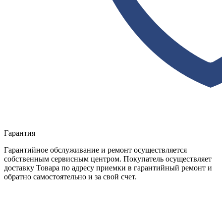
Гарантия
Гарантийное обслуживание и ремонт осуществляется
собственным сервисным центром. Покупатель осуществляет
доставку Товара по адресу приемки в гарантийный ремонт и
обратно самостоятельно и за свой счет.