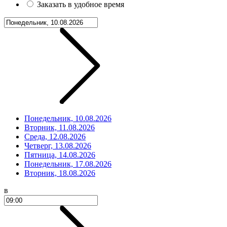
Заказать в удобное время
Понедельник, 10.08.2026
Вторник, 11.08.2026
Среда, 12.08.2026
Четверг, 13.08.2026
Пятница, 14.08.2026
Понедельник, 17.08.2026
Вторник, 18.08.2026
в