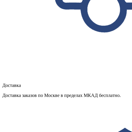
Доставка
Доставка заказов по Москве в пределах МКАД бесплатно.