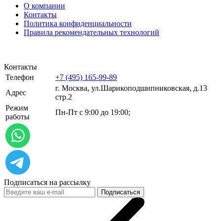
О компании
Контакты
Политика конфиденциальности
Правила рекомендательных технологий
Контакты
Телефон
+7 (495) 165-99-89
г. Москва, ул.​​Шарикоподшипниковская, д.13
Адрес
стр.2
Режим
Пн-Пт с 9:00 до 19:00;
работы
Подписаться на рассылку
Подписаться