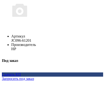
Артикул
JC096-61201
Производитель
HP
Под заказ
Скачать КП
Запросить под заказ