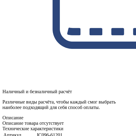
Наличный и безналичный расчёт
Различные виды расчёта, чтобы каждый смог выбрать
наиболее подходящий для себя способ оплаты.
Описание
Описание товара отсутствует
Технические характеристики
Артикул
JC096-61201