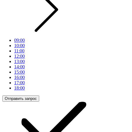
09:00
10:00
11:00
12:00
13:00
14:00
15:00
16:00
17:00
18:00
Отправить запрос