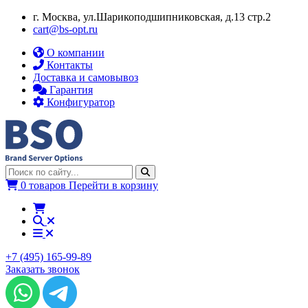
г. Москва, ул.​​Шарикоподшипниковская, д.13 стр.2
cart@bs-opt.ru
О компании
Контакты
Доставка и самовывоз
Гарантия
Конфигуратор
0 товаров
Перейти в корзину
+7 (495) 165-99-89
Заказать звонок