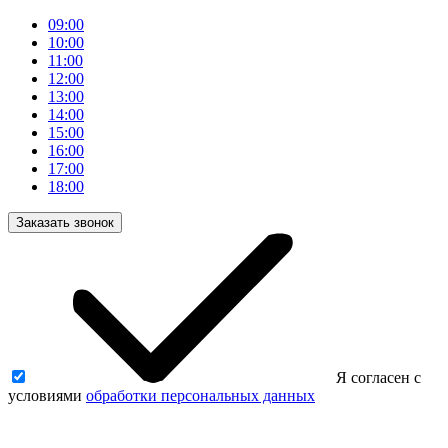
09:00
10:00
11:00
12:00
13:00
14:00
15:00
16:00
17:00
18:00
Заказать звонок
Я согласен с
условиями
обработки персональных данных