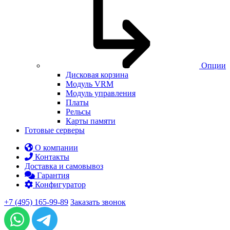
Опции
Дисковая корзина
Модуль VRM
Модуль управления
Платы
Рельсы
Карты памяти
Готовые серверы
О компании
Контакты
Доставка и самовывоз
Гарантия
Конфигуратор
+7 (495) 165-99-89
Заказать звонок