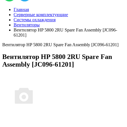
Главная
Серверные комплектующие
Системы охлаждения
Вентиляторы
Вентилятор HP 5800 2RU Spare Fan Assembly [JC096-
61201]
Вентилятор HP 5800 2RU Spare Fan Assembly [JC096-61201]
Вентилятор HP 5800 2RU Spare Fan
Assembly [JC096-61201]