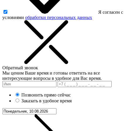
Я согласен с
условиями
обработки персональных данных
Обратный звонок
Мы ценим Ваше время и готовы ответить на все
интересующие вопросы в удобное для Вас время.
Позвонить прямо сейчас
Заказать в удобное время