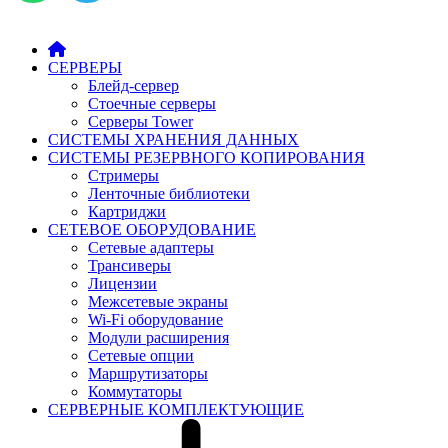
СЕРВЕРЫ
Блейд-сервер
Стоечные серверы
Серверы Tower
СИСТЕМЫ ХРАНЕНИЯ ДАННЫХ
СИСТЕМЫ РЕЗЕРВНОГО КОПИРОВАНИЯ
Стримеры
Ленточные библиотеки
Картриджи
СЕТЕВОЕ ОБОРУДОВАНИЕ
Сетевые адаптеры
Трансиверы
Лицензии
Межсетевые экраны
Wi-Fi оборудование
Модули расширения
Сетевые опции
Маршрутизаторы
Коммутаторы
СЕРВЕРНЫЕ КОМПЛЕКТУЮЩИЕ