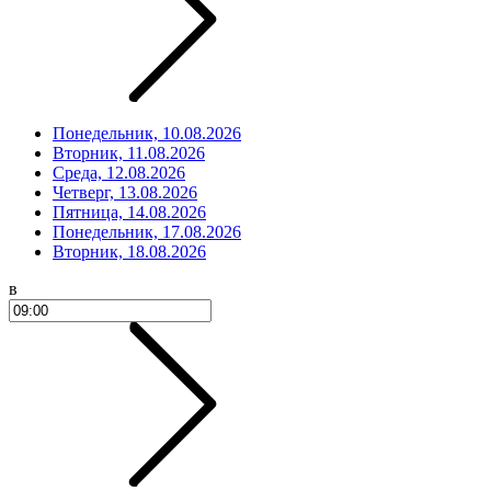
Понедельник, 10.08.2026
Вторник, 11.08.2026
Среда, 12.08.2026
Четверг, 13.08.2026
Пятница, 14.08.2026
Понедельник, 17.08.2026
Вторник, 18.08.2026
в