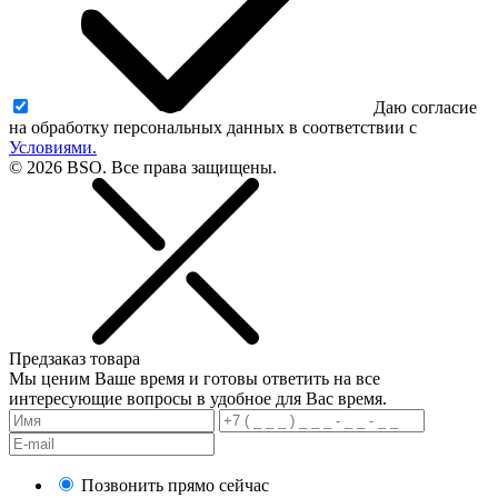
Даю согласие
на обработку персональных данных в соответствии с
Условиями.
© 2026 BSO. Все права защищены.
Предзаказ товара
Мы ценим Ваше время и готовы ответить на все
интересующие вопросы в удобное для Вас время.
Позвонить прямо сейчас