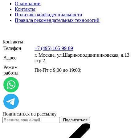
О компании
Контакты
Политика конфиденциальности
Правила рекомендательных технологий
Контакты
Телефон
+7 (495) 165-99-89
г. Москва, ул.​​Шарикоподшипниковская, д.13
Адрес
стр.2
Режим
Пн-Пт с 9:00 до 19:00;
работы
Подписаться на рассылку
Подписаться