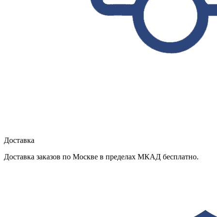
Доставка
Доставка заказов по Москве в пределах МКАД бесплатно.