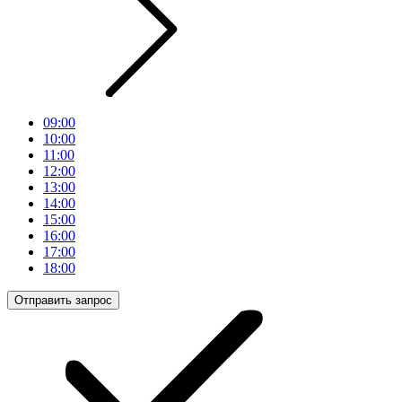
09:00
10:00
11:00
12:00
13:00
14:00
15:00
16:00
17:00
18:00
Отправить запрос