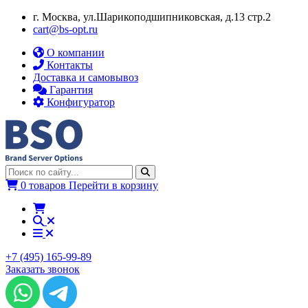
г. Москва, ул.​​Шарикоподшипниковская, д.13 стр.2
cart@bs-opt.ru
О компании
Контакты
Доставка и самовывоз
Гарантия
Конфигуратор
0 товаров
Перейти в корзину
+7 (495) 165-99-89
Заказать звонок