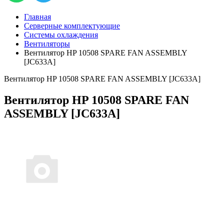
Главная
Серверные комплектующие
Системы охлаждения
Вентиляторы
Вентилятор HP 10508 SPARE FAN ASSEMBLY
[JC633A]
Вентилятор HP 10508 SPARE FAN ASSEMBLY [JC633A]
Вентилятор HP 10508 SPARE FAN
ASSEMBLY [JC633A]