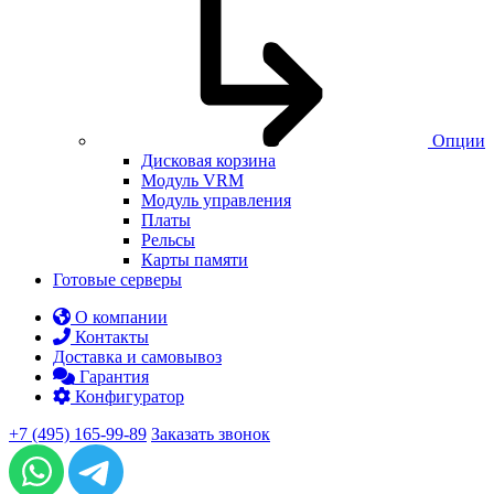
Опции
Дисковая корзина
Модуль VRM
Модуль управления
Платы
Рельсы
Карты памяти
Готовые серверы
О компании
Контакты
Доставка и самовывоз
Гарантия
Конфигуратор
+7 (495) 165-99-89
Заказать звонок