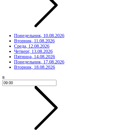
Понедельник, 10.08.2026
Вторник, 11.08.2026
Среда, 12.08.2026
Четверг, 13.08.2026
Пятница, 14.08.2026
Понедельник, 17.08.2026
Вторник, 18.08.2026
в