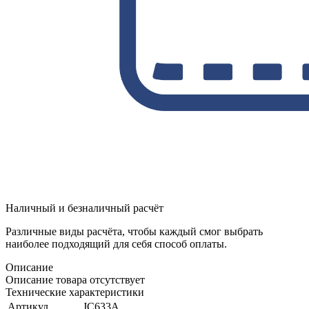
Наличный и безналичный расчёт
Различные виды расчёта, чтобы каждый смог выбрать
наиболее подходящий для себя способ оплаты.
Описание
Описание товара отсутствует
Технические характеристики
Артикул
JC633A