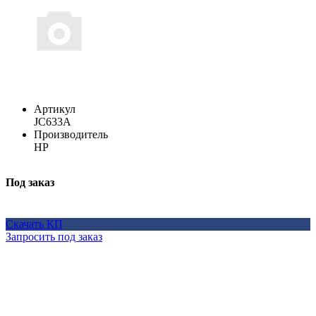
Артикул
JC633A
Производитель
HP
Под заказ
Скачать КП
Запросить под заказ