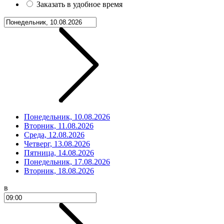
Заказать в удобное время
Понедельник, 10.08.2026
Вторник, 11.08.2026
Среда, 12.08.2026
Четверг, 13.08.2026
Пятница, 14.08.2026
Понедельник, 17.08.2026
Вторник, 18.08.2026
в