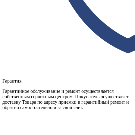
Гарантия
Гарантийное обслуживание и ремонт осуществляется
собственным сервисным центром. Покупатель осуществляет
доставку Товара по адресу приемки в гарантийный ремонт и
обратно самостоятельно и за свой счет.