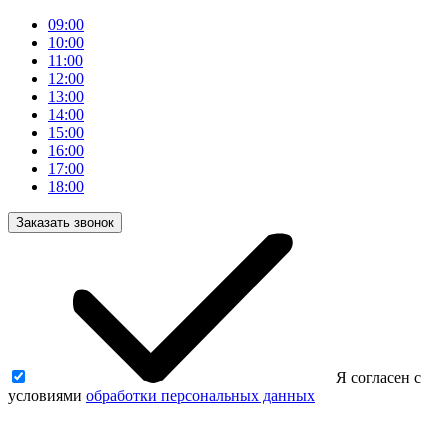
09:00
10:00
11:00
12:00
13:00
14:00
15:00
16:00
17:00
18:00
Заказать звонок
Я согласен с
условиями
обработки персональных данных