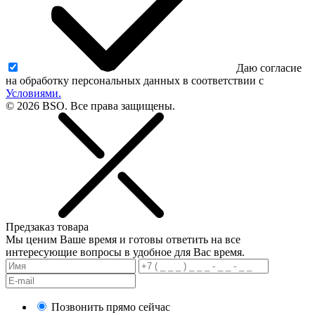
Даю согласие
на обработку персональных данных в соответствии с
Условиями.
© 2026 BSO. Все права защищены.
Предзаказ товара
Мы ценим Ваше время и готовы ответить на все
интересующие вопросы в удобное для Вас время.
Позвонить прямо сейчас