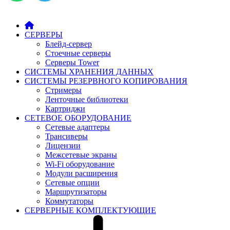
СЕРВЕРЫ
Блейд-сервер
Стоечные серверы
Серверы Tower
СИСТЕМЫ ХРАНЕНИЯ ДАННЫХ
СИСТЕМЫ РЕЗЕРВНОГО КОПИРОВАНИЯ
Стримеры
Ленточные библиотеки
Картриджи
СЕТЕВОЕ ОБОРУДОВАНИЕ
Сетевые адаптеры
Трансиверы
Лицензии
Межсетевые экраны
Wi-Fi оборудование
Модули расширения
Сетевые опции
Маршрутизаторы
Коммутаторы
СЕРВЕРНЫЕ КОМПЛЕКТУЮЩИЕ