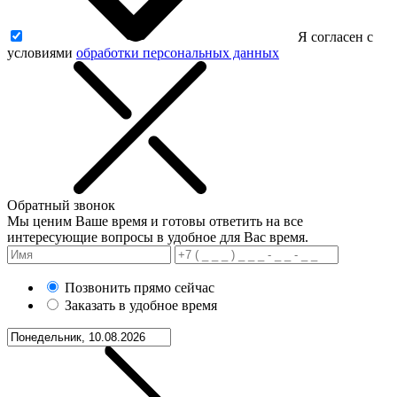
Я согласен с
условиями
обработки персональных данных
Обратный звонок
Мы ценим Ваше время и готовы ответить на все
интересующие вопросы в удобное для Вас время.
Позвонить прямо сейчас
Заказать в удобное время