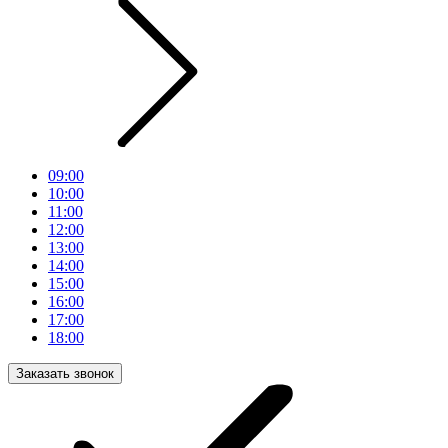
09:00
10:00
11:00
12:00
13:00
14:00
15:00
16:00
17:00
18:00
Заказать звонок