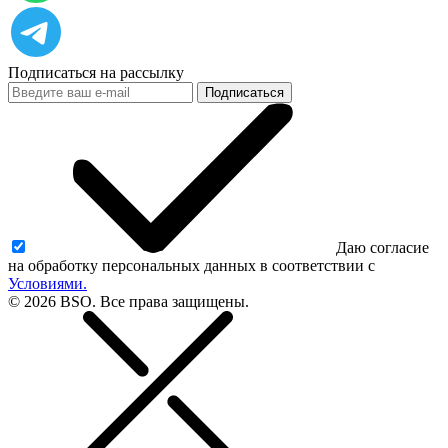
Подписаться на рассылку
Подписаться
Даю согласие
на обработку персональных данных в соответствии с
Условиями.
© 2026 BSO. Все права защищены.