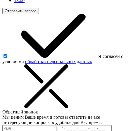
18:00
Отправить запрос
Я согласен с
условиями
обработки персональных данных
Обратный звонок
Мы ценим Ваше время и готовы ответить на все
интересующие вопросы в удобное для Вас время.