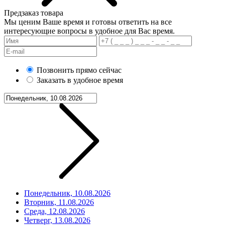
Предзаказ товара
Мы ценим Ваше время и готовы ответить на все
интересующие вопросы в удобное для Вас время.
Позвонить прямо сейчас
Заказать в удобное время
Понедельник, 10.08.2026
Вторник, 11.08.2026
Среда, 12.08.2026
Четверг, 13.08.2026