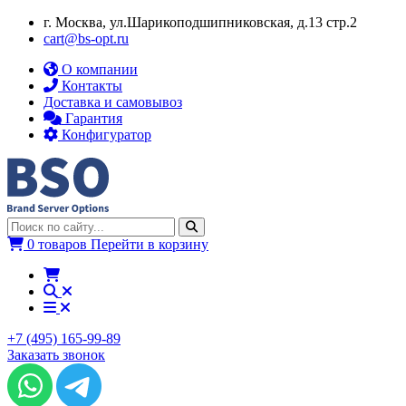
г. Москва, ул.​​Шарикоподшипниковская, д.13 стр.2
cart@bs-opt.ru
О компании
Контакты
Доставка и самовывоз
Гарантия
Конфигуратор
0 товаров
Перейти в корзину
+7 (495) 165-99-89
Заказать звонок