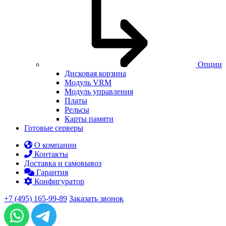
Опции
Дисковая корзина
Модуль VRM
Модуль управления
Платы
Рельсы
Карты памяти
Готовые серверы
О компании
Контакты
Доставка и самовывоз
Гарантия
Конфигуратор
+7 (495) 165-99-89
Заказать звонок