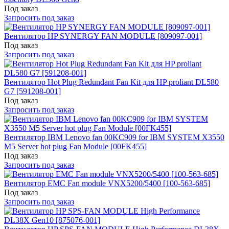
Под заказ
Запросить под заказ
Вентилятор HP SYNERGY FAN MODULE [809097-001]
Под заказ
Запросить под заказ
Вентилятор Hot Plug Redundant Fan Kit для HP proliant DL580
G7 [591208-001]
Под заказ
Запросить под заказ
Вентилятор IBM Lenovo fan 00KC909 for IBM SYSTEM X3550
M5 Server hot plug Fan Module [00FK455]
Под заказ
Запросить под заказ
Вентилятор EMC Fan module VNX5200/5400 [100-563-685]
Под заказ
Запросить под заказ