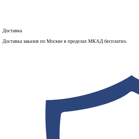
Доставка
Доставка заказов по Москве в пределах МКАД бесплатно.