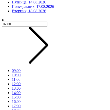
Пятница, 14.08.2026
Понедельник, 17.08.2026
Вторник, 18.08.2026
в
09:00
10:00
11:00
12:00
13:00
14:00
15:00
16:00
17:00