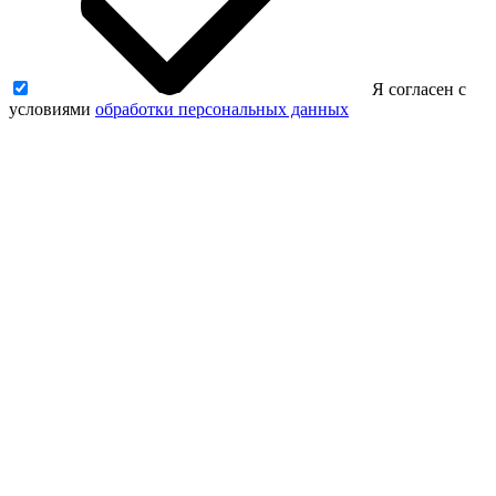
Я согласен с
условиями
обработки персональных данных