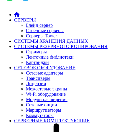
СЕРВЕРЫ
Блейд-сервер
Стоечные серверы
Серверы Tower
СИСТЕМЫ ХРАНЕНИЯ ДАННЫХ
СИСТЕМЫ РЕЗЕРВНОГО КОПИРОВАНИЯ
Стримеры
Ленточные библиотеки
Картриджи
СЕТЕВОЕ ОБОРУДОВАНИЕ
Сетевые адаптеры
Трансиверы
Лицензии
Межсетевые экраны
Wi-Fi оборудование
Модули расширения
Сетевые опции
Маршрутизаторы
Коммутаторы
СЕРВЕРНЫЕ КОМПЛЕКТУЮЩИЕ