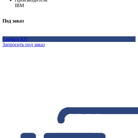
IBM
Под заказ
Скачать КП
Запросить под заказ