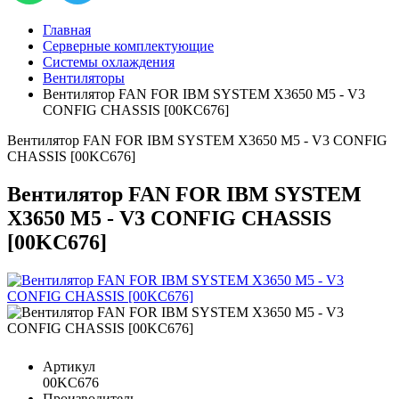
Главная
Серверные комплектующие
Системы охлаждения
Вентиляторы
Вентилятор FAN FOR IBM SYSTEM X3650 M5 - V3
CONFIG CHASSIS [00KC676]
Вентилятор FAN FOR IBM SYSTEM X3650 M5 - V3 CONFIG
CHASSIS [00KC676]
Вентилятор FAN FOR IBM SYSTEM
X3650 M5 - V3 CONFIG CHASSIS
[00KC676]
Артикул
00KC676
Производитель