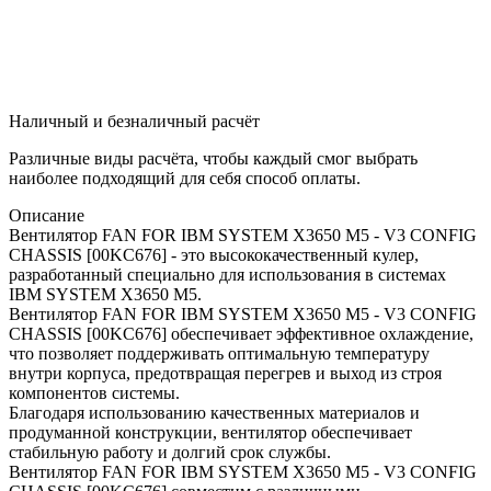
Наличный и безналичный расчёт
Различные виды расчёта, чтобы каждый смог выбрать
наиболее подходящий для себя способ оплаты.
Описание
Вентилятор FAN FOR IBM SYSTEM X3650 M5 - V3 CONFIG
CHASSIS [00KC676] - это высококачественный кулер,
разработанный специально для использования в системах
IBM SYSTEM X3650 M5.
Вентилятор FAN FOR IBM SYSTEM X3650 M5 - V3 CONFIG
CHASSIS [00KC676] обеспечивает эффективное охлаждение,
что позволяет поддерживать оптимальную температуру
внутри корпуса, предотвращая перегрев и выход из строя
компонентов системы.
Благодаря использованию качественных материалов и
продуманной конструкции, вентилятор обеспечивает
стабильную работу и долгий срок службы.
Вентилятор FAN FOR IBM SYSTEM X3650 M5 - V3 CONFIG