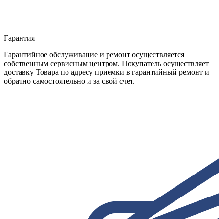
Гарантия
Гарантийное обслуживание и ремонт осуществляется
собственным сервисным центром. Покупатель осуществляет
доставку Товара по адресу приемки в гарантийный ремонт и
обратно самостоятельно и за свой счет.