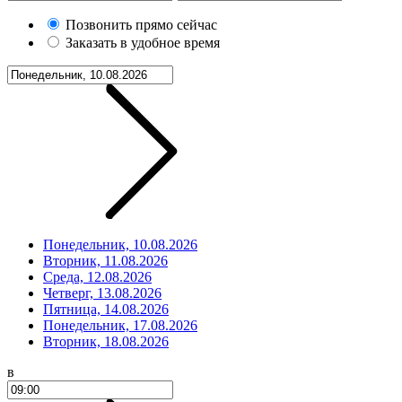
Позвонить прямо сейчас
Заказать в удобное время
Понедельник, 10.08.2026
Вторник, 11.08.2026
Среда, 12.08.2026
Четверг, 13.08.2026
Пятница, 14.08.2026
Понедельник, 17.08.2026
Вторник, 18.08.2026
в