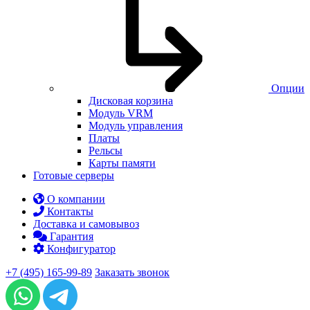
Опции
Дисковая корзина
Модуль VRM
Модуль управления
Платы
Рельсы
Карты памяти
Готовые серверы
О компании
Контакты
Доставка и самовывоз
Гарантия
Конфигуратор
+7 (495) 165-99-89
Заказать звонок