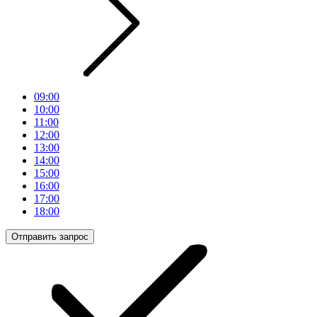
09:00
10:00
11:00
12:00
13:00
14:00
15:00
16:00
17:00
18:00
Отправить запрос