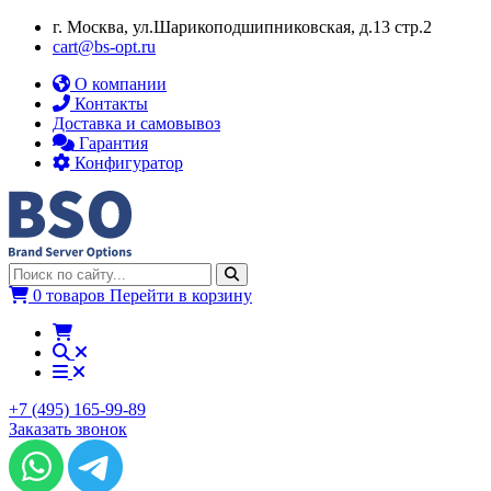
г. Москва, ул.​​Шарикоподшипниковская, д.13 стр.2
cart@bs-opt.ru
О компании
Контакты
Доставка и самовывоз
Гарантия
Конфигуратор
0 товаров
Перейти в корзину
+7 (495) 165-99-89
Заказать звонок