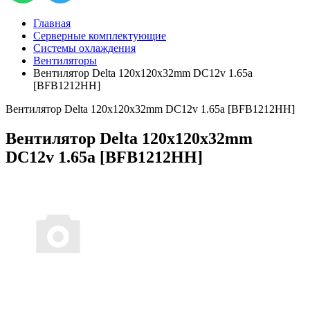
Главная
Серверные комплектующие
Системы охлаждения
Вентиляторы
Вентилятор Delta 120x120x32mm DC12v 1.65a
[BFB1212HH]
Вентилятор Delta 120x120x32mm DC12v 1.65a [BFB1212HH]
Вентилятор Delta 120x120x32mm
DC12v 1.65a [BFB1212HH]