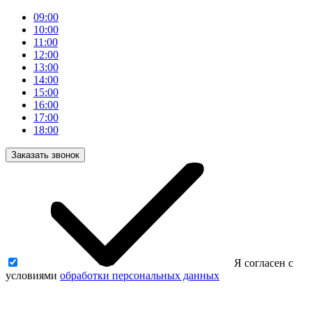
09:00
10:00
11:00
12:00
13:00
14:00
15:00
16:00
17:00
18:00
Заказать звонок
Я согласен с
условиями
обработки персональных данных