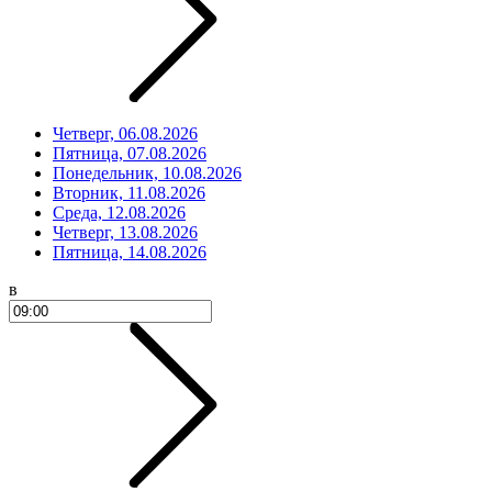
Четверг, 06.08.2026
Пятница, 07.08.2026
Понедельник, 10.08.2026
Вторник, 11.08.2026
Среда, 12.08.2026
Четверг, 13.08.2026
Пятница, 14.08.2026
в