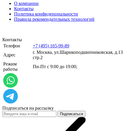
О компании
Контакты
Политика конфиденциальности
Правила рекомендательных технологий
Контакты
Телефон
+7 (495) 165-99-89
г. Москва, ул.​​Шарикоподшипниковская, д.13
Адрес
стр.2
Режим
Пн-Пт с 9:00 до 19:00;
работы
Подписаться на рассылку
Подписаться