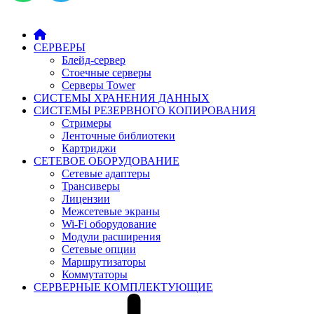
СЕРВЕРЫ
Блейд-сервер
Стоечные серверы
Серверы Tower
СИСТЕМЫ ХРАНЕНИЯ ДАННЫХ
СИСТЕМЫ РЕЗЕРВНОГО КОПИРОВАНИЯ
Стримеры
Ленточные библиотеки
Картриджи
СЕТЕВОЕ ОБОРУДОВАНИЕ
Сетевые адаптеры
Трансиверы
Лицензии
Межсетевые экраны
Wi-Fi оборудование
Модули расширения
Сетевые опции
Маршрутизаторы
Коммутаторы
СЕРВЕРНЫЕ КОМПЛЕКТУЮЩИЕ