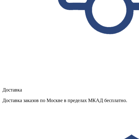
Доставка
Доставка заказов по Москве в пределах МКАД бесплатно.