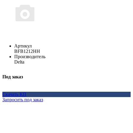
Артикул
BFB1212HH
Производитель
Delta
Под заказ
Скачать КП
Запросить под заказ