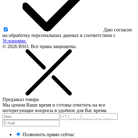
Даю согласие
на обработку персональных данных в соответствии с
Условиями.
© 2026 BSO. Все права защищены.
Предзаказ товара
Мы ценим Ваше время и готовы ответить на все
интересующие вопросы в удобное для Вас время.
Позвонить прямо сейчас