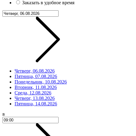
Заказать в удобное время
Четверг, 06.08.2026
Пятница, 07.08.2026
Понедельник, 10.08.2026
Вторник, 11.08.2026
Среда, 12.08.2026
Четверг, 13.08.2026
Пятница, 14.08.2026
в