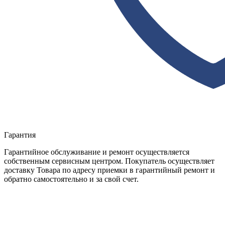
Гарантия
Гарантийное обслуживание и ремонт осуществляется
собственным сервисным центром. Покупатель осуществляет
доставку Товара по адресу приемки в гарантийный ремонт и
обратно самостоятельно и за свой счет.