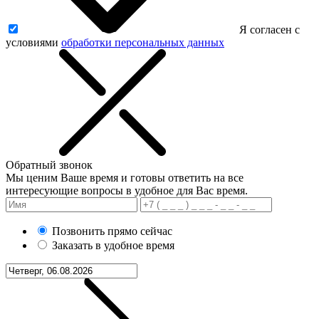
Я согласен с
условиями
обработки персональных данных
Обратный звонок
Мы ценим Ваше время и готовы ответить на все
интересующие вопросы в удобное для Вас время.
Позвонить прямо сейчас
Заказать в удобное время