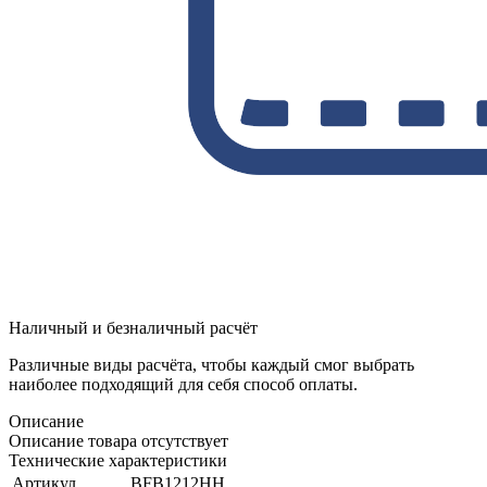
Наличный и безналичный расчёт
Различные виды расчёта, чтобы каждый смог выбрать
наиболее подходящий для себя способ оплаты.
Описание
Описание товара отсутствует
Технические характеристики
Артикул
BFB1212HH