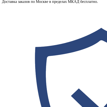
Доставка заказов по Москве в пределах МКАД бесплатно.