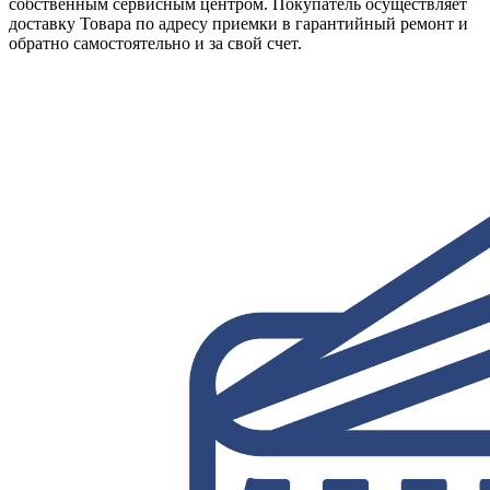
собственным сервисным центром. Покупатель осуществляет
доставку Товара по адресу приемки в гарантийный ремонт и
обратно самостоятельно и за свой счет.