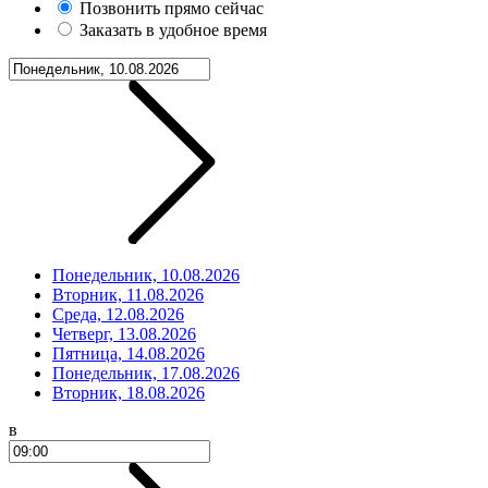
Позвонить прямо сейчас
Заказать в удобное время
Понедельник, 10.08.2026
Вторник, 11.08.2026
Среда, 12.08.2026
Четверг, 13.08.2026
Пятница, 14.08.2026
Понедельник, 17.08.2026
Вторник, 18.08.2026
в