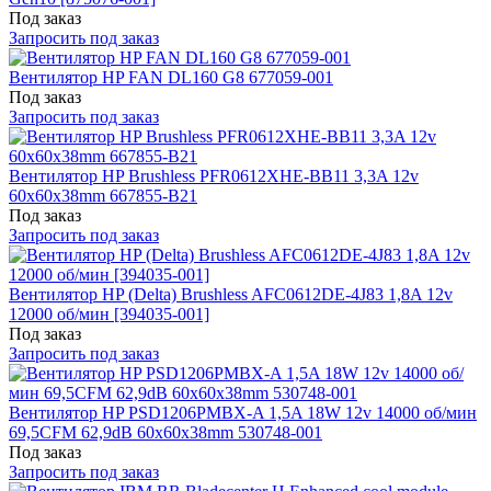
Под заказ
Запросить под заказ
Вентилятор HP FAN DL160 G8 677059-001
Под заказ
Запросить под заказ
Вентилятор HP Brushless PFR0612XHE-BB11 3,3A 12v
60x60x38mm 667855-B21
Под заказ
Запросить под заказ
Вентилятор HP (Delta) Brushless AFC0612DE-4J83 1,8A 12v
12000 об/мин [394035-001]
Под заказ
Запросить под заказ
Вентилятор HP PSD1206PMBX-A 1,5A 18W 12v 14000 об/мин
69,5CFM 62,9dB 60x60x38mm 530748-001
Под заказ
Запросить под заказ