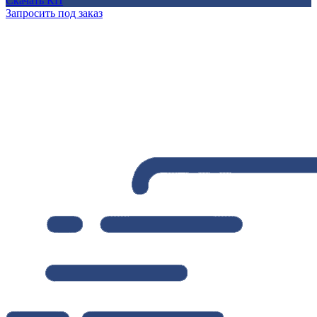
Скачать КП
Запросить под заказ