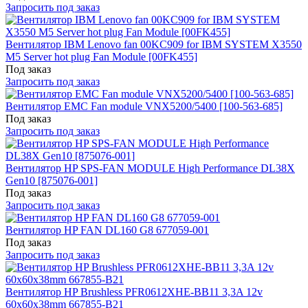
Запросить под заказ
Вентилятор IBM Lenovo fan 00KC909 for IBM SYSTEM X3550
M5 Server hot plug Fan Module [00FK455]
Под заказ
Запросить под заказ
Вентилятор EMC Fan module VNX5200/5400 [100-563-685]
Под заказ
Запросить под заказ
Вентилятор HP SPS-FAN MODULE High Performance DL38X
Gen10 [875076-001]
Под заказ
Запросить под заказ
Вентилятор HP FAN DL160 G8 677059-001
Под заказ
Запросить под заказ
Вентилятор HP Brushless PFR0612XHE-BB11 3,3A 12v
60x60x38mm 667855-B21