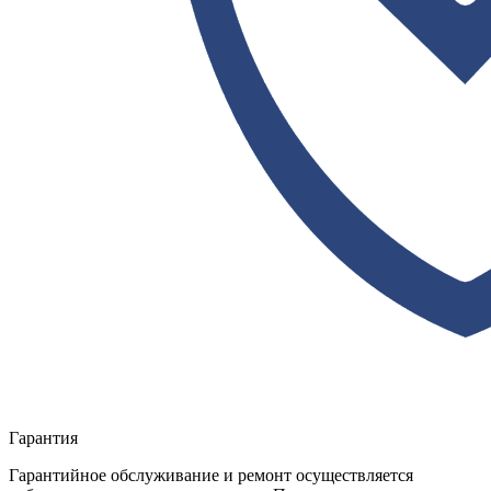
Гарантия
Гарантийное обслуживание и ремонт осуществляется