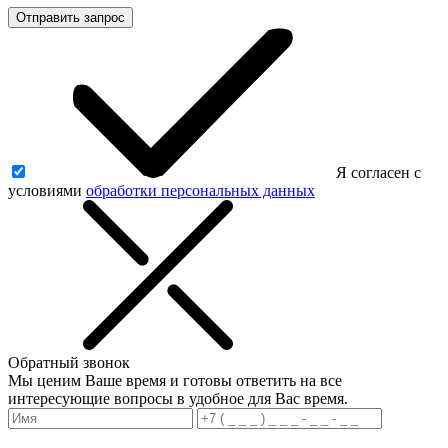
Отправить запрос
Я согласен с
условиями
обработки персональных данных
Обратный звонок
Мы ценим Ваше время и готовы ответить на все
интересующие вопросы в удобное для Вас время.