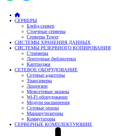
СЕРВЕРЫ
Блейд-сервер
Стоечные серверы
Серверы Tower
СИСТЕМЫ ХРАНЕНИЯ ДАННЫХ
СИСТЕМЫ РЕЗЕРВНОГО КОПИРОВАНИЯ
Стримеры
Ленточные библиотеки
Картриджи
СЕТЕВОЕ ОБОРУДОВАНИЕ
Сетевые адаптеры
Трансиверы
Лицензии
Межсетевые экраны
Wi-Fi оборудование
Модули расширения
Сетевые опции
Маршрутизаторы
Коммутаторы
СЕРВЕРНЫЕ КОМПЛЕКТУЮЩИЕ