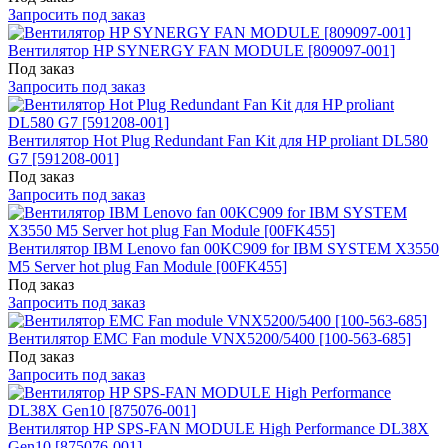
Запросить под заказ
Вентилятор HP SYNERGY FAN MODULE [809097-001]
Под заказ
Запросить под заказ
Вентилятор Hot Plug Redundant Fan Kit для HP proliant DL580
G7 [591208-001]
Под заказ
Запросить под заказ
Вентилятор IBM Lenovo fan 00KC909 for IBM SYSTEM X3550
M5 Server hot plug Fan Module [00FK455]
Под заказ
Запросить под заказ
Вентилятор EMC Fan module VNX5200/5400 [100-563-685]
Под заказ
Запросить под заказ
Вентилятор HP SPS-FAN MODULE High Performance DL38X
Gen10 [875076-001]