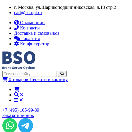
г. Москва, ул.​​Шарикоподшипниковская, д.13 стр.2
cart@bs-opt.ru
О компании
Контакты
Доставка и самовывоз
Гарантия
Конфигуратор
0 товаров
Перейти в корзину
+7 (495) 165-99-89
Заказать звонок