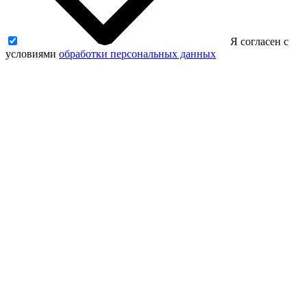
Я согласен с
условиями
обработки персональных данных