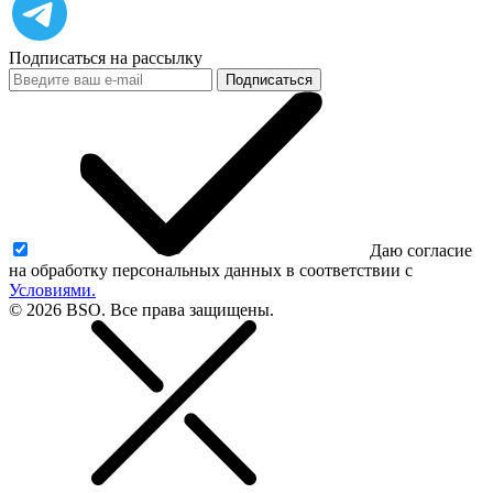
Подписаться на рассылку
Подписаться
Даю согласие
на обработку персональных данных в соответствии с
Условиями.
© 2026 BSO. Все права защищены.