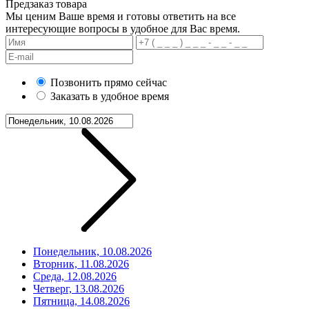
Предзаказ товара
Мы ценим Ваше время и готовы ответить на все
интересующие вопросы в удобное для Вас время.
Позвонить прямо сейчас
Заказать в удобное время
Понедельник, 10.08.2026
Вторник, 11.08.2026
Среда, 12.08.2026
Четверг, 13.08.2026
Пятница, 14.08.2026