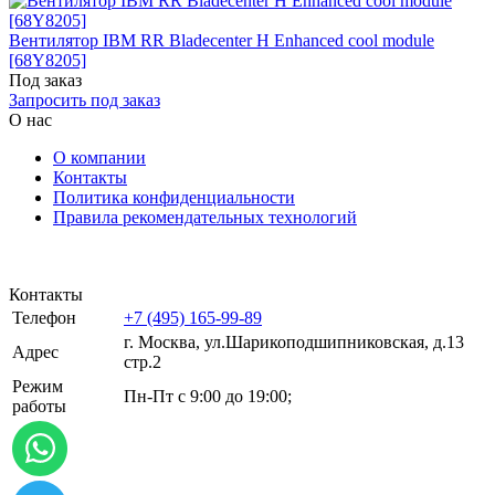
Вентилятор IBM RR Bladecenter H Enhanced cool module
[68Y8205]
Под заказ
Запросить под заказ
О нас
О компании
Контакты
Политика конфиденциальности
Правила рекомендательных технологий
Контакты
Телефон
+7 (495) 165-99-89
г. Москва, ул.​​Шарикоподшипниковская, д.13
Адрес
стр.2
Режим
Пн-Пт с 9:00 до 19:00;
работы