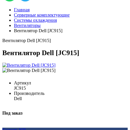
Главная
Серверные комплектующие
Системы охлаждения
Вентиляторы
Вентилятор Dell [JC915]
Вентилятор Dell [JC915]
Вентилятор Dell [JC915]
Артикул
JC915
Производитель
Dell
Под заказ