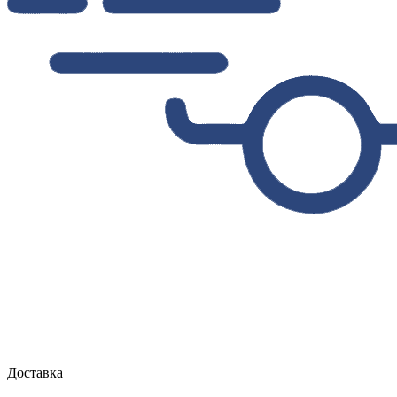
Доставка