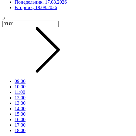
Понедельник, 17.08.2026
Вторник, 18.08.2026
в
09:00
10:00
11:00
12:00
13:00
14:00
15:00
16:00
17:00
18:00