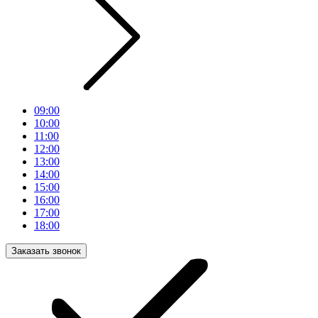
09:00
10:00
11:00
12:00
13:00
14:00
15:00
16:00
17:00
18:00
Заказать звонок