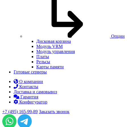
Опции
Дисковая корзина
Модуль VRM
Модуль управления
Платы
Рельсы
Карты памяти
Готовые серверы
О компании
Контакты
Доставка и самовывоз
Гарантия
Конфигуратор
+7 (495) 165-99-89
Заказать звонок