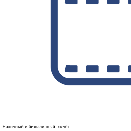
Наличный и безналичный расчёт