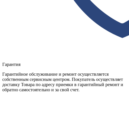
Гарантия
Гарантийное обслуживание и ремонт осуществляется
собственным сервисным центром. Покупатель осуществляет
доставку Товара по адресу приемки в гарантийный ремонт и
обратно самостоятельно и за свой счет.