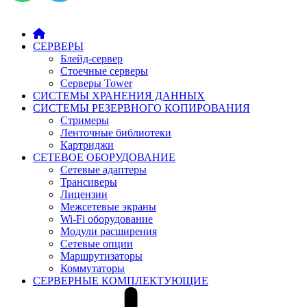
СЕРВЕРЫ
Блейд-сервер
Стоечные серверы
Серверы Tower
СИСТЕМЫ ХРАНЕНИЯ ДАННЫХ
СИСТЕМЫ РЕЗЕРВНОГО КОПИРОВАНИЯ
Стримеры
Ленточные библиотеки
Картриджи
СЕТЕВОЕ ОБОРУДОВАНИЕ
Сетевые адаптеры
Трансиверы
Лицензии
Межсетевые экраны
Wi-Fi оборудование
Модули расширения
Сетевые опции
Маршрутизаторы
Коммутаторы
СЕРВЕРНЫЕ КОМПЛЕКТУЮЩИЕ