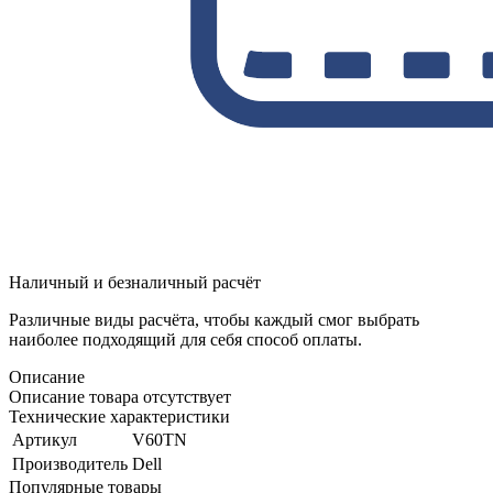
Наличный и безналичный расчёт
Различные виды расчёта, чтобы каждый смог выбрать
наиболее подходящий для себя способ оплаты.
Описание
Описание товара отсутствует
Технические характеристики
Артикул
V60TN
Производитель
Dell
Популярные товары