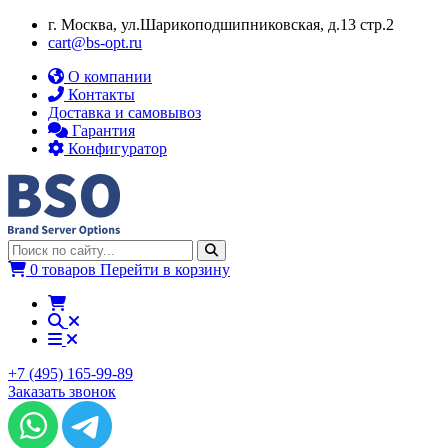
г. Москва, ул.​​Шарикоподшипниковская, д.13 стр.2
cart@bs-opt.ru
О компании
Контакты
Доставка и самовывоз
Гарантия
Конфигуратор
0 товаров
Перейти в корзину
+7 (495) 165-99-89
Заказать звонок