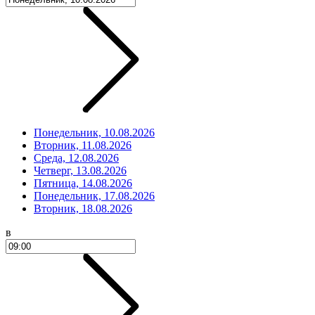
Понедельник, 10.08.2026
Вторник, 11.08.2026
Среда, 12.08.2026
Четверг, 13.08.2026
Пятница, 14.08.2026
Понедельник, 17.08.2026
Вторник, 18.08.2026
в