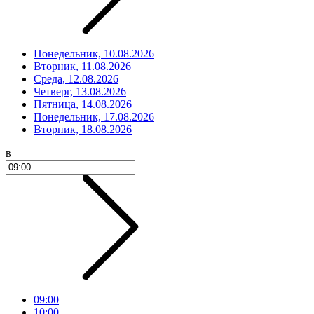
Понедельник, 10.08.2026
Вторник, 11.08.2026
Среда, 12.08.2026
Четверг, 13.08.2026
Пятница, 14.08.2026
Понедельник, 17.08.2026
Вторник, 18.08.2026
в
09:00
10:00