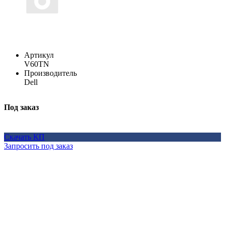
Артикул
V60TN
Производитель
Dell
Под заказ
Скачать КП
Запросить под заказ