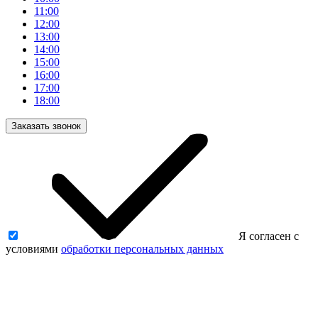
11:00
12:00
13:00
14:00
15:00
16:00
17:00
18:00
Заказать звонок
Я согласен с
условиями
обработки персональных данных