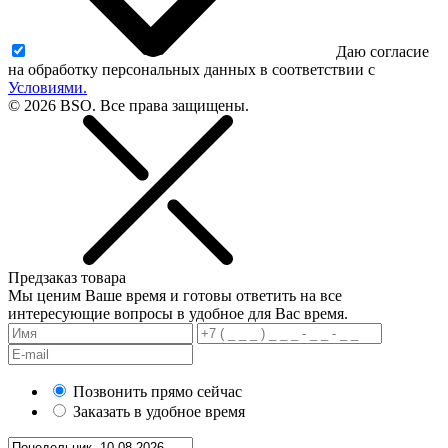
Даю согласие
на обработку персональных данных в соответствии с
Условиями.
© 2026 BSO. Все права защищены.
Предзаказ товара
Мы ценим Ваше время и готовы ответить на все
интересующие вопросы в удобное для Вас время.
Позвонить прямо сейчас
Заказать в удобное время