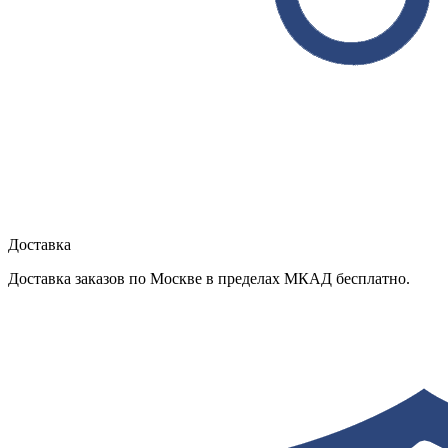
Доставка
Доставка заказов по Москве в пределах МКАД бесплатно.