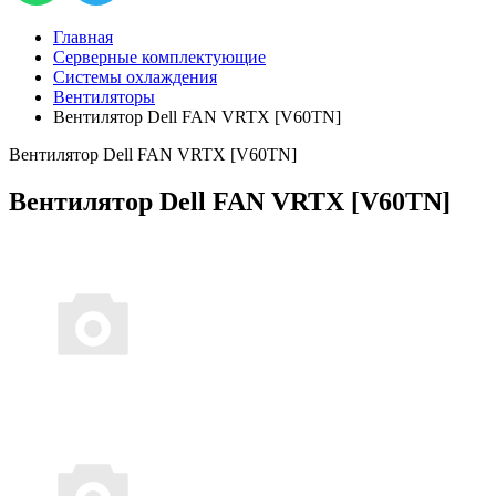
Главная
Серверные комплектующие
Системы охлаждения
Вентиляторы
Вентилятор Dell FAN VRTX [V60TN]
Вентилятор Dell FAN VRTX [V60TN]
Вентилятор Dell FAN VRTX [V60TN]