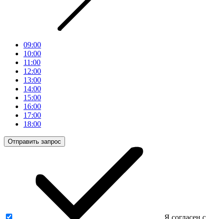
09:00
10:00
11:00
12:00
13:00
14:00
15:00
16:00
17:00
18:00
Отправить запрос
Я согласен с