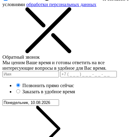
условиями
обработки персональных данных
Обратный звонок
Мы ценим Ваше время и готовы ответить на все
интересующие вопросы в удобное для Вас время.
Позвонить прямо сейчас
Заказать в удобное время