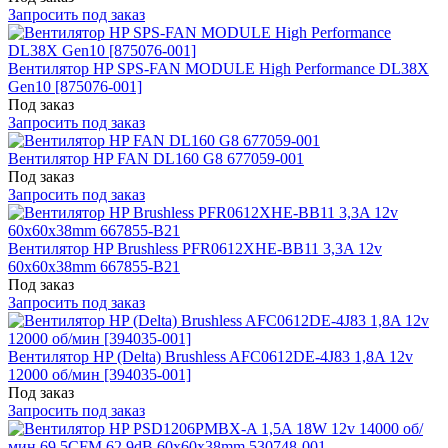
Запросить под заказ
Вентилятор HP SPS-FAN MODULE High Performance DL38X
Gen10 [875076-001]
Под заказ
Запросить под заказ
Вентилятор HP FAN DL160 G8 677059-001
Под заказ
Запросить под заказ
Вентилятор HP Brushless PFR0612XHE-BB11 3,3A 12v
60x60x38mm 667855-B21
Под заказ
Запросить под заказ
Вентилятор HP (Delta) Brushless AFC0612DE-4J83 1,8A 12v
12000 об/мин [394035-001]
Под заказ
Запросить под заказ