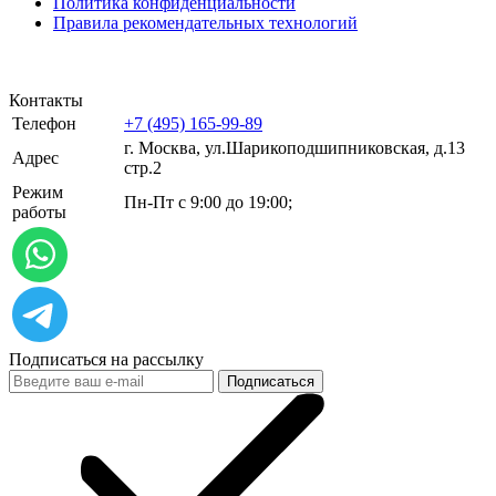
Политика конфиденциальности
Правила рекомендательных технологий
Контакты
Телефон
+7 (495) 165-99-89
г. Москва, ул.​​Шарикоподшипниковская, д.13
Адрес
стр.2
Режим
Пн-Пт с 9:00 до 19:00;
работы
Подписаться на рассылку
Подписаться