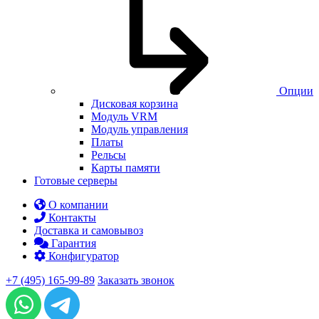
Опции
Дисковая корзина
Модуль VRM
Модуль управления
Платы
Рельсы
Карты памяти
Готовые серверы
О компании
Контакты
Доставка и самовывоз
Гарантия
Конфигуратор
+7 (495) 165-99-89
Заказать звонок