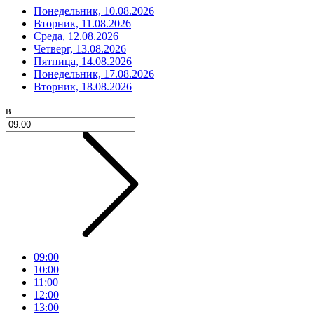
Понедельник, 10.08.2026
Вторник, 11.08.2026
Среда, 12.08.2026
Четверг, 13.08.2026
Пятница, 14.08.2026
Понедельник, 17.08.2026
Вторник, 18.08.2026
в
09:00
10:00
11:00
12:00
13:00