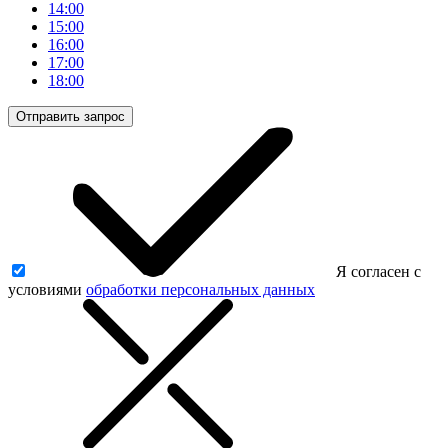
14:00
15:00
16:00
17:00
18:00
Отправить запрос
Я согласен с
условиями
обработки персональных данных