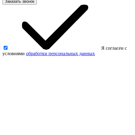
Заказать звонок
Я согласен с
условиями
обработки персональных данных