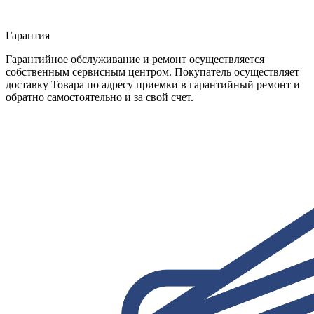
Гарантия
Гарантийное обслуживание и ремонт осуществляется
собственным сервисным центром. Покупатель осуществляет
доставку Товара по адресу приемки в гарантийный ремонт и
обратно самостоятельно и за свой счет.