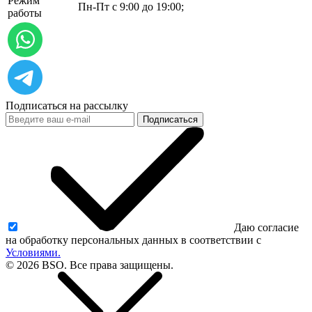
Режим
Пн-Пт с 9:00 до 19:00;
работы
Подписаться на рассылку
Подписаться
Даю согласие
на обработку персональных данных в соответствии с
Условиями.
© 2026 BSO. Все права защищены.