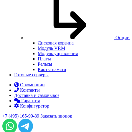
Опции
Дисковая корзина
Модуль VRM
Модуль управления
Платы
Рельсы
Карты памяти
Готовые серверы
О компании
Контакты
Доставка и самовывоз
Гарантия
Конфигуратор
+7 (495) 165-99-89
Заказать звонок