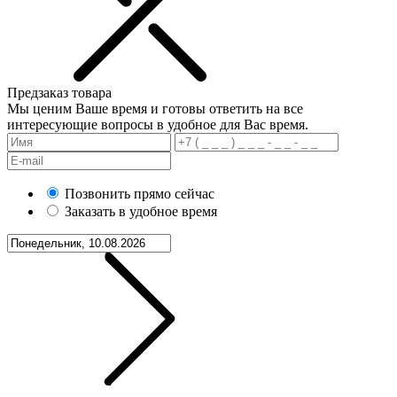
Предзаказ товара
Мы ценим Ваше время и готовы ответить на все
интересующие вопросы в удобное для Вас время.
Позвонить прямо сейчас
Заказать в удобное время