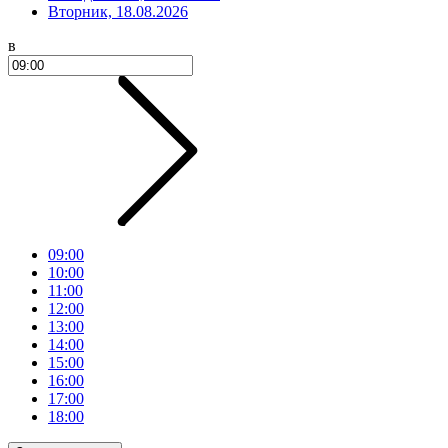
Вторник, 18.08.2026
в
09:00
10:00
11:00
12:00
13:00
14:00
15:00
16:00
17:00
18:00