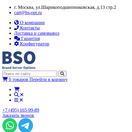
г. Москва, ул.​​Шарикоподшипниковская, д.13 стр.2
cart@bs-opt.ru
О компании
Контакты
Доставка и самовывоз
Гарантия
Конфигуратор
0 товаров
Перейти в корзину
+7 (495) 165-99-89
Заказать звонок