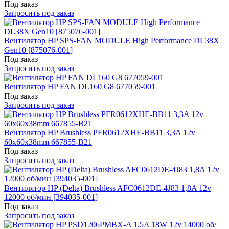
Под заказ
Запросить под заказ
Вентилятор HP SPS-FAN MODULE High Performance DL38X
Gen10 [875076-001]
Под заказ
Запросить под заказ
Вентилятор HP FAN DL160 G8 677059-001
Под заказ
Запросить под заказ
Вентилятор HP Brushless PFR0612XHE-BB11 3,3A 12v
60x60x38mm 667855-B21
Под заказ
Запросить под заказ
Вентилятор HP (Delta) Brushless AFC0612DE-4J83 1,8A 12v
12000 об/мин [394035-001]
Под заказ
Запросить под заказ