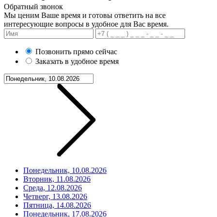
Обратный звонок
Мы ценим Ваше время и готовы ответить на все
интересующие вопросы в удобное для Вас время.
Позвонить прямо сейчас
Заказать в удобное время
Понедельник, 10.08.2026
Вторник, 11.08.2026
Среда, 12.08.2026
Четверг, 13.08.2026
Пятница, 14.08.2026
Понедельник, 17.08.2026