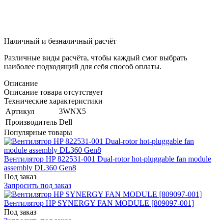
Наличный и безналичный расчёт
Различные виды расчёта, чтобы каждый смог выбрать
наиболее подходящий для себя способ оплаты.
Описание
Описание товара отсутствует
Технические характеристики
Артикул
3WNX5
Производитель
Dell
Популярные товары
Вентилятор HP 822531-001 Dual-rotor hot-pluggable fan module
assembly DL360 Gen8
Под заказ
Запросить под заказ
Вентилятор HP SYNERGY FAN MODULE [809097-001]
Под заказ