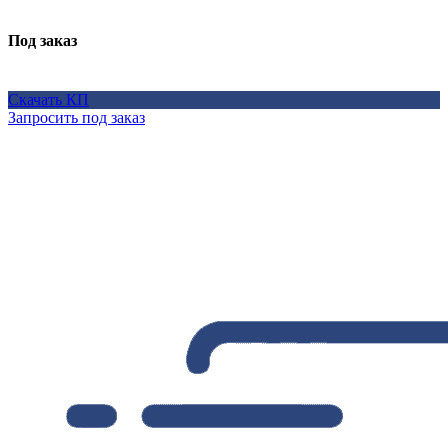
Под заказ
Скачать КП
Запросить под заказ