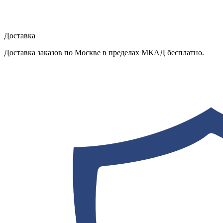
Доставка
Доставка заказов по Москве в пределах МКАД бесплатно.