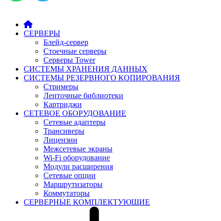
СЕРВЕРЫ
Блейд-сервер
Стоечные серверы
Серверы Tower
СИСТЕМЫ ХРАНЕНИЯ ДАННЫХ
СИСТЕМЫ РЕЗЕРВНОГО КОПИРОВАНИЯ
Стримеры
Ленточные библиотеки
Картриджи
СЕТЕВОЕ ОБОРУДОВАНИЕ
Сетевые адаптеры
Трансиверы
Лицензии
Межсетевые экраны
Wi-Fi оборудование
Модули расширения
Сетевые опции
Маршрутизаторы
Коммутаторы
СЕРВЕРНЫЕ КОМПЛЕКТУЮЩИЕ