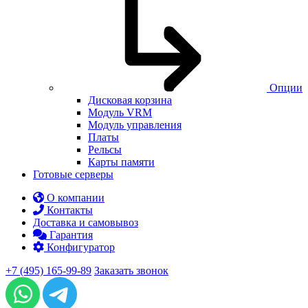
Опции
Дисковая корзина
Модуль VRM
Модуль управления
Платы
Рельсы
Карты памяти
Готовые серверы
О компании
Контакты
Доставка и самовывоз
Гарантия
Конфигуратор
+7 (495) 165-99-89
Заказать звонок