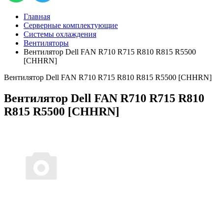
Главная
Серверные комплектующие
Системы охлаждения
Вентиляторы
Вентилятор Dell FAN R710 R715 R810 R815 R5500
[CHHRN]
Вентилятор Dell FAN R710 R715 R810 R815 R5500 [CHHRN]
Вентилятор Dell FAN R710 R715 R810
R815 R5500 [CHHRN]