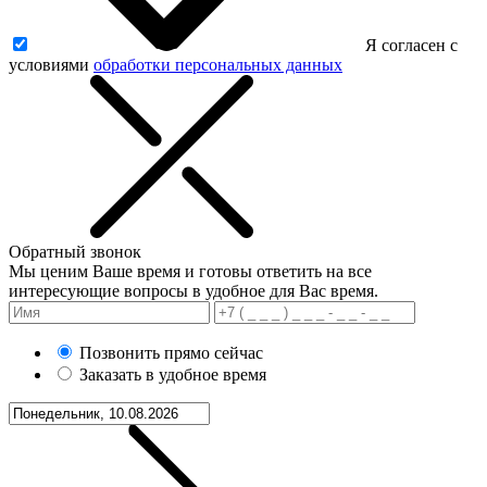
Я согласен с
условиями
обработки персональных данных
Обратный звонок
Мы ценим Ваше время и готовы ответить на все
интересующие вопросы в удобное для Вас время.
Позвонить прямо сейчас
Заказать в удобное время