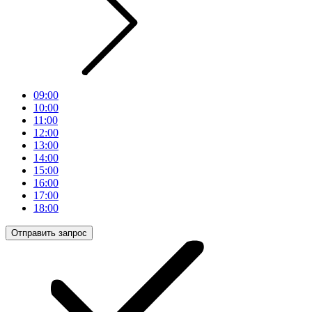
09:00
10:00
11:00
12:00
13:00
14:00
15:00
16:00
17:00
18:00
Отправить запрос