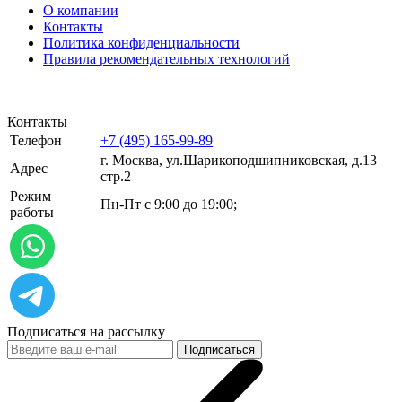
О компании
Контакты
Политика конфиденциальности
Правила рекомендательных технологий
Контакты
Телефон
+7 (495) 165-99-89
г. Москва, ул.​​Шарикоподшипниковская, д.13
Адрес
стр.2
Режим
Пн-Пт с 9:00 до 19:00;
работы
Подписаться на рассылку
Подписаться