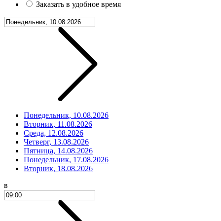
Заказать в удобное время
Понедельник, 10.08.2026
Вторник, 11.08.2026
Среда, 12.08.2026
Четверг, 13.08.2026
Пятница, 14.08.2026
Понедельник, 17.08.2026
Вторник, 18.08.2026
в