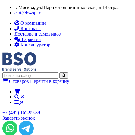
г. Москва, ул.​​Шарикоподшипниковская, д.13 стр.2
cart@bs-opt.ru
О компании
Контакты
Доставка и самовывоз
Гарантия
Конфигуратор
0 товаров
Перейти в корзину
+7 (495) 165-99-89
Заказать звонок