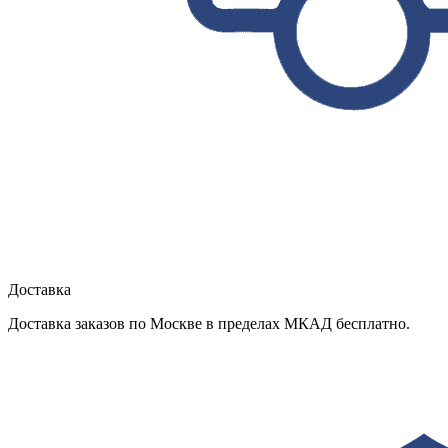
Доставка
Доставка заказов по Москве в пределах МКАД бесплатно.