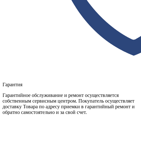
Гарантия
Гарантийное обслуживание и ремонт осуществляется
собственным сервисным центром. Покупатель осуществляет
доставку Товара по адресу приемки в гарантийный ремонт и
обратно самостоятельно и за свой счет.