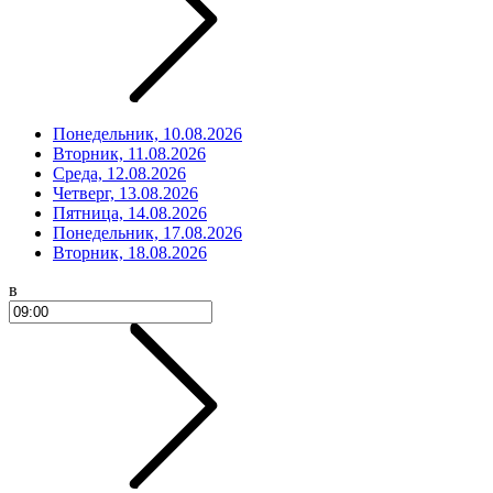
Понедельник, 10.08.2026
Вторник, 11.08.2026
Среда, 12.08.2026
Четверг, 13.08.2026
Пятница, 14.08.2026
Понедельник, 17.08.2026
Вторник, 18.08.2026
в