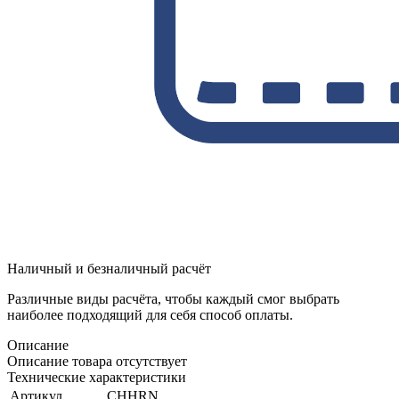
Наличный и безналичный расчёт
Различные виды расчёта, чтобы каждый смог выбрать
наиболее подходящий для себя способ оплаты.
Описание
Описание товара отсутствует
Технические характеристики
Артикул
CHHRN