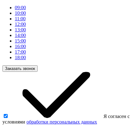
09:00
10:00
11:00
12:00
13:00
14:00
15:00
16:00
17:00
18:00
Заказать звонок
Я согласен с
условиями
обработки персональных данных