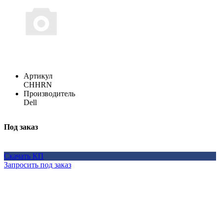
Артикул
CHHRN
Производитель
Dell
Под заказ
Скачать КП
Запросить под заказ