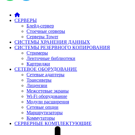
СЕРВЕРЫ
Блейд-сервер
Стоечные серверы
Серверы Tower
СИСТЕМЫ ХРАНЕНИЯ ДАННЫХ
СИСТЕМЫ РЕЗЕРВНОГО КОПИРОВАНИЯ
Стримеры
Ленточные библиотеки
Картриджи
СЕТЕВОЕ ОБОРУДОВАНИЕ
Сетевые адаптеры
Трансиверы
Лицензии
Межсетевые экраны
Wi-Fi оборудование
Модули расширения
Сетевые опции
Маршрутизаторы
Коммутаторы
СЕРВЕРНЫЕ КОМПЛЕКТУЮЩИЕ