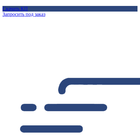
Скачать КП
Запросить под заказ