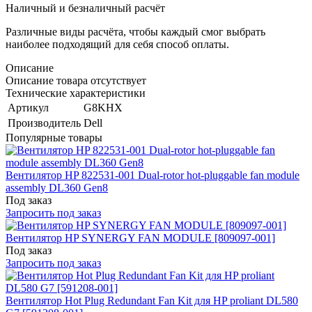
Наличный и безналичный расчёт
Различные виды расчёта, чтобы каждый смог выбрать
наиболее подходящий для себя способ оплаты.
Описание
Описание товара отсутствует
Технические характеристики
Артикул
G8KHX
Производитель
Dell
Популярные товары
Вентилятор HP 822531-001 Dual-rotor hot-pluggable fan module
assembly DL360 Gen8
Под заказ
Запросить под заказ
Вентилятор HP SYNERGY FAN MODULE [809097-001]
Под заказ
Запросить под заказ
Вентилятор Hot Plug Redundant Fan Kit для HP proliant DL580