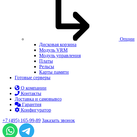
Опции
Дисковая корзина
Модуль VRM
Модуль управления
Платы
Рельсы
Карты памяти
Готовые серверы
О компании
Контакты
Доставка и самовывоз
Гарантия
Конфигуратор
+7 (495) 165-99-89
Заказать звонок