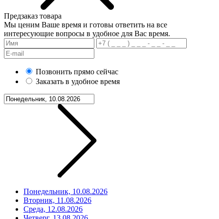
Предзаказ товара
Мы ценим Ваше время и готовы ответить на все
интересующие вопросы в удобное для Вас время.
Позвонить прямо сейчас
Заказать в удобное время
Понедельник, 10.08.2026
Вторник, 11.08.2026
Среда, 12.08.2026
Четверг, 13.08.2026