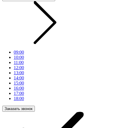
09:00
10:00
11:00
12:00
13:00
14:00
15:00
16:00
17:00
18:00
Заказать звонок