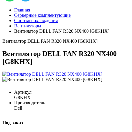
Главная
Серверные комплектующие
Системы охлаждения
Вентиляторы
Вентилятор DELL FAN R320 NX400 [G8KHX]
Вентилятор DELL FAN R320 NX400 [G8KHX]
Вентилятор DELL FAN R320 NX400
[G8KHX]
Артикул
G8KHX
Производитель
Dell
Под заказ