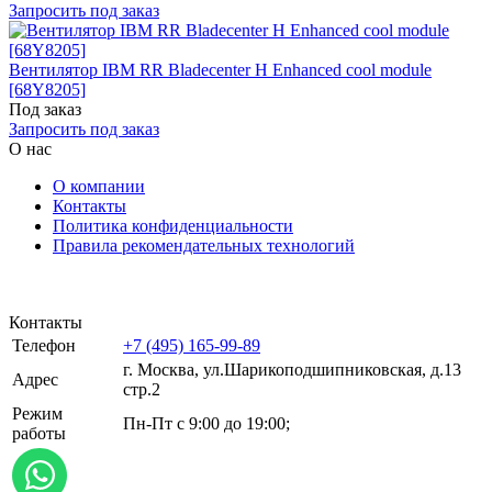
Запросить под заказ
Вентилятор IBM RR Bladecenter H Enhanced cool module
[68Y8205]
Под заказ
Запросить под заказ
О нас
О компании
Контакты
Политика конфиденциальности
Правила рекомендательных технологий
Контакты
Телефон
+7 (495) 165-99-89
г. Москва, ул.​​Шарикоподшипниковская, д.13
Адрес
стр.2
Режим
Пн-Пт с 9:00 до 19:00;
работы