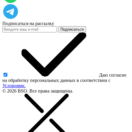
Подписаться на рассылку
Подписаться
Даю согласие
на обработку персональных данных в соответствии с
Условиями.
© 2026 BSO. Все права защищены.