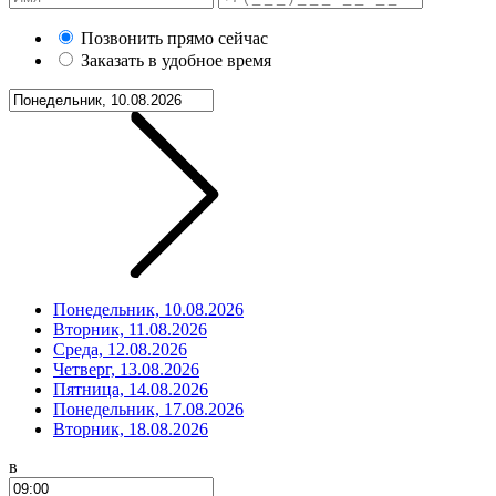
Позвонить прямо сейчас
Заказать в удобное время
Понедельник, 10.08.2026
Вторник, 11.08.2026
Среда, 12.08.2026
Четверг, 13.08.2026
Пятница, 14.08.2026
Понедельник, 17.08.2026
Вторник, 18.08.2026
в