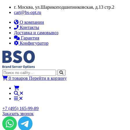
г. Москва, ул.​​Шарикоподшипниковская, д.13 стр.2
cart@bs-opt.ru
О компании
Контакты
Доставка и самовывоз
Гарантия
Конфигуратор
0 товаров
Перейти в корзину
+7 (495) 165-99-89
Заказать звонок