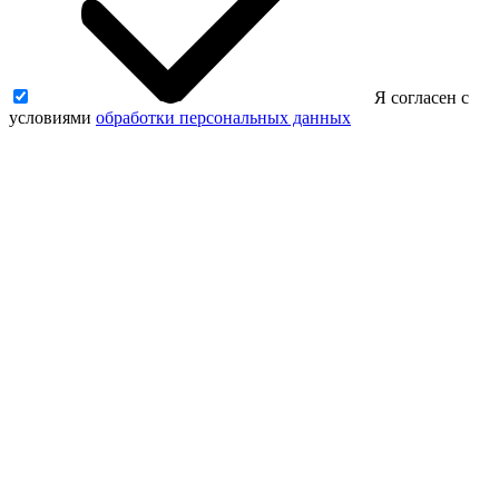
Я согласен с
условиями
обработки персональных данных