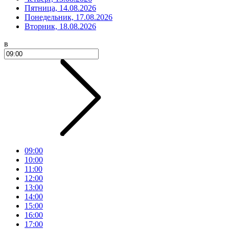
Пятница, 14.08.2026
Понедельник, 17.08.2026
Вторник, 18.08.2026
в
09:00
10:00
11:00
12:00
13:00
14:00
15:00
16:00
17:00