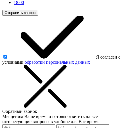
18:00
Отправить запрос
Я согласен с
условиями
обработки персональных данных
Обратный звонок
Мы ценим Ваше время и готовы ответить на все
интересующие вопросы в удобное для Вас время.