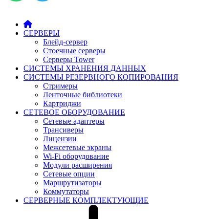
СЕРВЕРЫ
Блейд-сервер
Стоечные серверы
Серверы Tower
СИСТЕМЫ ХРАНЕНИЯ ДАННЫХ
СИСТЕМЫ РЕЗЕРВНОГО КОПИРОВАНИЯ
Стримеры
Ленточные библиотеки
Картриджи
СЕТЕВОЕ ОБОРУДОВАНИЕ
Сетевые адаптеры
Трансиверы
Лицензии
Межсетевые экраны
Wi-Fi оборудование
Модули расширения
Сетевые опции
Маршрутизаторы
Коммутаторы
СЕРВЕРНЫЕ КОМПЛЕКТУЮЩИЕ