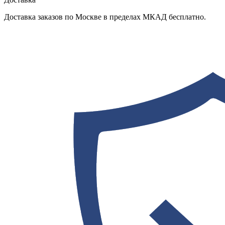
Доставка заказов по Москве в пределах МКАД бесплатно.