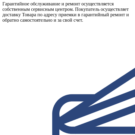
Гарантийное обслуживание и ремонт осуществляется
собственным сервисным центром. Покупатель осуществляет
доставку Товара по адресу приемки в гарантийный ремонт и
обратно самостоятельно и за свой счет.