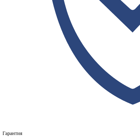
Гарантия