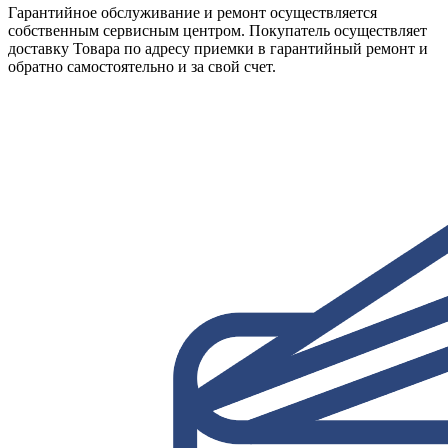
Гарантийное обслуживание и ремонт осуществляется
собственным сервисным центром. Покупатель осуществляет
доставку Товара по адресу приемки в гарантийный ремонт и
обратно самостоятельно и за свой счет.