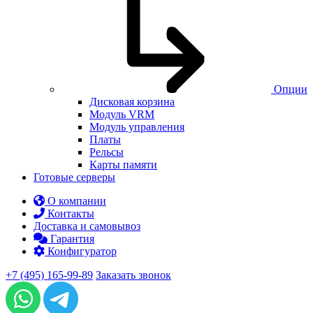
Опции
Дисковая корзина
Модуль VRM
Модуль управления
Платы
Рельсы
Карты памяти
Готовые серверы
О компании
Контакты
Доставка и самовывоз
Гарантия
Конфигуратор
+7 (495) 165-99-89
Заказать звонок