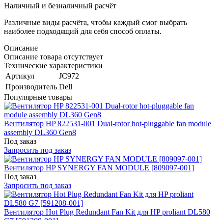
Наличный и безналичный расчёт
Различные виды расчёта, чтобы каждый смог выбрать
наиболее подходящий для себя способ оплаты.
Описание
Описание товара отсутствует
Технические характеристики
Артикул
JC972
Производитель
Dell
Популярные товары
Вентилятор HP 822531-001 Dual-rotor hot-pluggable fan module
assembly DL360 Gen8
Под заказ
Запросить под заказ
Вентилятор HP SYNERGY FAN MODULE [809097-001]
Под заказ
Запросить под заказ
Вентилятор Hot Plug Redundant Fan Kit для HP proliant DL580