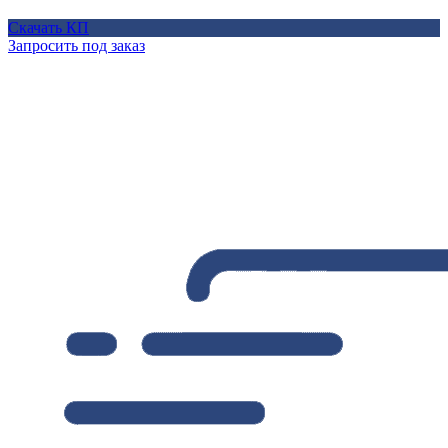
Скачать КП
Запросить под заказ