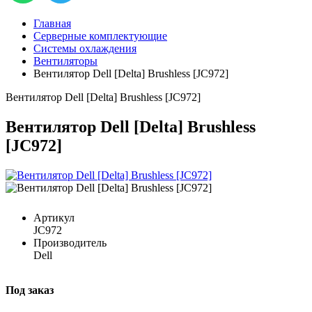
Главная
Серверные комплектующие
Системы охлаждения
Вентиляторы
Вентилятор Dell [Delta] Brushless [JC972]
Вентилятор Dell [Delta] Brushless [JC972]
Вентилятор Dell [Delta] Brushless
[JC972]
Артикул
JC972
Производитель
Dell
Под заказ