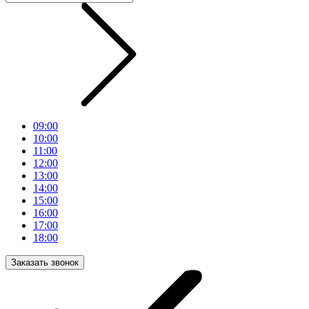
09:00
10:00
11:00
12:00
13:00
14:00
15:00
16:00
17:00
18:00
Заказать звонок