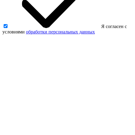
Я согласен с
условиями
обработки персональных данных