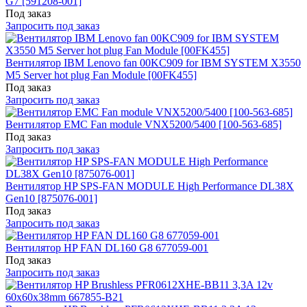
G7 [591208-001]
Под заказ
Запросить под заказ
Вентилятор IBM Lenovo fan 00KC909 for IBM SYSTEM X3550
M5 Server hot plug Fan Module [00FK455]
Под заказ
Запросить под заказ
Вентилятор EMC Fan module VNX5200/5400 [100-563-685]
Под заказ
Запросить под заказ
Вентилятор HP SPS-FAN MODULE High Performance DL38X
Gen10 [875076-001]
Под заказ
Запросить под заказ
Вентилятор HP FAN DL160 G8 677059-001
Под заказ
Запросить под заказ