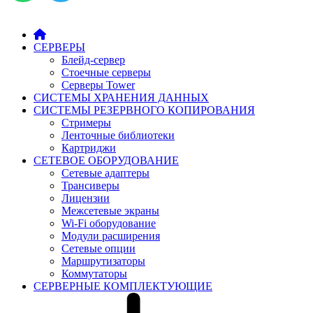
СЕРВЕРЫ
Блейд-сервер
Стоечные серверы
Серверы Tower
СИСТЕМЫ ХРАНЕНИЯ ДАННЫХ
СИСТЕМЫ РЕЗЕРВНОГО КОПИРОВАНИЯ
Стримеры
Ленточные библиотеки
Картриджи
СЕТЕВОЕ ОБОРУДОВАНИЕ
Сетевые адаптеры
Трансиверы
Лицензии
Межсетевые экраны
Wi-Fi оборудование
Модули расширения
Сетевые опции
Маршрутизаторы
Коммутаторы
СЕРВЕРНЫЕ КОМПЛЕКТУЮЩИЕ