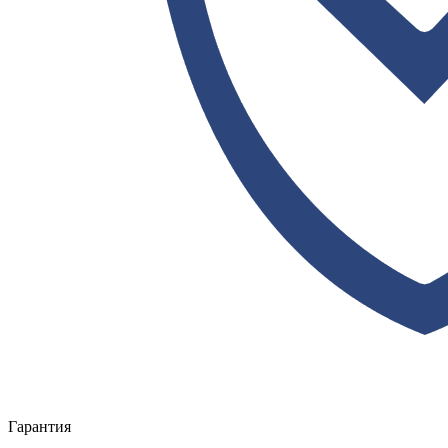
Гарантия