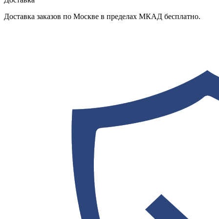
Доставка заказов по Москве в пределах МКАД бесплатно.