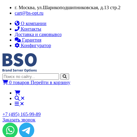
г. Москва, ул.​​Шарикоподшипниковская, д.13 стр.2
cart@bs-opt.ru
О компании
Контакты
Доставка и самовывоз
Гарантия
Конфигуратор
0 товаров
Перейти в корзину
+7 (495) 165-99-89
Заказать звонок