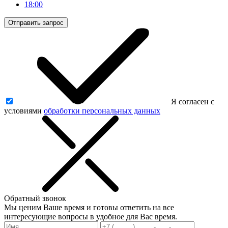
18:00
Отправить запрос
Я согласен с
условиями
обработки персональных данных
Обратный звонок
Мы ценим Ваше время и готовы ответить на все
интересующие вопросы в удобное для Вас время.