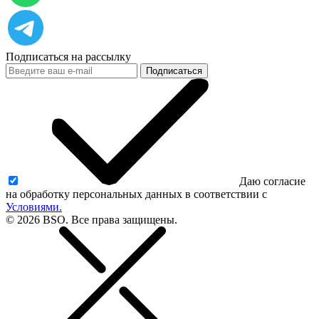
Подписаться на рассылку
Подписаться
Даю согласие
на обработку персональных данных в соответствии с
Условиями.
© 2026 BSO. Все права защищены.