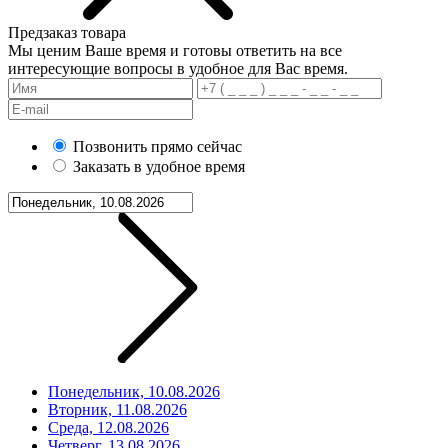
Предзаказ товара
Мы ценим Ваше время и готовы ответить на все
интересующие вопросы в удобное для Вас время.
Позвонить прямо сейчас
Заказать в удобное время
Понедельник, 10.08.2026
Вторник, 11.08.2026
Среда, 12.08.2026
Четверг, 13.08.2026