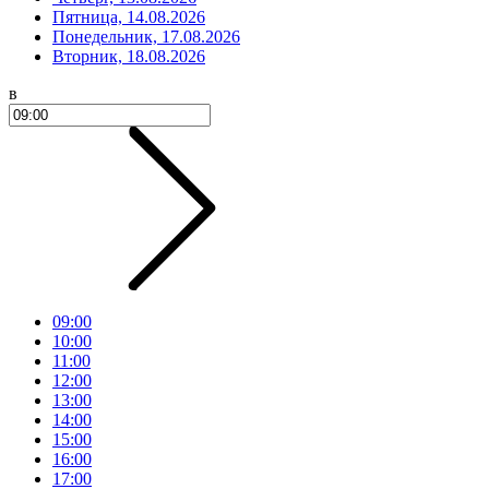
Пятница, 14.08.2026
Понедельник, 17.08.2026
Вторник, 18.08.2026
в
09:00
10:00
11:00
12:00
13:00
14:00
15:00
16:00
17:00