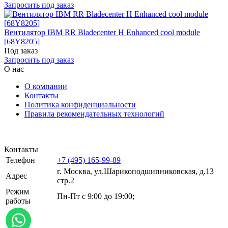
Запросить под заказ
Вентилятор IBM RR Bladecenter H Enhanced cool module
[68Y8205]
Под заказ
Запросить под заказ
О нас
О компании
Контакты
Политика конфиденциальности
Правила рекомендательных технологий
Контакты
Телефон
+7 (495) 165-99-89
г. Москва, ул.​​Шарикоподшипниковская, д.13
Адрес
стр.2
Режим
Пн-Пт с 9:00 до 19:00;
работы