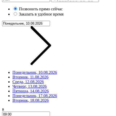
Позвонить прямо сейчас
Заказать в удобное время
Понедельник, 10.08.2026
Вторник, 11.08.2026
Среда, 12.08.2026
Четверг, 13.08.2026
Пятница, 14.08.2026
Понедельник, 17.08.2026
Вторник, 18.08.2026
в