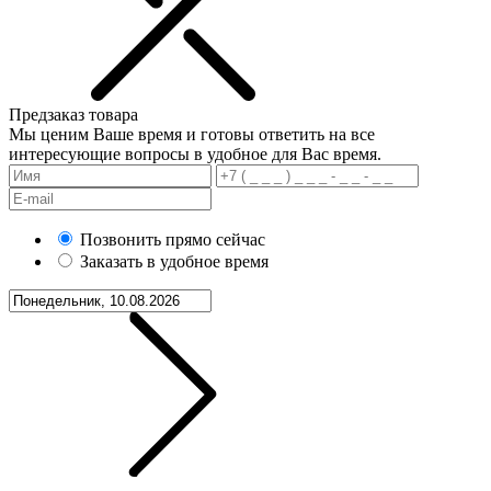
Предзаказ товара
Мы ценим Ваше время и готовы ответить на все
интересующие вопросы в удобное для Вас время.
Позвонить прямо сейчас
Заказать в удобное время