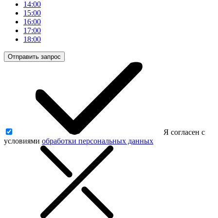
14:00
15:00
16:00
17:00
18:00
Отправить запрос
Я согласен с
условиями
обработки персональных данных