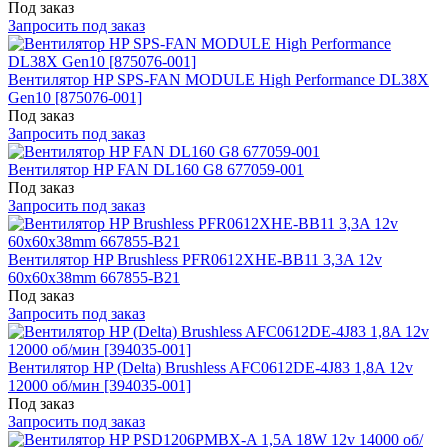
Под заказ
Запросить под заказ
Вентилятор HP SPS-FAN MODULE High Performance DL38X
Gen10 [875076-001]
Под заказ
Запросить под заказ
Вентилятор HP FAN DL160 G8 677059-001
Под заказ
Запросить под заказ
Вентилятор HP Brushless PFR0612XHE-BB11 3,3A 12v
60x60x38mm 667855-B21
Под заказ
Запросить под заказ
Вентилятор HP (Delta) Brushless AFC0612DE-4J83 1,8A 12v
12000 об/мин [394035-001]
Под заказ
Запросить под заказ