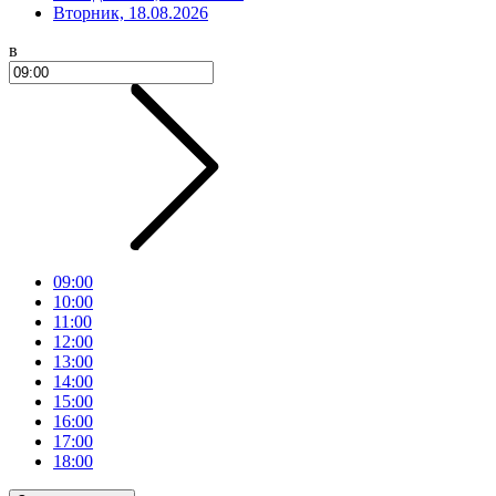
Вторник, 18.08.2026
в
09:00
10:00
11:00
12:00
13:00
14:00
15:00
16:00
17:00
18:00