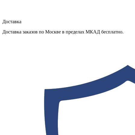
Доставка
Доставка заказов по Москве в пределах МКАД бесплатно.