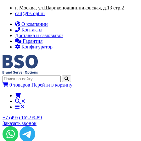
г. Москва, ул.​​Шарикоподшипниковская, д.13 стр.2
cart@bs-opt.ru
О компании
Контакты
Доставка и самовывоз
Гарантия
Конфигуратор
0 товаров
Перейти в корзину
+7 (495) 165-99-89
Заказать звонок