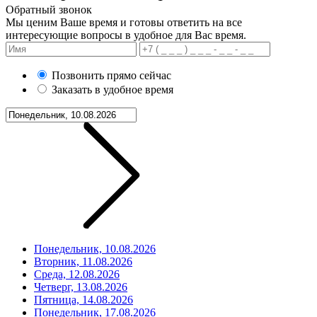
Обратный звонок
Мы ценим Ваше время и готовы ответить на все
интересующие вопросы в удобное для Вас время.
Позвонить прямо сейчас
Заказать в удобное время
Понедельник, 10.08.2026
Вторник, 11.08.2026
Среда, 12.08.2026
Четверг, 13.08.2026
Пятница, 14.08.2026
Понедельник, 17.08.2026