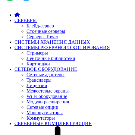
СЕРВЕРЫ
Блейд-сервер
Стоечные серверы
Серверы Tower
СИСТЕМЫ ХРАНЕНИЯ ДАННЫХ
СИСТЕМЫ РЕЗЕРВНОГО КОПИРОВАНИЯ
Стримеры
Ленточные библиотеки
Картриджи
СЕТЕВОЕ ОБОРУДОВАНИЕ
Сетевые адаптеры
Трансиверы
Лицензии
Межсетевые экраны
Wi-Fi оборудование
Модули расширения
Сетевые опции
Маршрутизаторы
Коммутаторы
СЕРВЕРНЫЕ КОМПЛЕКТУЮЩИЕ