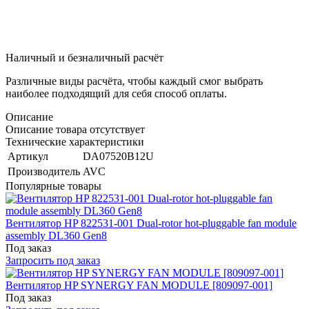
Наличный и безналичный расчёт
Различные виды расчёта, чтобы каждый смог выбрать
наиболее подходящий для себя способ оплаты.
Описание
Описание товара отсутствует
Технические характеристики
Артикул
DA07520B12U
Производитель
AVC
Популярные товары
Вентилятор HP 822531-001 Dual-rotor hot-pluggable fan module
assembly DL360 Gen8
Под заказ
Запросить под заказ
Вентилятор HP SYNERGY FAN MODULE [809097-001]
Под заказ