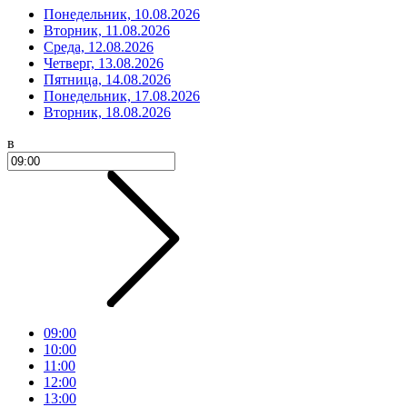
Понедельник, 10.08.2026
Вторник, 11.08.2026
Среда, 12.08.2026
Четверг, 13.08.2026
Пятница, 14.08.2026
Понедельник, 17.08.2026
Вторник, 18.08.2026
в
09:00
10:00
11:00
12:00
13:00