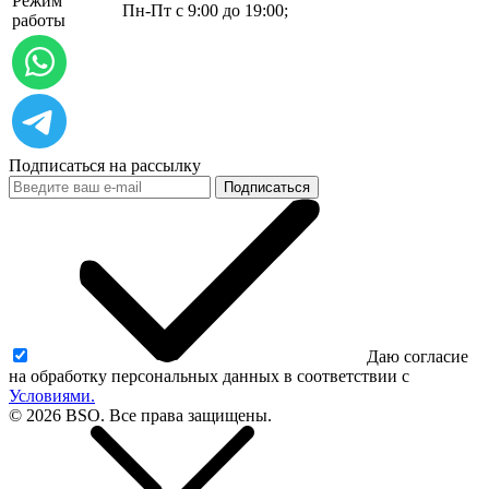
Режим
Пн-Пт с 9:00 до 19:00;
работы
Подписаться на рассылку
Подписаться
Даю согласие
на обработку персональных данных в соответствии с
Условиями.
© 2026 BSO. Все права защищены.