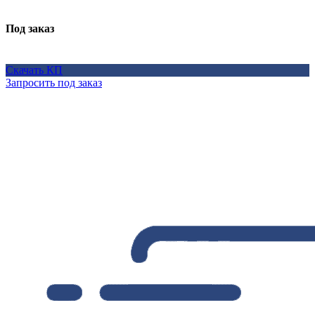
Под заказ
Скачать КП
Запросить под заказ