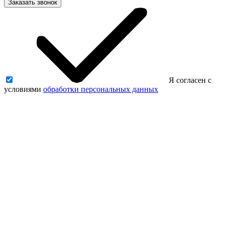
Заказать звонок
Я согласен с
условиями
обработки персональных данных