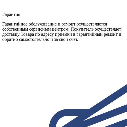
Гарантия
Гарантийное обслуживание и ремонт осуществляется
собственным сервисным центром. Покупатель осуществляет
доставку Товара по адресу приемки в гарантийный ремонт и
обратно самостоятельно и за свой счет.