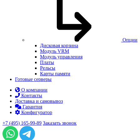
Опции
Дисковая корзина
Модуль VRM
Модуль управления
Платы
Рельсы
Карты памяти
Готовые серверы
О компании
Контакты
Доставка и самовывоз
Гарантия
Конфигуратор
+7 (495) 165-99-89
Заказать звонок