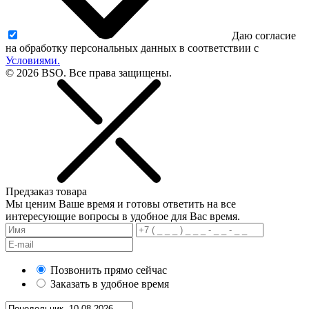
Даю согласие
на обработку персональных данных в соответствии с
Условиями.
© 2026 BSO. Все права защищены.
Предзаказ товара
Мы ценим Ваше время и готовы ответить на все
интересующие вопросы в удобное для Вас время.
Позвонить прямо сейчас
Заказать в удобное время