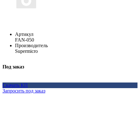
Артикул
FAN-050
Производитель
Supermicro
Под заказ
Скачать КП
Запросить под заказ