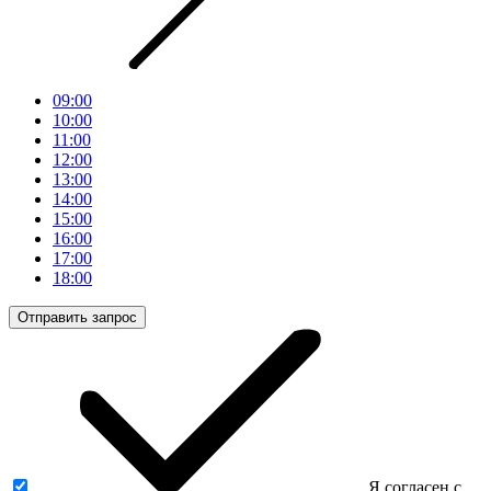
09:00
10:00
11:00
12:00
13:00
14:00
15:00
16:00
17:00
18:00
Отправить запрос
Я согласен с