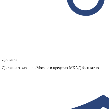
Доставка
Доставка заказов по Москве в пределах МКАД бесплатно.