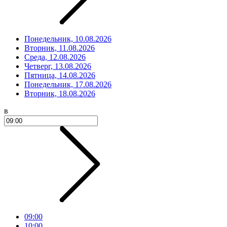
Понедельник, 10.08.2026
Вторник, 11.08.2026
Среда, 12.08.2026
Четверг, 13.08.2026
Пятница, 14.08.2026
Понедельник, 17.08.2026
Вторник, 18.08.2026
в
09:00
10:00