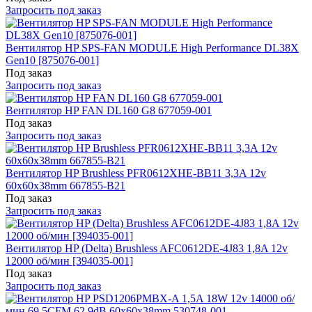
Запросить под заказ
Вентилятор HP SPS-FAN MODULE High Performance DL38X
Gen10 [875076-001]
Под заказ
Запросить под заказ
Вентилятор HP FAN DL160 G8 677059-001
Под заказ
Запросить под заказ
Вентилятор HP Brushless PFR0612XHE-BB11 3,3A 12v
60x60x38mm 667855-B21
Под заказ
Запросить под заказ
Вентилятор HP (Delta) Brushless AFC0612DE-4J83 1,8A 12v
12000 об/мин [394035-001]
Под заказ
Запросить под заказ