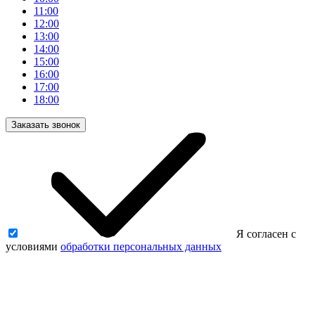
11:00
12:00
13:00
14:00
15:00
16:00
17:00
18:00
Заказать звонок
Я согласен с
условиями
обработки персональных данных