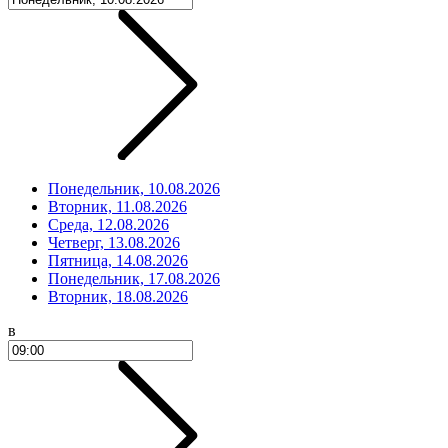
Понедельник, 10.08.2026
Вторник, 11.08.2026
Среда, 12.08.2026
Четверг, 13.08.2026
Пятница, 14.08.2026
Понедельник, 17.08.2026
Вторник, 18.08.2026
в