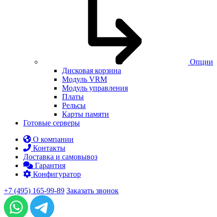
Опции
Дисковая корзина
Модуль VRM
Модуль управления
Платы
Рельсы
Карты памяти
Готовые серверы
О компании
Контакты
Доставка и самовывоз
Гарантия
Конфигуратор
+7 (495) 165-99-89
Заказать звонок