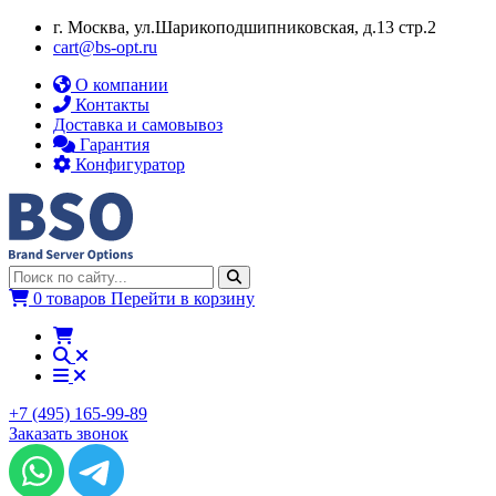
г. Москва, ул.​​Шарикоподшипниковская, д.13 стр.2
cart@bs-opt.ru
О компании
Контакты
Доставка и самовывоз
Гарантия
Конфигуратор
0 товаров
Перейти в корзину
+7 (495) 165-99-89
Заказать звонок