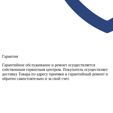
Гарантия
Гарантийное обслуживание и ремонт осуществляется
собственным сервисным центром. Покупатель осуществляет
доставку Товара по адресу приемки в гарантийный ремонт и
обратно самостоятельно и за свой счет.