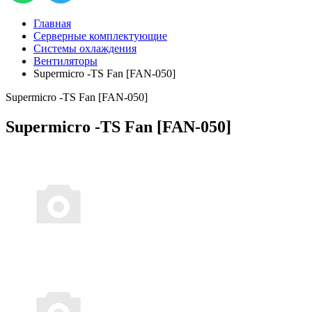
Главная
Серверные комплектующие
Системы охлаждения
Вентиляторы
Supermicro -TS Fan [FAN-050]
Supermicro -TS Fan [FAN-050]
Supermicro -TS Fan [FAN-050]