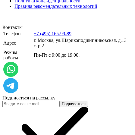
Политика конфиденциальности
Правила рекомендательных технологий
Контакты
Телефон
+7 (495) 165-99-89
г. Москва, ул.​​Шарикоподшипниковская, д.13
Адрес
стр.2
Режим
Пн-Пт с 9:00 до 19:00;
работы
Подписаться на рассылку
Подписаться