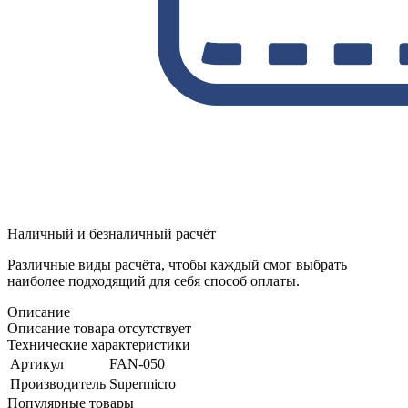
Наличный и безналичный расчёт
Различные виды расчёта, чтобы каждый смог выбрать
наиболее подходящий для себя способ оплаты.
Описание
Описание товара отсутствует
Технические характеристики
Артикул
FAN-050
Производитель
Supermicro
Популярные товары