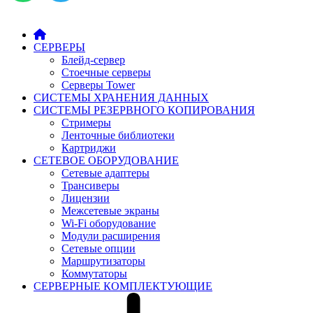
СЕРВЕРЫ
Блейд-сервер
Стоечные серверы
Серверы Tower
СИСТЕМЫ ХРАНЕНИЯ ДАННЫХ
СИСТЕМЫ РЕЗЕРВНОГО КОПИРОВАНИЯ
Стримеры
Ленточные библиотеки
Картриджи
СЕТЕВОЕ ОБОРУДОВАНИЕ
Сетевые адаптеры
Трансиверы
Лицензии
Межсетевые экраны
Wi-Fi оборудование
Модули расширения
Сетевые опции
Маршрутизаторы
Коммутаторы
СЕРВЕРНЫЕ КОМПЛЕКТУЮЩИЕ