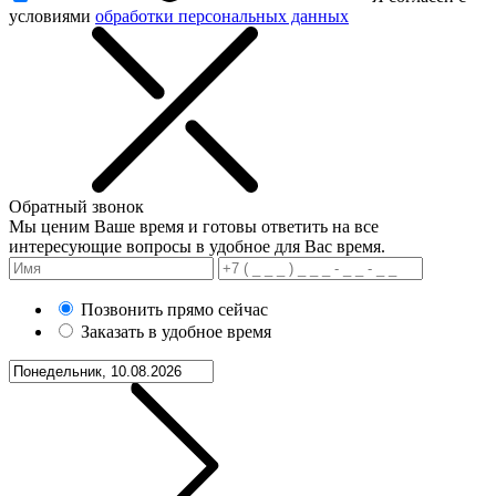
условиями
обработки персональных данных
Обратный звонок
Мы ценим Ваше время и готовы ответить на все
интересующие вопросы в удобное для Вас время.
Позвонить прямо сейчас
Заказать в удобное время