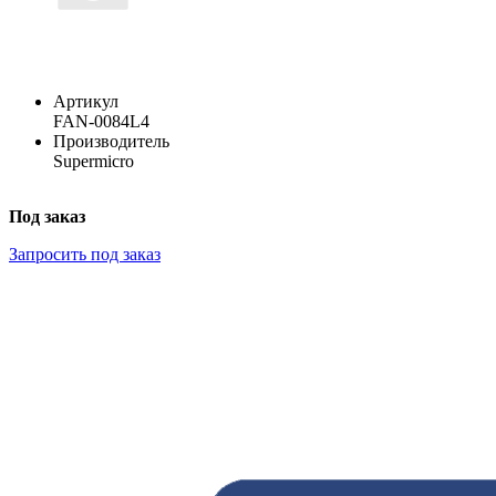
Артикул
FAN-0084L4
Производитель
Supermicro
Под заказ
Запросить под заказ