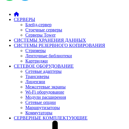
СЕРВЕРЫ
Блейд-сервер
Стоечные серверы
Серверы Tower
СИСТЕМЫ ХРАНЕНИЯ ДАННЫХ
СИСТЕМЫ РЕЗЕРВНОГО КОПИРОВАНИЯ
Стримеры
Ленточные библиотеки
Картриджи
СЕТЕВОЕ ОБОРУДОВАНИЕ
Сетевые адаптеры
Трансиверы
Лицензии
Межсетевые экраны
Wi-Fi оборудование
Модули расширения
Сетевые опции
Маршрутизаторы
Коммутаторы
СЕРВЕРНЫЕ КОМПЛЕКТУЮЩИЕ