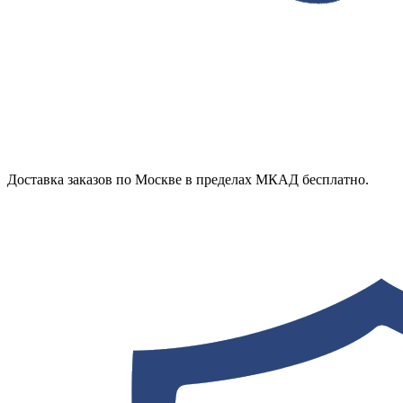
Доставка заказов по Москве в пределах МКАД бесплатно.