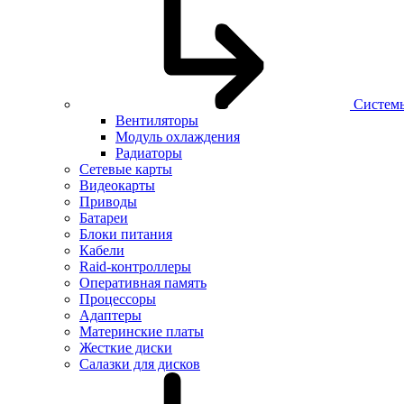
Систем
Вентиляторы
Модуль охлаждения
Радиаторы
Сетевые карты
Видеокарты
Приводы
Батареи
Блоки питания
Кабели
Raid-контроллеры
Оперативная память
Процессоры
Адаптеры
Материнские платы
Жесткие диски
Салазки для дисков