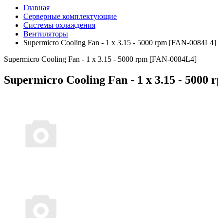
Главная
Серверные комплектующие
Системы охлаждения
Вентиляторы
Supermicro Cooling Fan - 1 x 3.15 - 5000 rpm [FAN-0084L4]
Supermicro Cooling Fan - 1 x 3.15 - 5000 rpm [FAN-0084L4]
Supermicro Cooling Fan - 1 x 3.15 - 5000