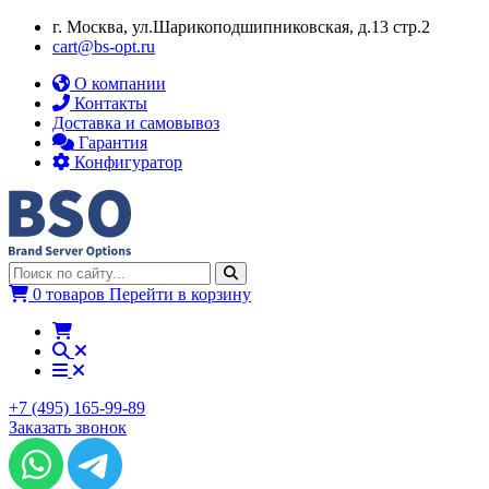
г. Москва, ул.​​Шарикоподшипниковская, д.13 стр.2
cart@bs-opt.ru
О компании
Контакты
Доставка и самовывоз
Гарантия
Конфигуратор
0 товаров
Перейти в корзину
+7 (495) 165-99-89
Заказать звонок