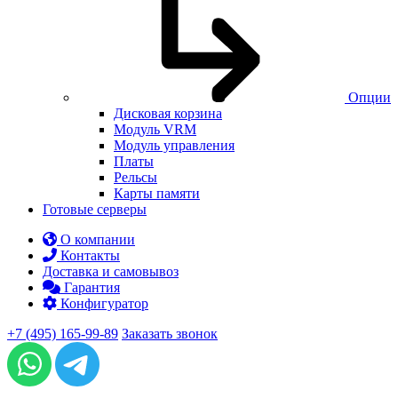
Опции
Дисковая корзина
Модуль VRM
Модуль управления
Платы
Рельсы
Карты памяти
Готовые серверы
О компании
Контакты
Доставка и самовывоз
Гарантия
Конфигуратор
+7 (495) 165-99-89
Заказать звонок