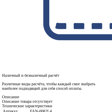
Наличный и безналичный расчёт
Различные виды расчёта, чтобы каждый смог выбрать
наиболее подходящий для себя способ оплаты.
Описание
Описание товара отсутствует
Технические характеристики
Артикул
FAN-0082L4