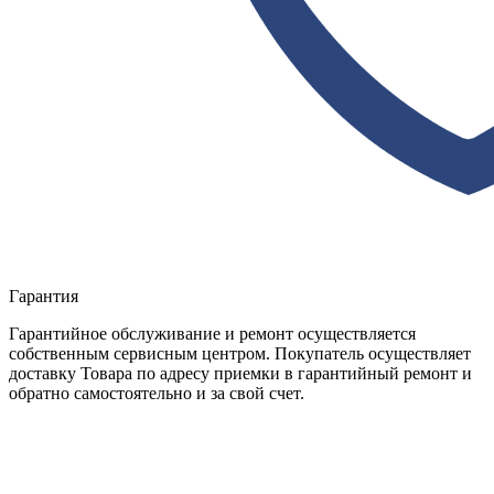
Гарантия
Гарантийное обслуживание и ремонт осуществляется
собственным сервисным центром. Покупатель осуществляет
доставку Товара по адресу приемки в гарантийный ремонт и
обратно самостоятельно и за свой счет.