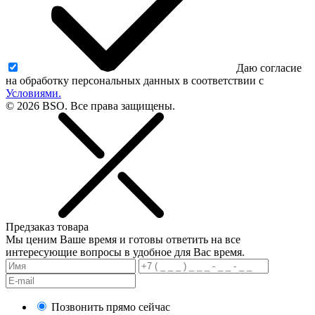
Даю согласие
на обработку персональных данных в соответствии с
Условиями.
© 2026 BSO. Все права защищены.
Предзаказ товара
Мы ценим Ваше время и готовы ответить на все
интересующие вопросы в удобное для Вас время.
Позвонить прямо сейчас