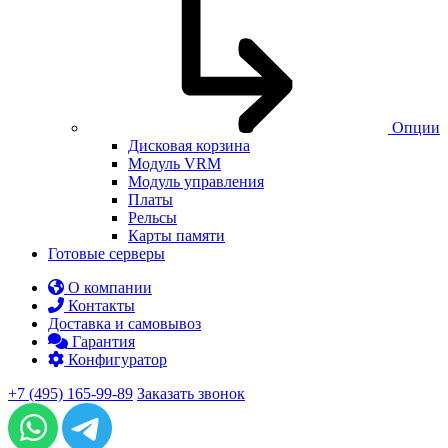
Опции
Дисковая корзина
Модуль VRM
Модуль управления
Платы
Рельсы
Карты памяти
Готовые серверы
О компании
Контакты
Доставка и самовывоз
Гарантия
Конфигуратор
+7 (495) 165-99-89
Заказать звонок