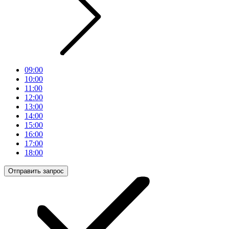
09:00
10:00
11:00
12:00
13:00
14:00
15:00
16:00
17:00
18:00
Отправить запрос