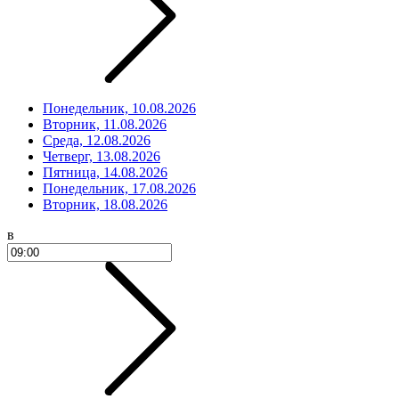
Понедельник, 10.08.2026
Вторник, 11.08.2026
Среда, 12.08.2026
Четверг, 13.08.2026
Пятница, 14.08.2026
Понедельник, 17.08.2026
Вторник, 18.08.2026
в