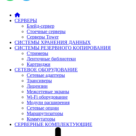
СЕРВЕРЫ
Блейд-сервер
Стоечные серверы
Серверы Tower
СИСТЕМЫ ХРАНЕНИЯ ДАННЫХ
СИСТЕМЫ РЕЗЕРВНОГО КОПИРОВАНИЯ
Стримеры
Ленточные библиотеки
Картриджи
СЕТЕВОЕ ОБОРУДОВАНИЕ
Сетевые адаптеры
Трансиверы
Лицензии
Межсетевые экраны
Wi-Fi оборудование
Модули расширения
Сетевые опции
Маршрутизаторы
Коммутаторы
СЕРВЕРНЫЕ КОМПЛЕКТУЮЩИЕ