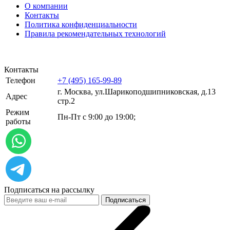
О компании
Контакты
Политика конфиденциальности
Правила рекомендательных технологий
Контакты
Телефон
+7 (495) 165-99-89
г. Москва, ул.​​Шарикоподшипниковская, д.13
Адрес
стр.2
Режим
Пн-Пт с 9:00 до 19:00;
работы
Подписаться на рассылку
Подписаться