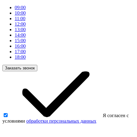
09:00
10:00
11:00
12:00
13:00
14:00
15:00
16:00
17:00
18:00
Заказать звонок
Я согласен с
условиями
обработки персональных данных