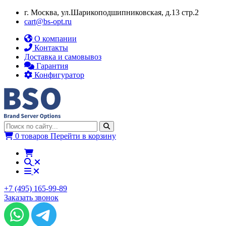
г. Москва, ул.​​Шарикоподшипниковская, д.13 стр.2
cart@bs-opt.ru
О компании
Контакты
Доставка и самовывоз
Гарантия
Конфигуратор
0 товаров
Перейти в корзину
+7 (495) 165-99-89
Заказать звонок