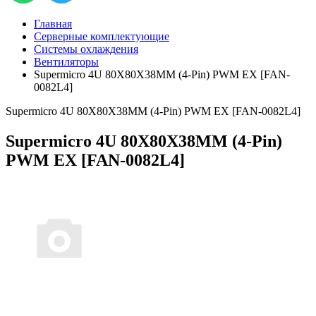
Главная
Серверные комплектующие
Системы охлаждения
Вентиляторы
Supermicro 4U 80X80X38MM (4-Pin) PWM EX [FAN-
0082L4]
Supermicro 4U 80X80X38MM (4-Pin) PWM EX [FAN-0082L4]
Supermicro 4U 80X80X38MM (4-Pin)
PWM EX [FAN-0082L4]