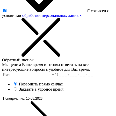
Я согласен с
условиями
обработки персональных данных
Обратный звонок
Мы ценим Ваше время и готовы ответить на все
интересующие вопросы в удобное для Вас время.
Позвонить прямо сейчас
Заказать в удобное время