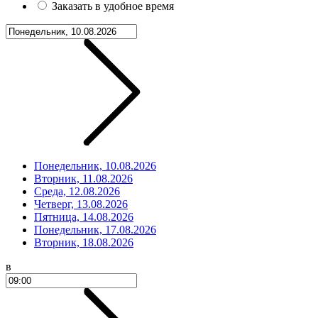
Заказать в удобное время
Понедельник, 10.08.2026
Вторник, 11.08.2026
Среда, 12.08.2026
Четверг, 13.08.2026
Пятница, 14.08.2026
Понедельник, 17.08.2026
Вторник, 18.08.2026
в