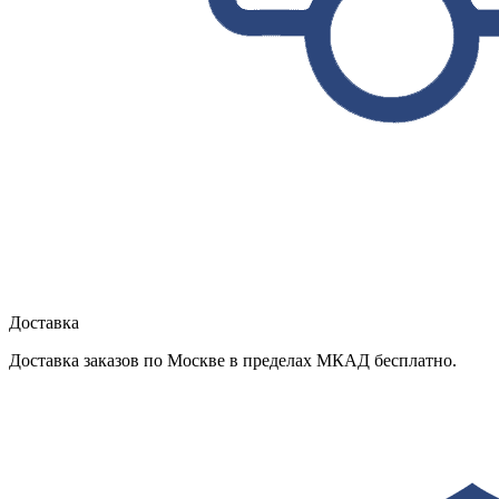
Доставка
Доставка заказов по Москве в пределах МКАД бесплатно.