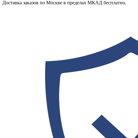
Доставка заказов по Москве в пределах МКАД бесплатно.