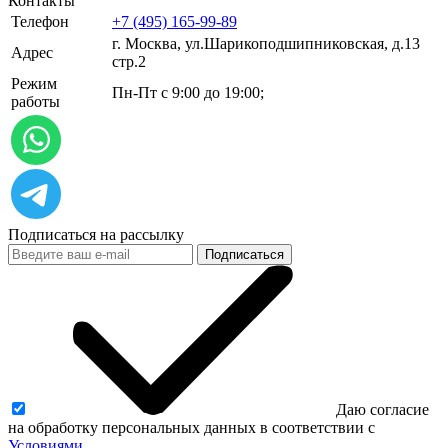
Контакты
Телефон
+7 (495) 165-99-89
г. Москва, ул.​​Шарикоподшипниковская, д.13
Адрес
стр.2
Режим
Пн-Пт с 9:00 до 19:00;
работы
Подписаться на рассылку
Подписаться
Даю согласие
на обработку персональных данных в соответствии с
Условиями.