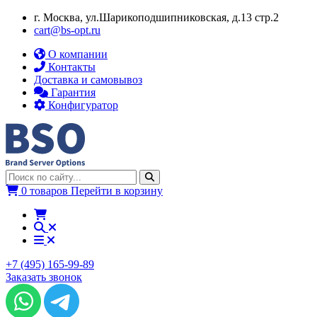
г. Москва, ул.​​Шарикоподшипниковская, д.13 стр.2
cart@bs-opt.ru
О компании
Контакты
Доставка и самовывоз
Гарантия
Конфигуратор
0 товаров
Перейти в корзину
+7 (495) 165-99-89
Заказать звонок