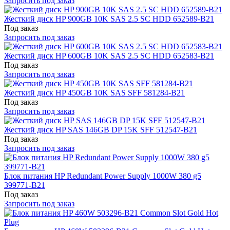
Запросить под заказ
Жесткий диск HP 900GB 10K SAS 2.5 SC HDD 652589-B21
Под заказ
Запросить под заказ
Жесткий диск HP 600GB 10K SAS 2.5 SC HDD 652583-B21
Под заказ
Запросить под заказ
Жесткий диск HP 450GB 10K SAS SFF 581284-B21
Под заказ
Запросить под заказ
Жесткий диск HP SAS 146GB DP 15K SFF 512547-B21
Под заказ
Запросить под заказ
Блок питания HP Redundant Power Supply 1000W 380 g5
399771-B21
Под заказ
Запросить под заказ