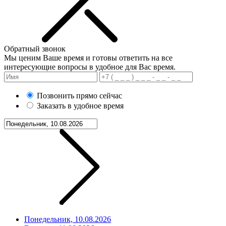
Обратный звонок
Мы ценим Ваше время и готовы ответить на все
интересующие вопросы в удобное для Вас время.
Позвонить прямо сейчас
Заказать в удобное время
Понедельник, 10.08.2026