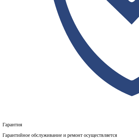
Гарантия
Гарантийное обслуживание и ремонт осуществляется