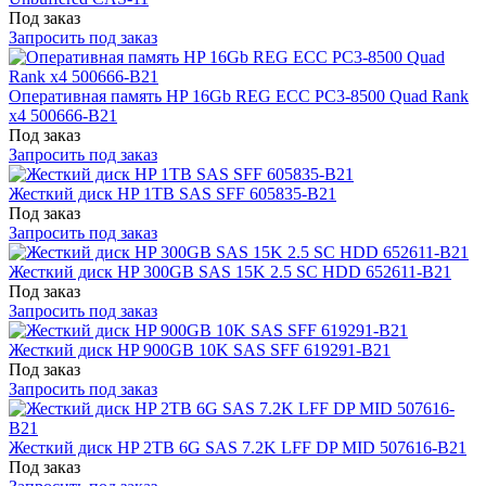
Под заказ
Запросить под заказ
Оперативная память HP 16Gb REG ECC PC3-8500 Quad Rank
x4 500666-B21
Под заказ
Запросить под заказ
Жесткий диск HP 1TB SAS SFF 605835-B21
Под заказ
Запросить под заказ
Жесткий диск HP 300GB SAS 15K 2.5 SC HDD 652611-B21
Под заказ
Запросить под заказ
Жесткий диск HP 900GB 10K SAS SFF 619291-B21
Под заказ
Запросить под заказ
Жесткий диск HP 2TB 6G SAS 7.2K LFF DP MID 507616-B21
Под заказ