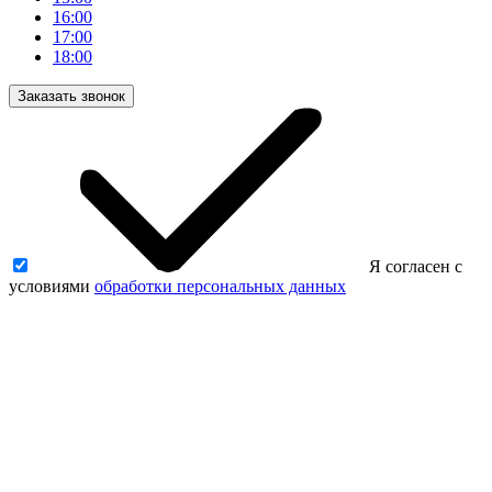
16:00
17:00
18:00
Заказать звонок
Я согласен с
условиями
обработки персональных данных