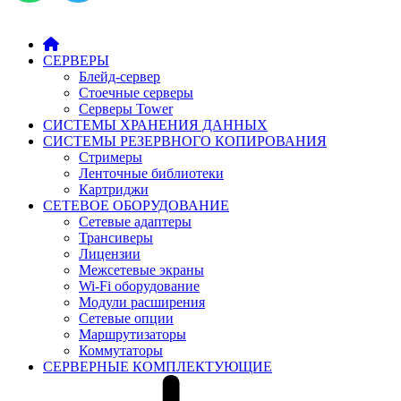
СЕРВЕРЫ
Блейд-сервер
Стоечные серверы
Серверы Tower
СИСТЕМЫ ХРАНЕНИЯ ДАННЫХ
СИСТЕМЫ РЕЗЕРВНОГО КОПИРОВАНИЯ
Стримеры
Ленточные библиотеки
Картриджи
СЕТЕВОЕ ОБОРУДОВАНИЕ
Сетевые адаптеры
Трансиверы
Лицензии
Межсетевые экраны
Wi-Fi оборудование
Модули расширения
Сетевые опции
Маршрутизаторы
Коммутаторы
СЕРВЕРНЫЕ КОМПЛЕКТУЮЩИЕ