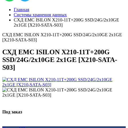
Главная
Системы хранения данных
СХД EMC ISILON X210-11T+200G SSD/24G/2x10GE
2x1GE [X210-SATA-S03]
СХД EMC ISILON X210-11T+200G SSD/24G/2x10GE 2x1GE
[X210-SATA-S03]
СХД EMC ISILON X210-11T+200G
SSD/24G/2x10GE 2x1GE [X210-SATA-
S03]
Под заказ