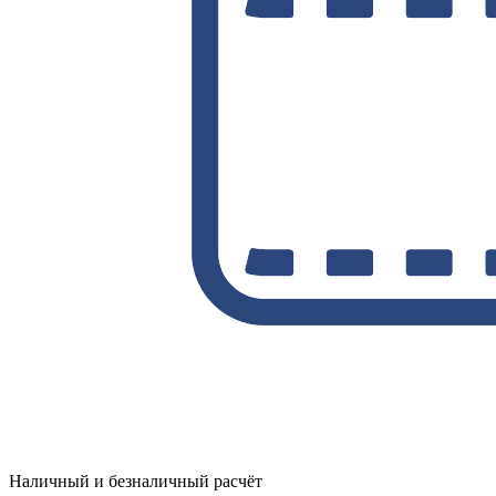
Наличный и безналичный расчёт