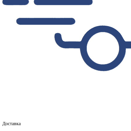
Доставка