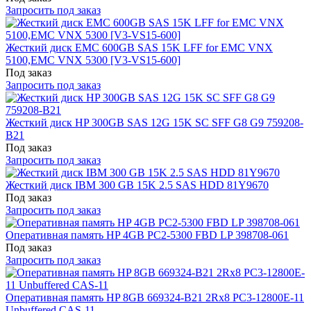
Запросить под заказ
Жесткий диск EMC 600GB SAS 15K LFF for EMC VNX
5100,EMC VNX 5300 [V3-VS15-600]
Под заказ
Запросить под заказ
Жесткий диск HP 300GB SAS 12G 15K SC SFF G8 G9 759208-
B21
Под заказ
Запросить под заказ
Жесткий диск IBM 300 GB 15K 2.5 SAS HDD 81Y9670
Под заказ
Запросить под заказ
Оперативная память HP 4GB PC2-5300 FBD LP 398708-061
Под заказ
Запросить под заказ
Оперативная память HP 8GB 669324-B21 2Rx8 PC3-12800E-11
Unbuffered CAS-11