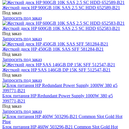
Жесткий диск HP 900GB 10K SAS 2.5 SC HDD 652589-B21
Под заказ
Запросить под заказ
Жесткий диск HP 600GB 10K SAS 2.5 SC HDD 652583-B21
Под заказ
Запросить под заказ
Жесткий диск HP 450GB 10K SAS SFF 581284-B21
Под заказ
Запросить под заказ
Жесткий диск HP SAS 146GB DP 15K SFF 512547-B21
Под заказ
Запросить под заказ
Блок питания HP Redundant Power Supply 1000W 380 g5
399771-B21
Под заказ
Запросить под заказ
Блок питания HP 460W 503296-B21 Common Slot Gold Hot