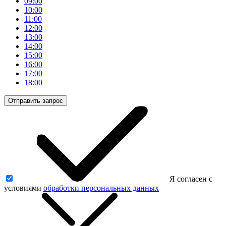
09:00
10:00
11:00
12:00
13:00
14:00
15:00
16:00
17:00
18:00
Отправить запрос
Я согласен с
условиями
обработки персональных данных