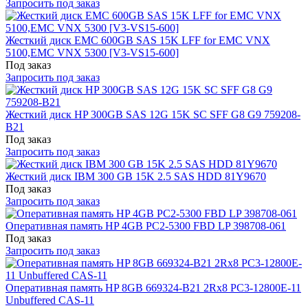
Запросить под заказ
Жесткий диск EMC 600GB SAS 15K LFF for EMC VNX
5100,EMC VNX 5300 [V3-VS15-600]
Под заказ
Запросить под заказ
Жесткий диск HP 300GB SAS 12G 15K SC SFF G8 G9 759208-
B21
Под заказ
Запросить под заказ
Жесткий диск IBM 300 GB 15K 2.5 SAS HDD 81Y9670
Под заказ
Запросить под заказ
Оперативная память HP 4GB PC2-5300 FBD LP 398708-061
Под заказ
Запросить под заказ
Оперативная память HP 8GB 669324-B21 2Rx8 PC3-12800E-11
Unbuffered CAS-11