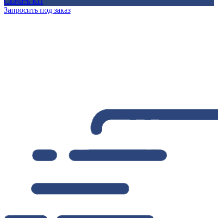
Скачать КП
Запросить под заказ