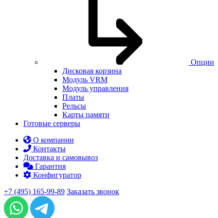
Опции
Дисковая корзина
Модуль VRM
Модуль управления
Платы
Рельсы
Карты памяти
Готовые серверы
О компании
Контакты
Доставка и самовывоз
Гарантия
Конфигуратор
+7 (495) 165-99-89
Заказать звонок