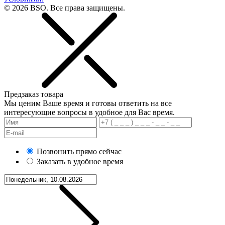
© 2026 BSO. Все права защищены.
Предзаказ товара
Мы ценим Ваше время и готовы ответить на все
интересующие вопросы в удобное для Вас время.
Позвонить прямо сейчас
Заказать в удобное время