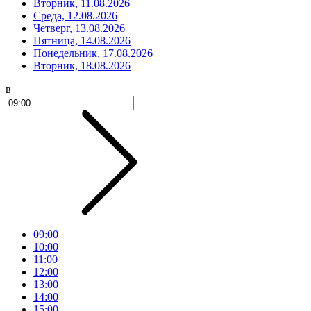
Вторник, 11.08.2026
Среда, 12.08.2026
Четверг, 13.08.2026
Пятница, 14.08.2026
Понедельник, 17.08.2026
Вторник, 18.08.2026
в
09:00
10:00
11:00
12:00
13:00
14:00
15:00