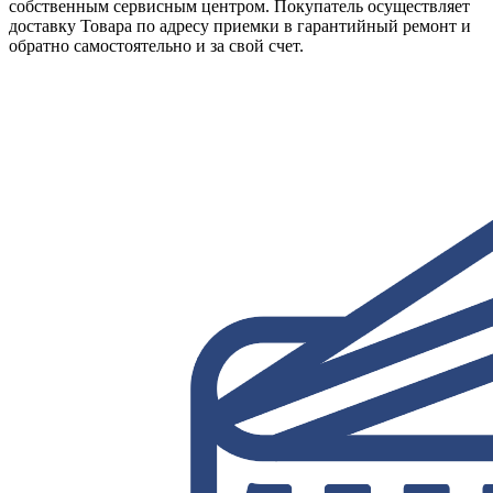
собственным сервисным центром. Покупатель осуществляет
доставку Товара по адресу приемки в гарантийный ремонт и
обратно самостоятельно и за свой счет.