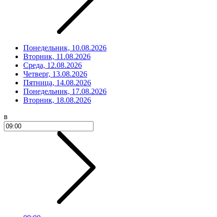
Понедельник, 10.08.2026
Вторник, 11.08.2026
Среда, 12.08.2026
Четверг, 13.08.2026
Пятница, 14.08.2026
Понедельник, 17.08.2026
Вторник, 18.08.2026
в