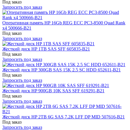
Под заказ
Запросить под заказ
Оперативная память HP 16Gb REG ECC PC3-8500 Quad Rank
x4 500666-B21
Под заказ
Запросить под заказ
Жесткий диск HP 1TB SAS SFF 605835-B21
Под заказ
Запросить под заказ
Жесткий диск HP 300GB SAS 15K 2.5 SC HDD 652611-B21
Под заказ
Запросить под заказ
Жесткий диск HP 900GB 10K SAS SFF 619291-B21
Под заказ
Запросить под заказ
Жесткий диск HP 2TB 6G SAS 7.2K LFF DP MID 507616-B21
Под заказ
Запросить под заказ