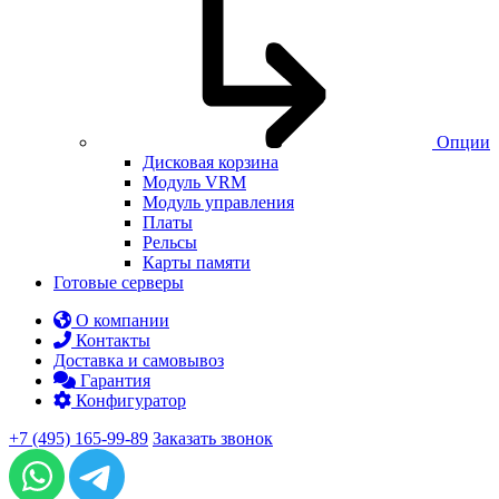
Опции
Дисковая корзина
Модуль VRM
Модуль управления
Платы
Рельсы
Карты памяти
Готовые серверы
О компании
Контакты
Доставка и самовывоз
Гарантия
Конфигуратор
+7 (495) 165-99-89
Заказать звонок