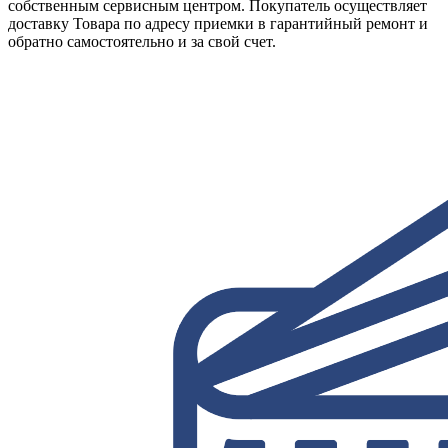
собственным сервисным центром. Покупатель осуществляет
доставку Товара по адресу приемки в гарантийный ремонт и
обратно самостоятельно и за свой счет.