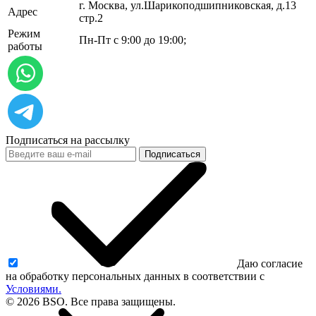
г. Москва, ул.​​Шарикоподшипниковская, д.13
Адрес
стр.2
Режим
Пн-Пт с 9:00 до 19:00;
работы
Подписаться на рассылку
Подписаться
Даю согласие
на обработку персональных данных в соответствии с
Условиями.
© 2026 BSO. Все права защищены.