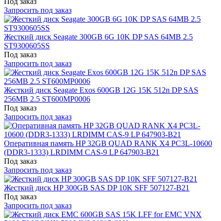
Под заказ
Запросить под заказ
Жесткий диск Seagate 300GB 6G 10K DP SAS 64MB 2.5
ST9300605SS
Под заказ
Запросить под заказ
Жесткий диск Seagate Exos 600GB 12G 15K 512n DP SAS
256MB 2.5 ST600MP0006
Под заказ
Запросить под заказ
Оперативная память HP 32GB QUAD RANK X4 PC3L-10600
(DDR3-1333) LRDIMM CAS-9 LP 647903-B21
Под заказ
Запросить под заказ
Жесткий диск HP 300GB SAS DP 10K SFF 507127-B21
Под заказ
Запросить под заказ