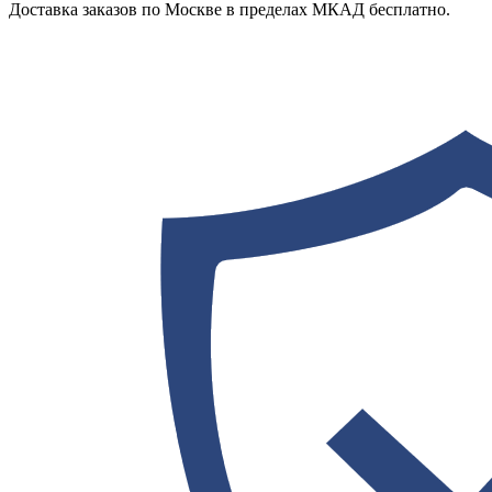
Доставка заказов по Москве в пределах МКАД бесплатно.