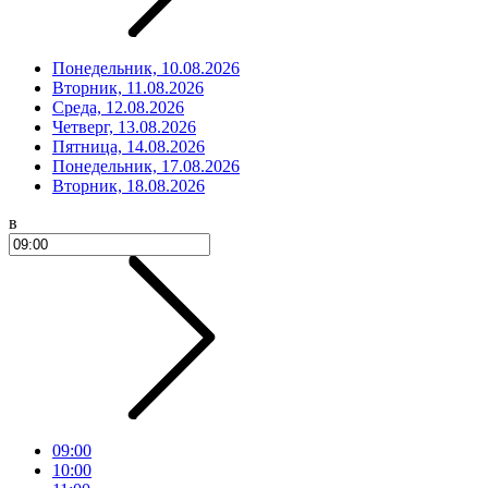
Понедельник, 10.08.2026
Вторник, 11.08.2026
Среда, 12.08.2026
Четверг, 13.08.2026
Пятница, 14.08.2026
Понедельник, 17.08.2026
Вторник, 18.08.2026
в
09:00
10:00