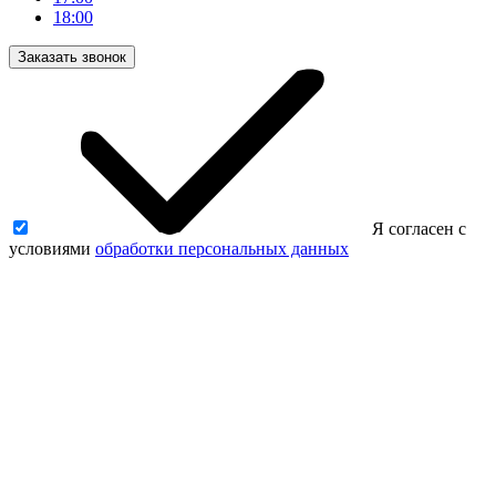
18:00
Заказать звонок
Я согласен с
условиями
обработки персональных данных