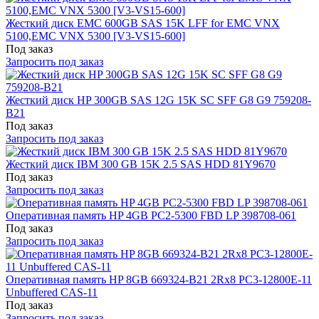
Жесткий диск EMC 600GB SAS 15K LFF for EMC VNX
5100,EMC VNX 5300 [V3-VS15-600]
Под заказ
Запросить под заказ
Жесткий диск HP 300GB SAS 12G 15K SC SFF G8 G9 759208-
B21
Под заказ
Запросить под заказ
Жесткий диск IBM 300 GB 15K 2.5 SAS HDD 81Y9670
Под заказ
Запросить под заказ
Оперативная память HP 4GB PC2-5300 FBD LP 398708-061
Под заказ
Запросить под заказ
Оперативная память HP 8GB 669324-B21 2Rx8 PC3-12800E-11
Unbuffered CAS-11
Под заказ
Запросить под заказ