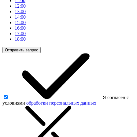
11:00
12:00
13:00
14:00
15:00
16:00
17:00
18:00
Отправить запрос
Я согласен с
условиями
обработки персональных данных