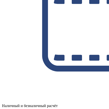
Наличный и безналичный расчёт