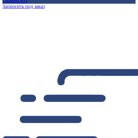
Скачать КП
Запросить под заказ