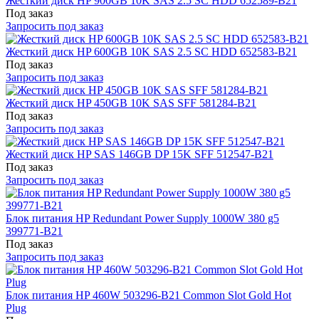
Жесткий диск HP 900GB 10K SAS 2.5 SC HDD 652589-B21
Под заказ
Запросить под заказ
Жесткий диск HP 600GB 10K SAS 2.5 SC HDD 652583-B21
Под заказ
Запросить под заказ
Жесткий диск HP 450GB 10K SAS SFF 581284-B21
Под заказ
Запросить под заказ
Жесткий диск HP SAS 146GB DP 15K SFF 512547-B21
Под заказ
Запросить под заказ
Блок питания HP Redundant Power Supply 1000W 380 g5
399771-B21
Под заказ
Запросить под заказ
Блок питания HP 460W 503296-B21 Common Slot Gold Hot
Plug