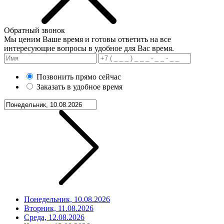
Обратный звонок
Мы ценим Ваше время и готовы ответить на все
интересующие вопросы в удобное для Вас время.
Позвонить прямо сейчас
Заказать в удобное время
Понедельник, 10.08.2026
Вторник, 11.08.2026
Среда, 12.08.2026