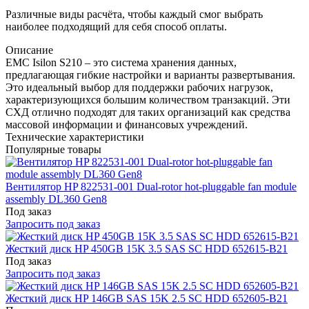
Различные виды расчёта, чтобы каждый смог выбрать
наиболее подходящий для себя способ оплаты.
Описание
EMC Isilon S210 – это система хранения данных,
предлагающая гибкие настройки и варианты развертывания.
Это идеальный выбор для поддержки рабочих нагрузок,
характеризующихся большим количеством транзакций. Эти
СХД отлично подходят для таких организаций как средства
массовой информации и финансовых учреждений.
Технические характеристики
Популярные товары
Вентилятор HP 822531-001 Dual-rotor hot-pluggable fan module
assembly DL360 Gen8
Под заказ
Запросить под заказ
Жесткий диск HP 450GB 15K 3.5 SAS SC HDD 652615-B21
Под заказ
Запросить под заказ
Жесткий диск HP 146GB SAS 15K 2.5 SC HDD 652605-B21