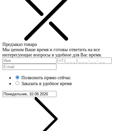
Предзаказ товара
Мы ценим Ваше время и готовы ответить на все
интересующие вопросы в удобное для Вас время.
Позвонить прямо сейчас
Заказать в удобное время