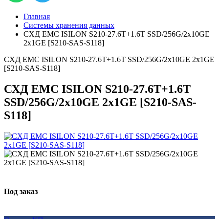
Главная
Системы хранения данных
СХД EMC ISILON S210-27.6T+1.6T SSD/256G/2x10GE
2x1GE [S210-SAS-S118]
СХД EMC ISILON S210-27.6T+1.6T SSD/256G/2x10GE 2x1GE
[S210-SAS-S118]
СХД EMC ISILON S210-27.6T+1.6T
SSD/256G/2x10GE 2x1GE [S210-SAS-
S118]
Под заказ