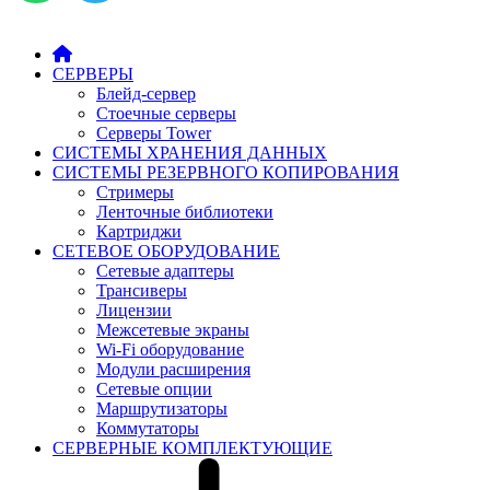
СЕРВЕРЫ
Блейд-сервер
Стоечные серверы
Серверы Tower
СИСТЕМЫ ХРАНЕНИЯ ДАННЫХ
СИСТЕМЫ РЕЗЕРВНОГО КОПИРОВАНИЯ
Стримеры
Ленточные библиотеки
Картриджи
СЕТЕВОЕ ОБОРУДОВАНИЕ
Сетевые адаптеры
Трансиверы
Лицензии
Межсетевые экраны
Wi-Fi оборудование
Модули расширения
Сетевые опции
Маршрутизаторы
Коммутаторы
СЕРВЕРНЫЕ КОМПЛЕКТУЮЩИЕ