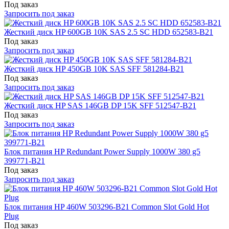
Под заказ
Запросить под заказ
Жесткий диск HP 600GB 10K SAS 2.5 SC HDD 652583-B21
Под заказ
Запросить под заказ
Жесткий диск HP 450GB 10K SAS SFF 581284-B21
Под заказ
Запросить под заказ
Жесткий диск HP SAS 146GB DP 15K SFF 512547-B21
Под заказ
Запросить под заказ
Блок питания HP Redundant Power Supply 1000W 380 g5
399771-B21
Под заказ
Запросить под заказ
Блок питания HP 460W 503296-B21 Common Slot Gold Hot
Plug
Под заказ