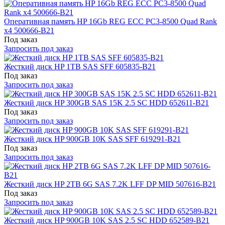
Оперативная память HP 16Gb REG ECC PC3-8500 Quad Rank
x4 500666-B21
Под заказ
Запросить под заказ
Жесткий диск HP 1TB SAS SFF 605835-B21
Под заказ
Запросить под заказ
Жесткий диск HP 300GB SAS 15K 2.5 SC HDD 652611-B21
Под заказ
Запросить под заказ
Жесткий диск HP 900GB 10K SAS SFF 619291-B21
Под заказ
Запросить под заказ
Жесткий диск HP 2TB 6G SAS 7.2K LFF DP MID 507616-B21
Под заказ
Запросить под заказ
Жесткий диск HP 900GB 10K SAS 2.5 SC HDD 652589-B21