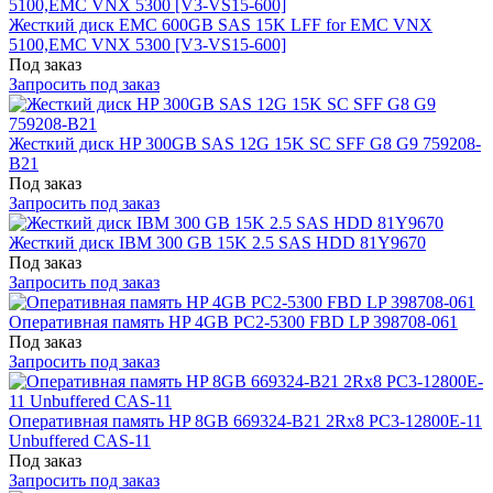
Жесткий диск EMC 600GB SAS 15K LFF for EMC VNX
5100,EMC VNX 5300 [V3-VS15-600]
Под заказ
Запросить под заказ
Жесткий диск HP 300GB SAS 12G 15K SC SFF G8 G9 759208-
B21
Под заказ
Запросить под заказ
Жесткий диск IBM 300 GB 15K 2.5 SAS HDD 81Y9670
Под заказ
Запросить под заказ
Оперативная память HP 4GB PC2-5300 FBD LP 398708-061
Под заказ
Запросить под заказ
Оперативная память HP 8GB 669324-B21 2Rx8 PC3-12800E-11
Unbuffered CAS-11
Под заказ
Запросить под заказ