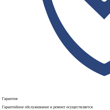
Гарантия
Гарантийное обслуживание и ремонт осуществляется