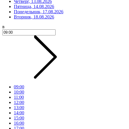
Четверг, 13.08.2026
Пятница, 14.08.2026
Понедельник, 17.08.2026
Вторник, 18.08.2026
в
09:00
10:00
11:00
12:00
13:00
14:00
15:00
16:00
17:00