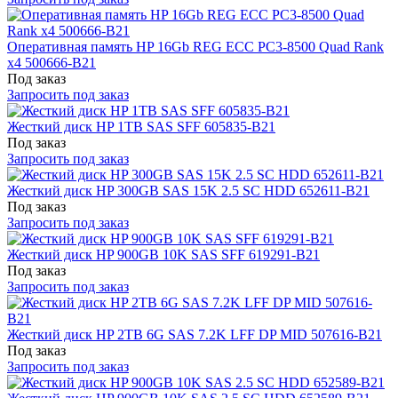
Оперативная память HP 16Gb REG ECC PC3-8500 Quad Rank
x4 500666-B21
Под заказ
Запросить под заказ
Жесткий диск HP 1TB SAS SFF 605835-B21
Под заказ
Запросить под заказ
Жесткий диск HP 300GB SAS 15K 2.5 SC HDD 652611-B21
Под заказ
Запросить под заказ
Жесткий диск HP 900GB 10K SAS SFF 619291-B21
Под заказ
Запросить под заказ
Жесткий диск HP 2TB 6G SAS 7.2K LFF DP MID 507616-B21
Под заказ
Запросить под заказ