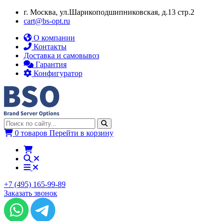
г. Москва, ул.​​Шарикоподшипниковская, д.13 стр.2
cart@bs-opt.ru
О компании
Контакты
Доставка и самовывоз
Гарантия
Конфигуратор
0 товаров
Перейти в корзину
+7 (495) 165-99-89
Заказать звонок