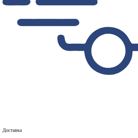
Доставка