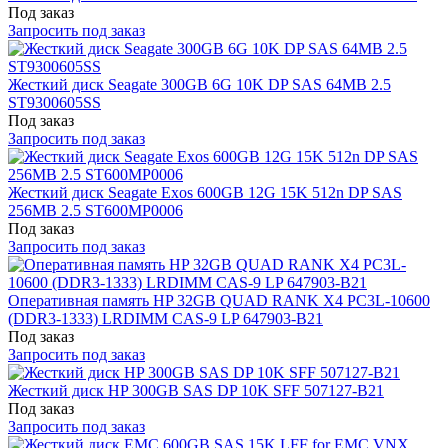
Под заказ
Запросить под заказ
Жесткий диск Seagate 300GB 6G 10K DP SAS 64MB 2.5
ST9300605SS
Под заказ
Запросить под заказ
Жесткий диск Seagate Exos 600GB 12G 15K 512n DP SAS
256MB 2.5 ST600MP0006
Под заказ
Запросить под заказ
Оперативная память HP 32GB QUAD RANK X4 PC3L-10600
(DDR3-1333) LRDIMM CAS-9 LP 647903-B21
Под заказ
Запросить под заказ
Жесткий диск HP 300GB SAS DP 10K SFF 507127-B21
Под заказ
Запросить под заказ