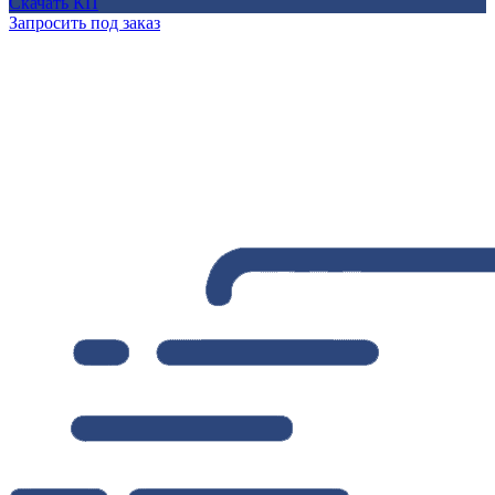
Скачать КП
Запросить под заказ