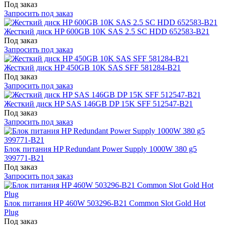
Под заказ
Запросить под заказ
Жесткий диск HP 600GB 10K SAS 2.5 SC HDD 652583-B21
Под заказ
Запросить под заказ
Жесткий диск HP 450GB 10K SAS SFF 581284-B21
Под заказ
Запросить под заказ
Жесткий диск HP SAS 146GB DP 15K SFF 512547-B21
Под заказ
Запросить под заказ
Блок питания HP Redundant Power Supply 1000W 380 g5
399771-B21
Под заказ
Запросить под заказ
Блок питания HP 460W 503296-B21 Common Slot Gold Hot
Plug
Под заказ