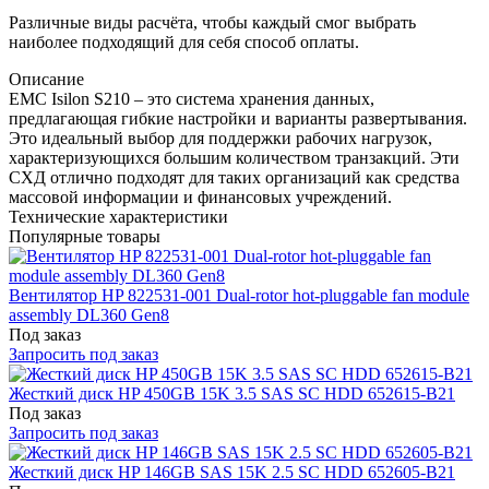
Различные виды расчёта, чтобы каждый смог выбрать
наиболее подходящий для себя способ оплаты.
Описание
EMC Isilon S210 – это система хранения данных,
предлагающая гибкие настройки и варианты развертывания.
Это идеальный выбор для поддержки рабочих нагрузок,
характеризующихся большим количеством транзакций. Эти
СХД отлично подходят для таких организаций как средства
массовой информации и финансовых учреждений.
Технические характеристики
Популярные товары
Вентилятор HP 822531-001 Dual-rotor hot-pluggable fan module
assembly DL360 Gen8
Под заказ
Запросить под заказ
Жесткий диск HP 450GB 15K 3.5 SAS SC HDD 652615-B21
Под заказ
Запросить под заказ
Жесткий диск HP 146GB SAS 15K 2.5 SC HDD 652605-B21