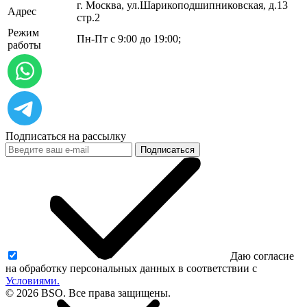
г. Москва, ул.​​Шарикоподшипниковская, д.13
Адрес
стр.2
Режим
Пн-Пт с 9:00 до 19:00;
работы
Подписаться на рассылку
Подписаться
Даю согласие
на обработку персональных данных в соответствии с
Условиями.
© 2026 BSO. Все права защищены.