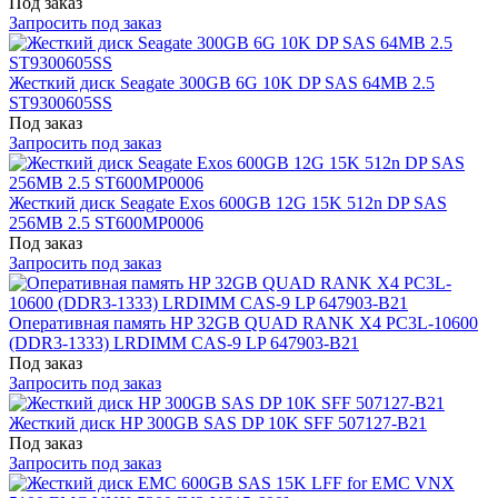
Под заказ
Запросить под заказ
Жесткий диск Seagate 300GB 6G 10K DP SAS 64MB 2.5
ST9300605SS
Под заказ
Запросить под заказ
Жесткий диск Seagate Exos 600GB 12G 15K 512n DP SAS
256MB 2.5 ST600MP0006
Под заказ
Запросить под заказ
Оперативная память HP 32GB QUAD RANK X4 PC3L-10600
(DDR3-1333) LRDIMM CAS-9 LP 647903-B21
Под заказ
Запросить под заказ
Жесткий диск HP 300GB SAS DP 10K SFF 507127-B21
Под заказ
Запросить под заказ