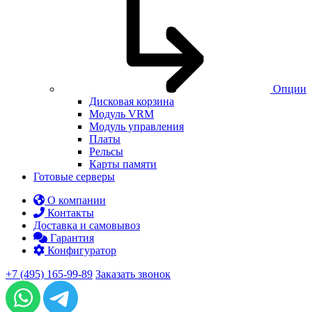
Опции
Дисковая корзина
Модуль VRM
Модуль управления
Платы
Рельсы
Карты памяти
Готовые серверы
О компании
Контакты
Доставка и самовывоз
Гарантия
Конфигуратор
+7 (495) 165-99-89
Заказать звонок