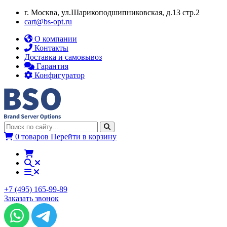
г. Москва, ул.​​Шарикоподшипниковская, д.13 стр.2
cart@bs-opt.ru
О компании
Контакты
Доставка и самовывоз
Гарантия
Конфигуратор
0 товаров
Перейти в корзину
+7 (495) 165-99-89
Заказать звонок