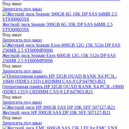
Под заказ
Запросить под заказ
Жесткий диск Seagate 300GB 6G 10K DP SAS 64MB 2.5
ST9300605SS
Под заказ
Запросить под заказ
Жесткий диск Seagate Exos 600GB 12G 15K 512n DP SAS
256MB 2.5 ST600MP0006
Под заказ
Запросить под заказ
Оперативная память HP 32GB QUAD RANK X4 PC3L-10600
(DDR3-1333) LRDIMM CAS-9 LP 647903-B21
Под заказ
Запросить под заказ
Жесткий диск HP 300GB SAS DP 10K SFF 507127-B21
Под заказ
Запросить под заказ