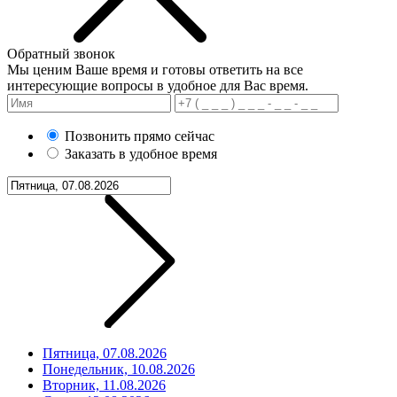
Обратный звонок
Мы ценим Ваше время и готовы ответить на все
интересующие вопросы в удобное для Вас время.
Позвонить прямо сейчас
Заказать в удобное время
Пятница, 07.08.2026
Понедельник, 10.08.2026
Вторник, 11.08.2026