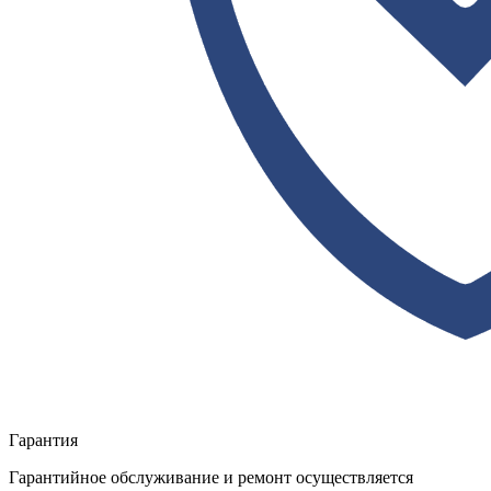
Гарантия
Гарантийное обслуживание и ремонт осуществляется