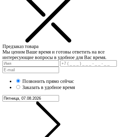
Предзаказ товара
Мы ценим Ваше время и готовы ответить на все
интересующие вопросы в удобное для Вас время.
Позвонить прямо сейчас
Заказать в удобное время