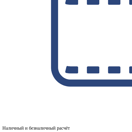
Наличный и безналичный расчёт