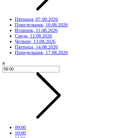
Пятница, 07.08.2026
Понедельник, 10.08.2026
Вторник, 11.08.2026
Среда, 12.08.2026
Четверг, 13.08.2026
Пятница, 14.08.2026
Понедельник, 17.08.2026
в
09:00
10:00