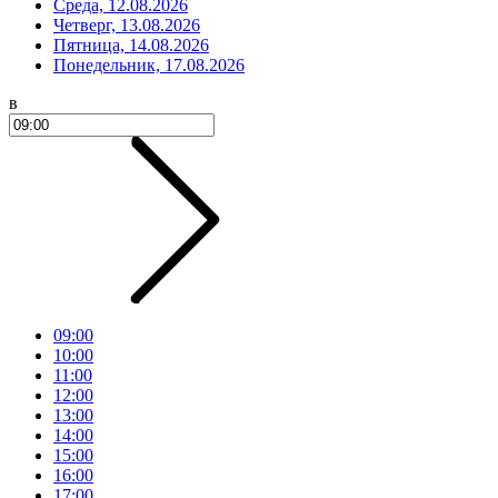
Среда, 12.08.2026
Четверг, 13.08.2026
Пятница, 14.08.2026
Понедельник, 17.08.2026
в
09:00
10:00
11:00
12:00
13:00
14:00
15:00
16:00
17:00