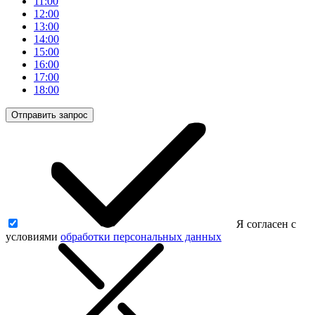
11:00
12:00
13:00
14:00
15:00
16:00
17:00
18:00
Отправить запрос
Я согласен с
условиями
обработки персональных данных