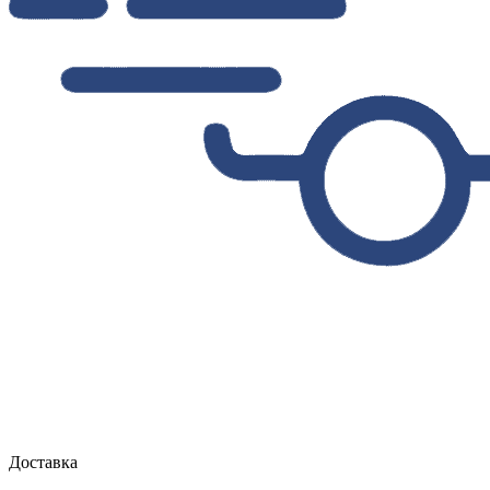
Доставка