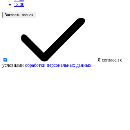
18:00
Заказать звонок
Я согласен с
условиями
обработки персональных данных