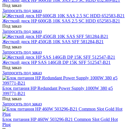
Жесткий диск HP 900GB 10K SAS 2.5 SC HDD 652589-B21
Под заказ
Запросить под заказ
Жесткий диск HP 600GB 10K SAS 2.5 SC HDD 652583-B21
Под заказ
Запросить под заказ
Жесткий диск HP 450GB 10K SAS SFF 581284-B21
Под заказ
Запросить под заказ
Жесткий диск HP SAS 146GB DP 15K SFF 512547-B21
Под заказ
Запросить под заказ
Блок питания HP Redundant Power Supply 1000W 380 g5
399771-B21
Под заказ
Запросить под заказ
Блок питания HP 460W 503296-B21 Common Slot Gold Hot
Plug