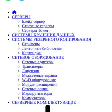
СЕРВЕРЫ
Блейд-сервер
Стоечные серверы
Серверы Tower
СИСТЕМЫ ХРАНЕНИЯ ДАННЫХ
СИСТЕМЫ РЕЗЕРВНОГО КОПИРОВАНИЯ
Стримеры
Ленточные библиотеки
Картриджи
СЕТЕВОЕ ОБОРУДОВАНИЕ
Сетевые адаптеры
Трансиверы
Лицензии
Межсетевые экраны
Wi-Fi оборудование
Модули расширения
Сетевые опции
Маршрутизаторы
Коммутаторы
СЕРВЕРНЫЕ КОМПЛЕКТУЮЩИЕ