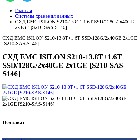
Главная
Системы хранения данных
СХД EMC ISILON S210-13.8T+1.6T SSD/128G/2x40GE
2x1GE [S210-SAS-S146]
СХД EMC ISILON S210-13.8T+1.6T SSD/128G/2x40GE 2x1GE
[S210-SAS-S146]
СХД EMC ISILON S210-13.8T+1.6T
SSD/128G/2x40GE 2x1GE [S210-SAS-
S146]
Под заказ