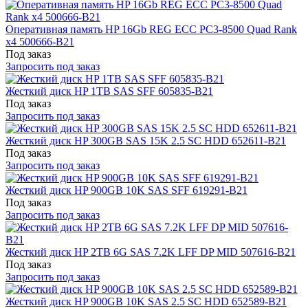
Оперативная память HP 16Gb REG ECC PC3-8500 Quad Rank
x4 500666-B21
Под заказ
Запросить под заказ
Жесткий диск HP 1TB SAS SFF 605835-B21
Под заказ
Запросить под заказ
Жесткий диск HP 300GB SAS 15K 2.5 SC HDD 652611-B21
Под заказ
Запросить под заказ
Жесткий диск HP 900GB 10K SAS SFF 619291-B21
Под заказ
Запросить под заказ
Жесткий диск HP 2TB 6G SAS 7.2K LFF DP MID 507616-B21
Под заказ
Запросить под заказ
Жесткий диск HP 900GB 10K SAS 2.5 SC HDD 652589-B21