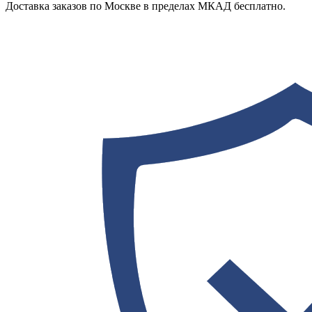
Доставка заказов по Москве в пределах МКАД бесплатно.