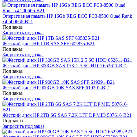
Оперативная память HP 16Gb REG ECC PC3-8500 Quad Rank
x4 500666-B21
Под заказ
Запросить под заказ
Жесткий диск HP 1TB SAS SFF 605835-B21
Под заказ
Запросить под заказ
Жесткий диск HP 300GB SAS 15K 2.5 SC HDD 652611-B21
Под заказ
Запросить под заказ
Жесткий диск HP 900GB 10K SAS SFF 619291-B21
Под заказ
Запросить под заказ
Жесткий диск HP 2TB 6G SAS 7.2K LFF DP MID 507616-B21
Под заказ
Запросить под заказ