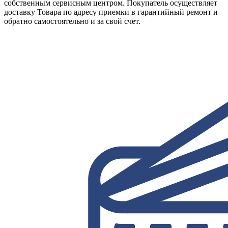
собственным сервисным центром. Покупатель осуществляет
доставку Товара по адресу приемки в гарантийный ремонт и
обратно самостоятельно и за свой счет.