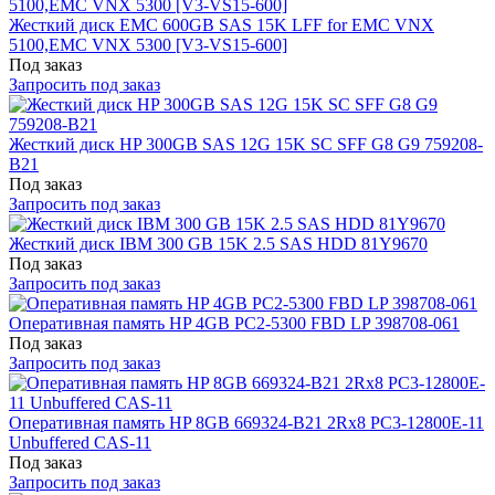
Жесткий диск EMC 600GB SAS 15K LFF for EMC VNX
5100,EMC VNX 5300 [V3-VS15-600]
Под заказ
Запросить под заказ
Жесткий диск HP 300GB SAS 12G 15K SC SFF G8 G9 759208-
B21
Под заказ
Запросить под заказ
Жесткий диск IBM 300 GB 15K 2.5 SAS HDD 81Y9670
Под заказ
Запросить под заказ
Оперативная память HP 4GB PC2-5300 FBD LP 398708-061
Под заказ
Запросить под заказ
Оперативная память HP 8GB 669324-B21 2Rx8 PC3-12800E-11
Unbuffered CAS-11
Под заказ
Запросить под заказ