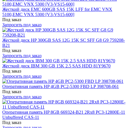
Жесткий диск EMC 600GB SAS 15K LFF for EMC VNX
5100,EMC VNX 5300 [V3-VS15-600]
Под заказ
Запросить под заказ
Жесткий диск HP 300GB SAS 12G 15K SC SFF G8 G9 759208-
B21
Под заказ
Запросить под заказ
Жесткий диск IBM 300 GB 15K 2.5 SAS HDD 81Y9670
Под заказ
Запросить под заказ
Оперативная память HP 4GB PC2-5300 FBD LP 398708-061
Под заказ
Запросить под заказ
Оперативная память HP 8GB 669324-B21 2Rx8 PC3-12800E-11
Unbuffered CAS-11
Под заказ
Запросить под заказ