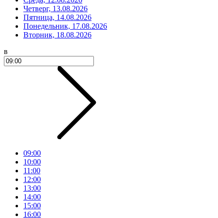
Четверг, 13.08.2026
Пятница, 14.08.2026
Понедельник, 17.08.2026
Вторник, 18.08.2026
в
09:00
10:00
11:00
12:00
13:00
14:00
15:00
16:00