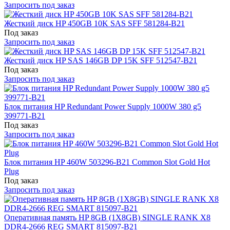
Запросить под заказ
Жесткий диск HP 450GB 10K SAS SFF 581284-B21
Под заказ
Запросить под заказ
Жесткий диск HP SAS 146GB DP 15K SFF 512547-B21
Под заказ
Запросить под заказ
Блок питания HP Redundant Power Supply 1000W 380 g5
399771-B21
Под заказ
Запросить под заказ
Блок питания HP 460W 503296-B21 Common Slot Gold Hot
Plug
Под заказ
Запросить под заказ
Оперативная память HP 8GB (1X8GB) SINGLE RANK X8
DDR4-2666 REG SMART 815097-B21