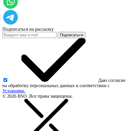
Подписаться на рассылку
Подписаться
Даю согласие
на обработку персональных данных в соответствии с
Условиями.
© 2026 BSO. Все права защищены.