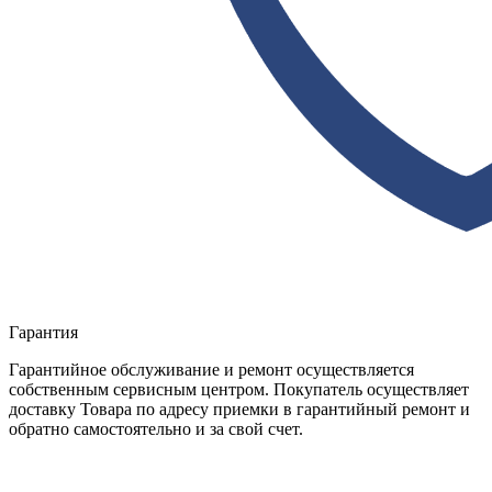
Гарантия
Гарантийное обслуживание и ремонт осуществляется
собственным сервисным центром. Покупатель осуществляет
доставку Товара по адресу приемки в гарантийный ремонт и
обратно самостоятельно и за свой счет.