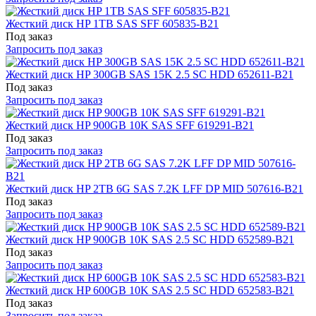
Жесткий диск HP 1TB SAS SFF 605835-B21
Под заказ
Запросить под заказ
Жесткий диск HP 300GB SAS 15K 2.5 SC HDD 652611-B21
Под заказ
Запросить под заказ
Жесткий диск HP 900GB 10K SAS SFF 619291-B21
Под заказ
Запросить под заказ
Жесткий диск HP 2TB 6G SAS 7.2K LFF DP MID 507616-B21
Под заказ
Запросить под заказ
Жесткий диск HP 900GB 10K SAS 2.5 SC HDD 652589-B21
Под заказ
Запросить под заказ
Жесткий диск HP 600GB 10K SAS 2.5 SC HDD 652583-B21
Под заказ
Запросить под заказ