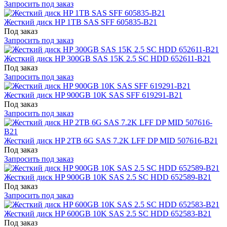
Запросить под заказ
Жесткий диск HP 1TB SAS SFF 605835-B21
Под заказ
Запросить под заказ
Жесткий диск HP 300GB SAS 15K 2.5 SC HDD 652611-B21
Под заказ
Запросить под заказ
Жесткий диск HP 900GB 10K SAS SFF 619291-B21
Под заказ
Запросить под заказ
Жесткий диск HP 2TB 6G SAS 7.2K LFF DP MID 507616-B21
Под заказ
Запросить под заказ
Жесткий диск HP 900GB 10K SAS 2.5 SC HDD 652589-B21
Под заказ
Запросить под заказ
Жесткий диск HP 600GB 10K SAS 2.5 SC HDD 652583-B21
Под заказ