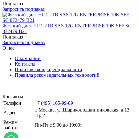
Под заказ
Запросить под заказ
Жесткий диск HP 1.2TB SAS 12G ENTERPRISE 10K SFF SC
872479-B21
Под заказ
Запросить под заказ
О нас
О компании
Контакты
Политика конфиденциальности
Правила рекомендательных технологий
Контакты
Телефон
+7 (495) 165-99-89
г. Москва, ул.​​Шарикоподшипниковская, д.13
Адрес
стр.2
Режим
Пн-Пт с 9:00 до 19:00;
работы