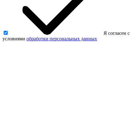
Я согласен с
условиями
обработки персональных данных