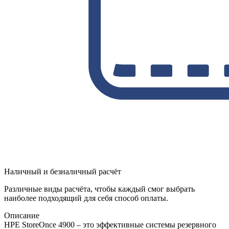
Наличный и безналичный расчёт
Различные виды расчёта, чтобы каждый смог выбрать
наиболее подходящий для себя способ оплаты.
Описание
HPE StoreOnce 4900 – это эффективные системы резервного