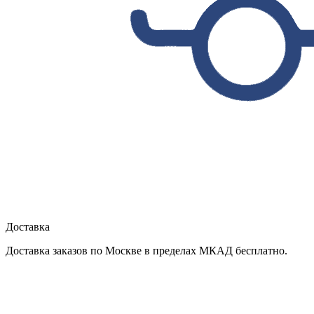
Доставка
Доставка заказов по Москве в пределах МКАД бесплатно.