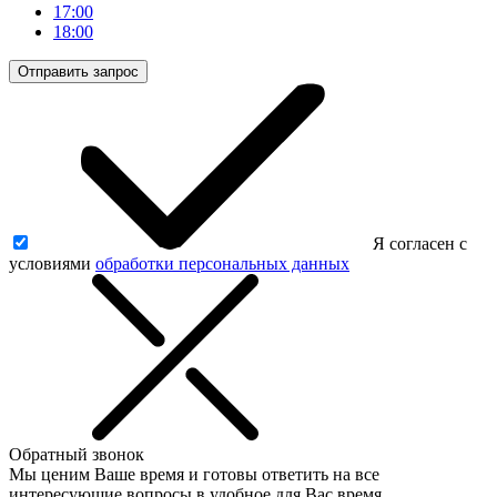
17:00
18:00
Отправить запрос
Я согласен с
условиями
обработки персональных данных
Обратный звонок
Мы ценим Ваше время и готовы ответить на все
интересующие вопросы в удобное для Вас время.