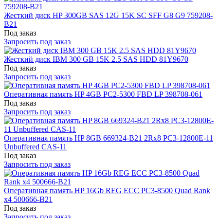
Жесткий диск HP 300GB SAS 12G 15K SC SFF G8 G9 759208-
B21
Под заказ
Запросить под заказ
Жесткий диск IBM 300 GB 15K 2.5 SAS HDD 81Y9670
Под заказ
Запросить под заказ
Оперативная память HP 4GB PC2-5300 FBD LP 398708-061
Под заказ
Запросить под заказ
Оперативная память HP 8GB 669324-B21 2Rx8 PC3-12800E-11
Unbuffered CAS-11
Под заказ
Запросить под заказ
Оперативная память HP 16Gb REG ECC PC3-8500 Quad Rank
x4 500666-B21
Под заказ
Запросить под заказ