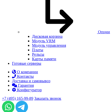
Опции
Дисковая корзина
Модуль VRM
Модуль управления
Платы
Рельсы
Карты памяти
Готовые серверы
О компании
Контакты
Доставка и самовывоз
Гарантия
Конфигуратор
+7 (495) 165-99-89
Заказать звонок