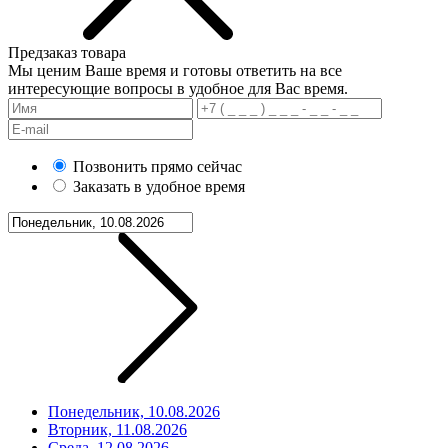
Предзаказ товара
Мы ценим Ваше время и готовы ответить на все
интересующие вопросы в удобное для Вас время.
Позвонить прямо сейчас
Заказать в удобное время
Понедельник, 10.08.2026
Вторник, 11.08.2026
Среда, 12.08.2026