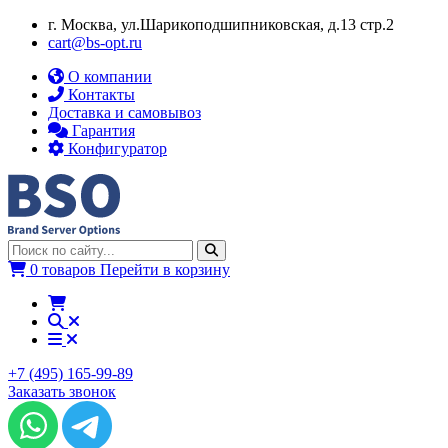
г. Москва, ул.​​Шарикоподшипниковская, д.13 стр.2
cart@bs-opt.ru
О компании
Контакты
Доставка и самовывоз
Гарантия
Конфигуратор
0 товаров
Перейти в корзину
+7 (495) 165-99-89
Заказать звонок