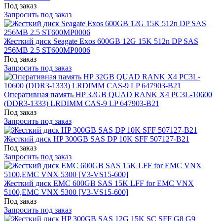
Под заказ
Запросить под заказ
Жесткий диск Seagate Exos 600GB 12G 15K 512n DP SAS
256MB 2.5 ST600MP0006
Под заказ
Запросить под заказ
Оперативная память HP 32GB QUAD RANK X4 PC3L-10600
(DDR3-1333) LRDIMM CAS-9 LP 647903-B21
Под заказ
Запросить под заказ
Жесткий диск HP 300GB SAS DP 10K SFF 507127-B21
Под заказ
Запросить под заказ
Жесткий диск EMC 600GB SAS 15K LFF for EMC VNX
5100,EMC VNX 5300 [V3-VS15-600]
Под заказ
Запросить под заказ