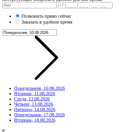
Позвонить прямо сейчас
Заказать в удобное время
Понедельник, 10.08.2026
Вторник, 11.08.2026
Среда, 12.08.2026
Четверг, 13.08.2026
Пятница, 14.08.2026
Понедельник, 17.08.2026
Вторник, 18.08.2026
в