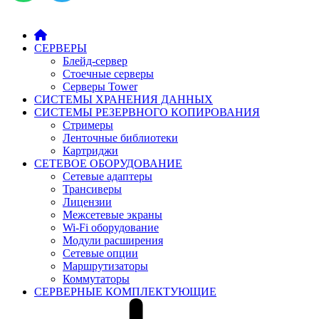
СЕРВЕРЫ
Блейд-сервер
Стоечные серверы
Серверы Tower
СИСТЕМЫ ХРАНЕНИЯ ДАННЫХ
СИСТЕМЫ РЕЗЕРВНОГО КОПИРОВАНИЯ
Стримеры
Ленточные библиотеки
Картриджи
СЕТЕВОЕ ОБОРУДОВАНИЕ
Сетевые адаптеры
Трансиверы
Лицензии
Межсетевые экраны
Wi-Fi оборудование
Модули расширения
Сетевые опции
Маршрутизаторы
Коммутаторы
СЕРВЕРНЫЕ КОМПЛЕКТУЮЩИЕ