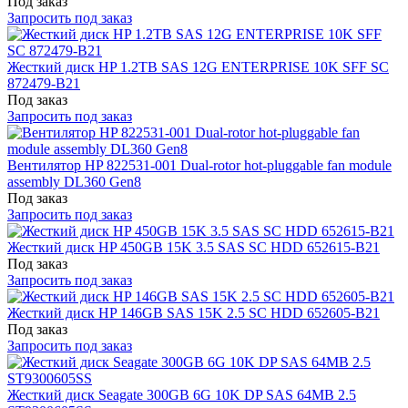
Под заказ
Запросить под заказ
Жесткий диск HP 1.2TB SAS 12G ENTERPRISE 10K SFF SC
872479-B21
Под заказ
Запросить под заказ
Вентилятор HP 822531-001 Dual-rotor hot-pluggable fan module
assembly DL360 Gen8
Под заказ
Запросить под заказ
Жесткий диск HP 450GB 15K 3.5 SAS SC HDD 652615-B21
Под заказ
Запросить под заказ
Жесткий диск HP 146GB SAS 15K 2.5 SC HDD 652605-B21
Под заказ
Запросить под заказ
Жесткий диск Seagate 300GB 6G 10K DP SAS 64MB 2.5