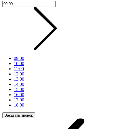
09:00
10:00
11:00
12:00
13:00
14:00
15:00
16:00
17:00
18:00
Заказать звонок